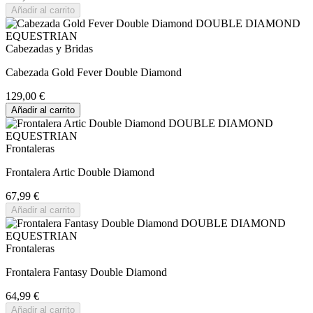
Añadir al carrito
Cabezadas y Bridas
Cabezada Gold Fever Double Diamond
129,00 €
Añadir al carrito
Frontaleras
Frontalera Artic Double Diamond
67,99 €
Añadir al carrito
Frontaleras
Frontalera Fantasy Double Diamond
64,99 €
Añadir al carrito