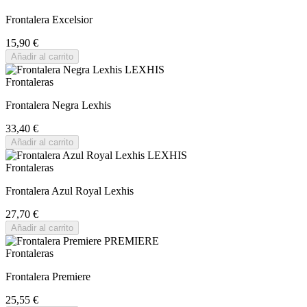
Frontalera Excelsior
15,90 €
Añadir al carrito
Frontaleras
Frontalera Negra Lexhis
33,40 €
Añadir al carrito
Frontaleras
Frontalera Azul Royal Lexhis
27,70 €
Añadir al carrito
Frontaleras
Frontalera Premiere
25,55 €