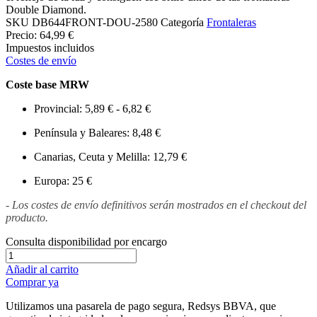
Double Diamond.
SKU
DB644FRONT-DOU-2580
Categoría
Frontaleras
Precio:
64,99 €
Impuestos incluidos
Costes de envío
Coste base MRW
Provincial: 5,89 € - 6,82 €
Península y Baleares: 8,48 €
Canarias, Ceuta y Melilla: 12,79 €
Europa: 25 €
- Los costes de envío definitivos serán mostrados en el checkout del
producto.
Consulta disponibilidad por encargo
Añadir al carrito
Comprar ya
Utilizamos una pasarela de pago segura, Redsys BBVA, que