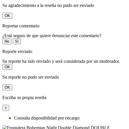
Su agradecimiento a la reseña no pudo ser enviado
OK
Reportar comentario
¿Está seguro de que quiere denunciar este comentario?
No
Sí
Reporte enviado
Su reporte ha sido enviado y será considerada por un moderador.
OK
Su reporte no pudo ser enviado
OK
Escriba su propia reseña
×
Consulta disponibilidad por encargo