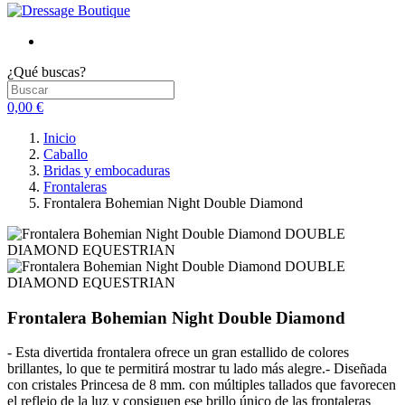
¿Qué buscas?
0,00 €
Inicio
Caballo
Bridas y embocaduras
Frontaleras
Frontalera Bohemian Night Double Diamond
Frontalera Bohemian Night Double Diamond
- Esta divertida frontalera ofrece un gran estallido de colores
brillantes, lo que te permitirá mostrar tu lado más alegre.- Diseñada
con cristales Princesa de 8 mm. con múltiples tallados que favorecen
el reflejo de la luz y consiguen ese brillo único de las frontaleras