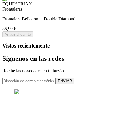
Frontaleras
Frontalera Belladonna Double Diamond
85,99 €
Añadir al carrito
Vistos recientemente
Síguenos en las redes
Recibe las novedades en tu buzón
ENVIAR