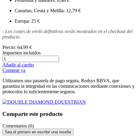
Península y Baleares: 8,48 €
Canarias, Ceuta y Melilla: 12,79 €
Europa: 25 €
- Los costes de envío definitivos serán mostrados en el checkout del
producto.
Precio:
64,99 €
Impuestos incluidos
Añadir al carrito
Comprar ya
Utilizamos una pasarela de pago segura, Redsys BBVA, que
garantiza la integridad en las comunicaciones mediante conexiones y
protocolos lo suficientemente seguros.
Comparte este producto
Comentarios (0)
Sea el primero en escribir una reseña