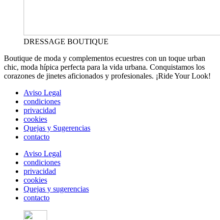
DRESSAGE BOUTIQUE
Boutique de moda y complementos ecuestres con un toque urban
chic, moda hípica perfecta para la vida urbana. Conquistamos los
corazones de jinetes aficionados y profesionales. ¡Ride Your Look!
Aviso Legal
condiciones
privacidad
cookies
Quejas y Sugerencias
contacto
Aviso Legal
condiciones
privacidad
cookies
Quejas y sugerencias
contacto