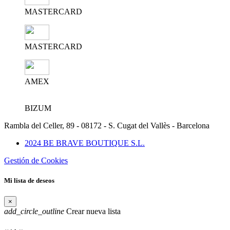
MASTERCARD
MASTERCARD
AMEX
BIZUM
Rambla del Celler, 89 - 08172 - S. Cugat del Vallès - Barcelona
2024 BE BRAVE BOUTIQUE S.L.
Gestión de Cookies
Mi lista de deseos
×
add_circle_outline
Crear nueva lista