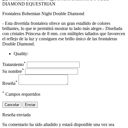
Frontalera Bohemian Night Double Diamond
- Esta divertida frontalera ofrece un gran estallido de colores
brillantes, lo que te permitirá mostrar tu lado más alegre.- Diseñada
con cristales Princesa de 8 mm. con múltiples tallados que favorecen
el reflejo de la luz y consiguen ese brillo único de las frontaleras
Double Diamond.
Quality:
*
Tratamiento
*
Su nombre
*
Reseña
*
Campos requeridos
Cancelar
Enviar
Reseña enviada
Su comentario ha sido añadido y estará disponible una vez sea