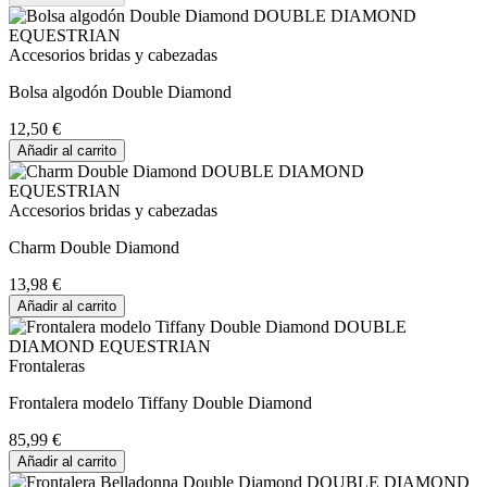
Accesorios bridas y cabezadas
Bolsa algodón Double Diamond
12,50 €
Añadir al carrito
Accesorios bridas y cabezadas
Charm Double Diamond
13,98 €
Añadir al carrito
Frontaleras
Frontalera modelo Tiffany Double Diamond
85,99 €
Añadir al carrito