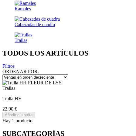
Ramales
Cabezadas de cuadra
Trallas
TODOS LOS ARTÍCULOS
Filtros
ORDENAR POR:
Trallas
Tralla HH
22,90 €
Añadir al carrito
Hay 1 producto.
SUBCATEGORÍAS