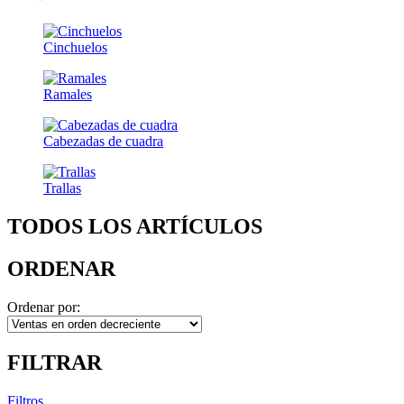
Cinchuelos
Ramales
Cabezadas de cuadra
Trallas
TODOS LOS ARTÍCULOS
ORDENAR
Ordenar por:
FILTRAR
Filtros