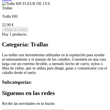
Trallas
Tralla HH
22,90 €
Añadir al carrito
Hay 1 producto.
Categoría: Trallas
Las trallas son herramientas utilizadas en la equitación para ayudar
al entrenamiento y el manejo de los caballos. Consisten en una vara
larga con un extremo flexible, a menudo hecho de cuero, nylon o
fibra de vidrio, que se utiliza para dirigir, guiar y comunicarse con el
caballo desde el suelo.
Subcategorías:
Síguenos en las redes
Recibe las novedades en tu buzón