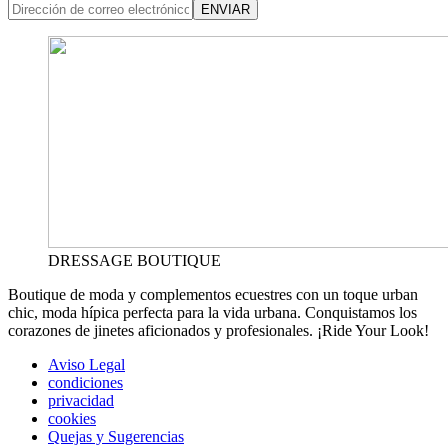
ENVIAR
DRESSAGE BOUTIQUE
Boutique de moda y complementos ecuestres con un toque urban
chic, moda hípica perfecta para la vida urbana. Conquistamos los
corazones de jinetes aficionados y profesionales. ¡Ride Your Look!
Aviso Legal
condiciones
privacidad
cookies
Quejas y Sugerencias