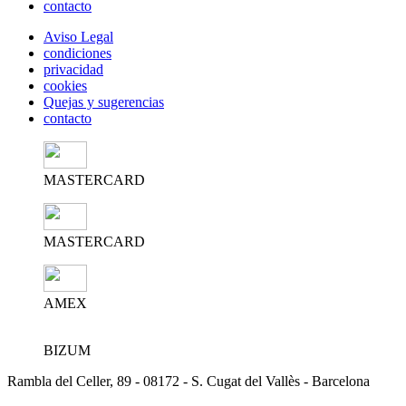
contacto
Aviso Legal
condiciones
privacidad
cookies
Quejas y sugerencias
contacto
MASTERCARD
MASTERCARD
AMEX
BIZUM
Rambla del Celler, 89 - 08172 - S. Cugat del Vallès - Barcelona