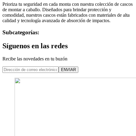
Prioriza tu seguridad en cada monta con nuestra colección de cascos
de montar a caballo. Diseñados para brindar protección y
comodidad, nuestros cascos están fabricados con materiales de alta
calidad y tecnología avanzada de absorción de impactos.
Subcategorías:
Síguenos en las redes
Recibe las novedades en tu buzón
ENVIAR