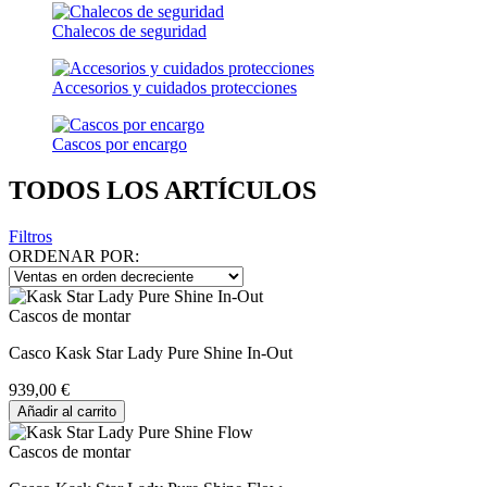
Chalecos de seguridad
Accesorios y cuidados protecciones
Cascos por encargo
TODOS LOS ARTÍCULOS
Filtros
ORDENAR POR:
Cascos de montar
Casco Kask Star Lady Pure Shine In-Out
939,00 €
Añadir al carrito
Cascos de montar