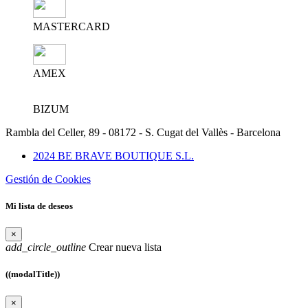
MASTERCARD
AMEX
BIZUM
Rambla del Celler, 89 - 08172 - S. Cugat del Vallès - Barcelona
2024 BE BRAVE BOUTIQUE S.L.
Gestión de Cookies
Mi lista de deseos
×
add_circle_outline
Crear nueva lista
((modalTitle))
×