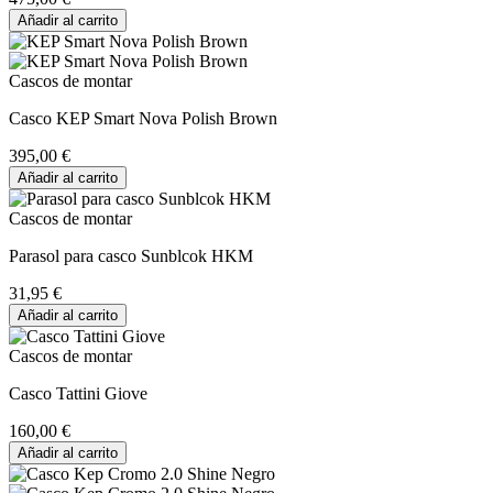
Añadir al carrito
Cascos de montar
Casco KEP Smart Nova Polish Brown
395,00 €
Añadir al carrito
Cascos de montar
Parasol para casco Sunblcok HKM
31,95 €
Añadir al carrito
Cascos de montar
Casco Tattini Giove
160,00 €
Añadir al carrito