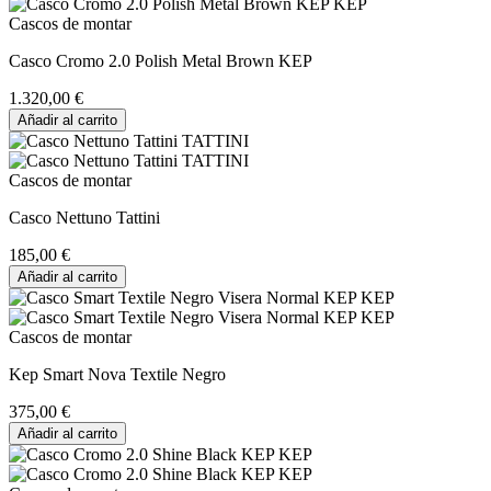
Cascos de montar
Casco Cromo 2.0 Polish Metal Brown KEP
1.320,00 €
Añadir al carrito
Cascos de montar
Casco Nettuno Tattini
185,00 €
Añadir al carrito
Cascos de montar
Kep Smart Nova Textile Negro
375,00 €
Añadir al carrito