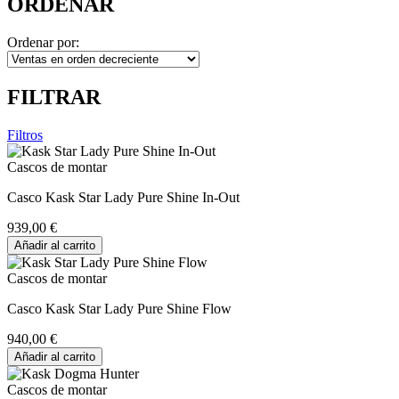
ORDENAR
Ordenar por:
FILTRAR
Filtros
Cascos de montar
Casco Kask Star Lady Pure Shine In-Out
939,00 €
Añadir al carrito
Cascos de montar
Casco Kask Star Lady Pure Shine Flow
940,00 €
Añadir al carrito
Cascos de montar