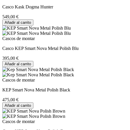
Casco Kask Dogma Hunter
549,00 €
Añadir al carrito
Cascos de montar
Casco KEP Smart Nova Metal Polish Blu
395,00 €
Añadir al carrito
Cascos de montar
KEP Smart Nova Metal Polish Black
475,00 €
Añadir al carrito
Cascos de montar