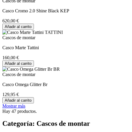
Cascos de montar
Casco Cromo 2.0 Shine Black KEP
620,00 €
Añadir al carrito
Cascos de montar
Casco Marte Tattini
160,00 €
Añadir al carrito
Cascos de montar
Casco Omega Glitter Br
129,95 €
Añadir al carrito
Mostrar más
Hay 47 productos.
Categoría: Cascos de montar