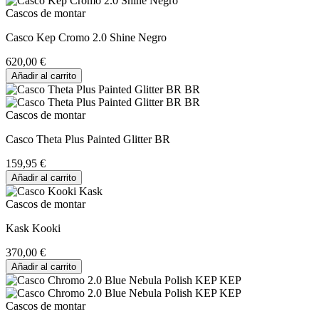
Cascos de montar
Casco Kep Cromo 2.0 Shine Negro
620,00 €
Añadir al carrito
Cascos de montar
Casco Theta Plus Painted Glitter BR
159,95 €
Añadir al carrito
Cascos de montar
Kask Kooki
370,00 €
Añadir al carrito
Cascos de montar