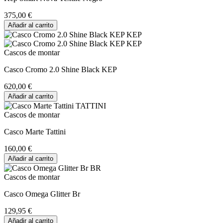
375,00 €
Añadir al carrito
Cascos de montar
Casco Cromo 2.0 Shine Black KEP
620,00 €
Añadir al carrito
Cascos de montar
Casco Marte Tattini
160,00 €
Añadir al carrito
Cascos de montar
Casco Omega Glitter Br
129,95 €
Añadir al carrito