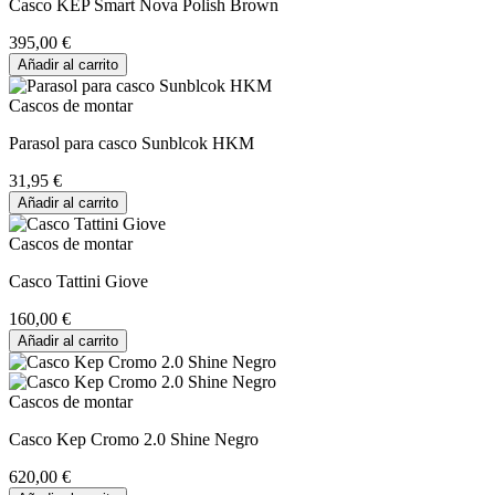
Casco KEP Smart Nova Polish Brown
395,00 €
Añadir al carrito
Cascos de montar
Parasol para casco Sunblcok HKM
31,95 €
Añadir al carrito
Cascos de montar
Casco Tattini Giove
160,00 €
Añadir al carrito
Cascos de montar
Casco Kep Cromo 2.0 Shine Negro
620,00 €