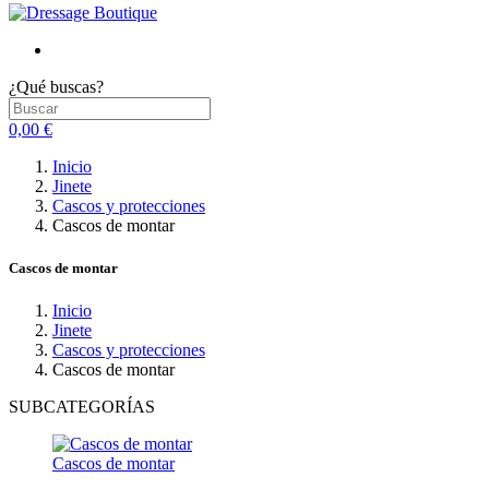
¿Qué buscas?
0,00 €
Inicio
Jinete
Cascos y protecciones
Cascos de montar
Cascos de montar
Inicio
Jinete
Cascos y protecciones
Cascos de montar
SUBCATEGORÍAS
Cascos de montar