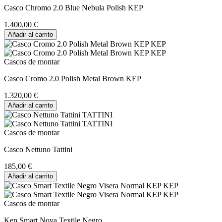
Casco Chromo 2.0 Blue Nebula Polish KEP
1.400,00 €
Añadir al carrito
Cascos de montar
Casco Cromo 2.0 Polish Metal Brown KEP
1.320,00 €
Añadir al carrito
Cascos de montar
Casco Nettuno Tattini
185,00 €
Añadir al carrito
Cascos de montar
Kep Smart Nova Textile Negro