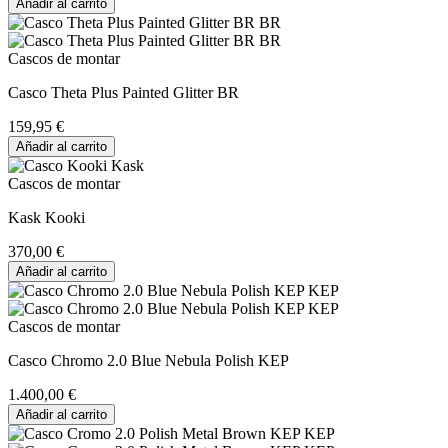
Añadir al carrito
Cascos de montar
Casco Theta Plus Painted Glitter BR
159,95 €
Añadir al carrito
Cascos de montar
Kask Kooki
370,00 €
Añadir al carrito
Cascos de montar
Casco Chromo 2.0 Blue Nebula Polish KEP
1.400,00 €
Añadir al carrito