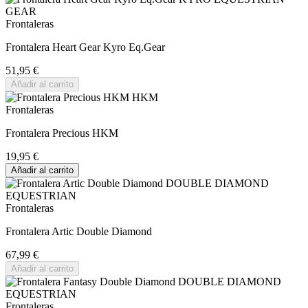
Frontaleras
Frontalera Heart Gear Kyro Eq.Gear
51,95 €
Añadir al carrito
Frontaleras
Frontalera Precious HKM
19,95 €
Añadir al carrito
Frontaleras
Frontalera Artic Double Diamond
67,99 €
Añadir al carrito
Frontaleras