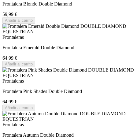
Frontalera Blonde Double Diamond
59,99 €
Añadir al carrito
Frontaleras
Frontalera Emerald Double Diamond
64,99 €
Añadir al carrito
Frontaleras
Frontalera Pink Shades Double Diamond
64,99 €
Añadir al carrito
Frontaleras
Frontalera Autumn Double Diamond