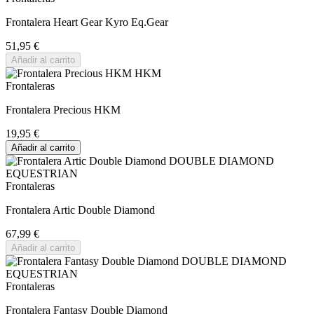
Frontalera Heart Gear Kyro Eq.Gear
51,95 €
Añadir al carrito
Frontaleras
Frontalera Precious HKM
19,95 €
Añadir al carrito
Frontaleras
Frontalera Artic Double Diamond
67,99 €
Añadir al carrito
Frontaleras
Frontalera Fantasy Double Diamond