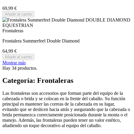
69,99 €
Añadir al carrito
Frontaleras
Frontalera Summerfeel Double Diamond
64,99 €
Añadir al carrito
Mostrar más
Hay 34 productos.
Categoría: Frontaleras
Las frontaleras son accesorios que forman parte del equipo de la
cabezada o brida y se colocan en la frente del caballo. Su función
principal es mantener las correas de la cabezada en su lugar,
evitando que se deslicen hacia atrás y asegurando que la cabezada o
brida permanezca correctamente posicionada durante la monta o el
manejo. Además, las frontaleras pueden tener un valor estético,
añadiendo un toque decorativo al equipo del caballo.