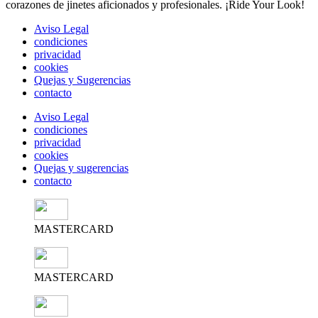
corazones de jinetes aficionados y profesionales. ¡Ride Your Look!
Aviso Legal
condiciones
privacidad
cookies
Quejas y Sugerencias
contacto
Aviso Legal
condiciones
privacidad
cookies
Quejas y sugerencias
contacto
MASTERCARD
MASTERCARD