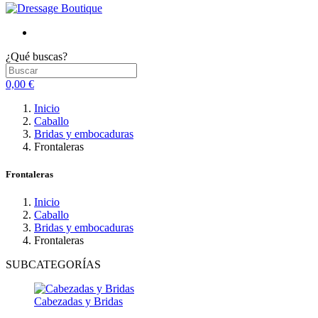
¿Qué buscas?
0,00 €
Inicio
Caballo
Bridas y embocaduras
Frontaleras
Frontaleras
Inicio
Caballo
Bridas y embocaduras
Frontaleras
SUBCATEGORÍAS
Cabezadas y Bridas