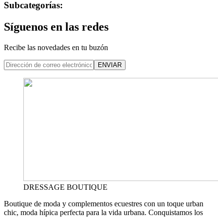
Subcategorías:
Síguenos en las redes
Recibe las novedades en tu buzón
ENVIAR
DRESSAGE BOUTIQUE
Boutique de moda y complementos ecuestres con un toque urban
chic, moda hípica perfecta para la vida urbana. Conquistamos los