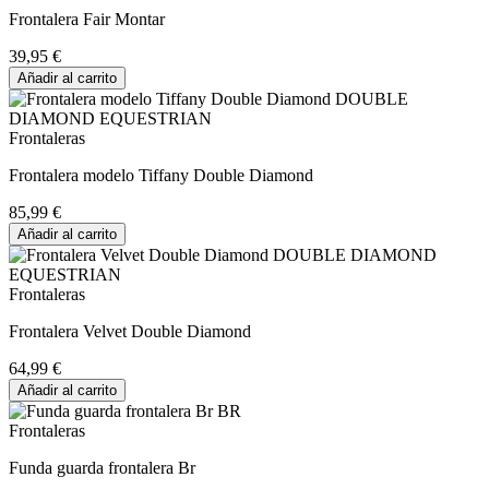
Frontalera Fair Montar
39,95 €
Añadir al carrito
Frontaleras
Frontalera modelo Tiffany Double Diamond
85,99 €
Añadir al carrito
Frontaleras
Frontalera Velvet Double Diamond
64,99 €
Añadir al carrito
Frontaleras
Funda guarda frontalera Br