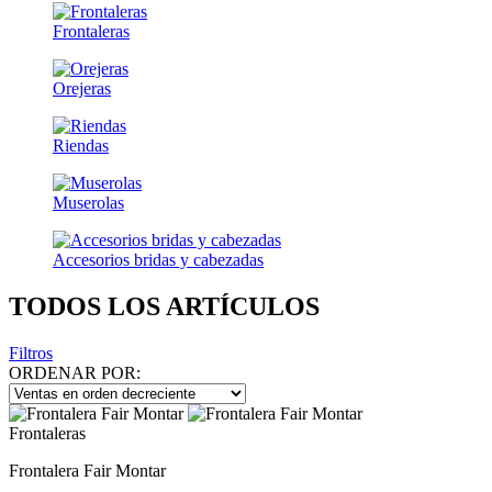
Frontaleras
Orejeras
Riendas
Muserolas
Accesorios bridas y cabezadas
TODOS LOS ARTÍCULOS
Filtros
ORDENAR POR:
Frontaleras
Frontalera Fair Montar