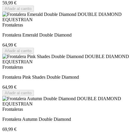
59,99 €
Añadir al carrito
Frontaleras
Frontalera Emerald Double Diamond
64,99 €
Añadir al carrito
Frontaleras
Frontalera Pink Shades Double Diamond
64,99 €
Añadir al carrito
Frontaleras
Frontalera Autumn Double Diamond
69,99 €