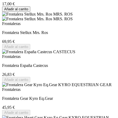
17,00 €
Añadir al carrito
Frontaleras
Frontalera Stellux Mrs. Ros
69,95 €
Añadir al carrito
Frontaleras
Frontalera España Castecus
26,83 €
Añadir al carrito
Frontaleras
Frontalera Gear Kyro Eq.Gear
45,95 €
Añadir al carrito