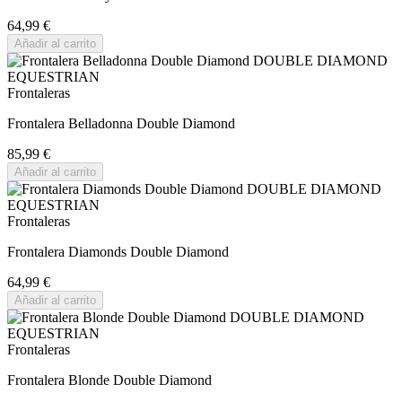
64,99 €
Añadir al carrito
Frontaleras
Frontalera Belladonna Double Diamond
85,99 €
Añadir al carrito
Frontaleras
Frontalera Diamonds Double Diamond
64,99 €
Añadir al carrito
Frontaleras
Frontalera Blonde Double Diamond