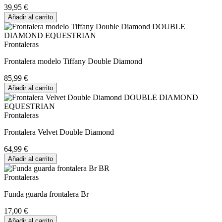
39,95 €
Añadir al carrito
Frontaleras
Frontalera modelo Tiffany Double Diamond
85,99 €
Añadir al carrito
Frontaleras
Frontalera Velvet Double Diamond
64,99 €
Añadir al carrito
Frontaleras
Funda guarda frontalera Br
17,00 €
Añadir al carrito