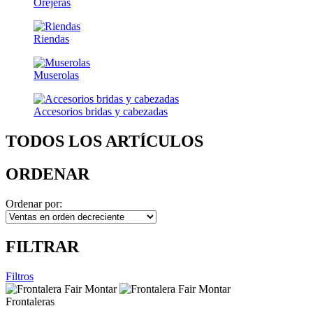
Orejeras
Riendas
Muserolas
Accesorios bridas y cabezadas
TODOS LOS ARTÍCULOS
ORDENAR
Ordenar por:
FILTRAR
Filtros
Frontaleras