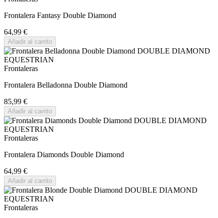
Frontalera Fantasy Double Diamond
64,99 €
Añadir al carrito
Frontaleras
Frontalera Belladonna Double Diamond
85,99 €
Añadir al carrito
Frontaleras
Frontalera Diamonds Double Diamond
64,99 €
Añadir al carrito
Frontaleras