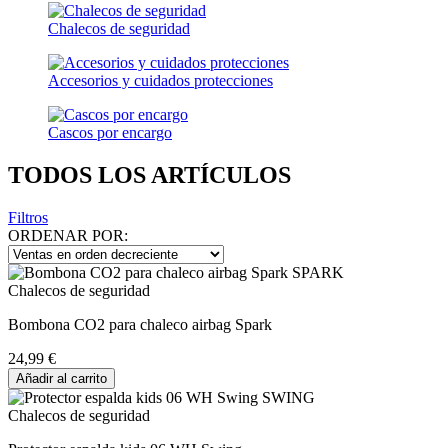
Chalecos de seguridad
Accesorios y cuidados protecciones
Cascos por encargo
TODOS LOS ARTÍCULOS
Filtros
ORDENAR POR:
Chalecos de seguridad
Bombona CO2 para chaleco airbag Spark
24,99 €
Añadir al carrito
Chalecos de seguridad