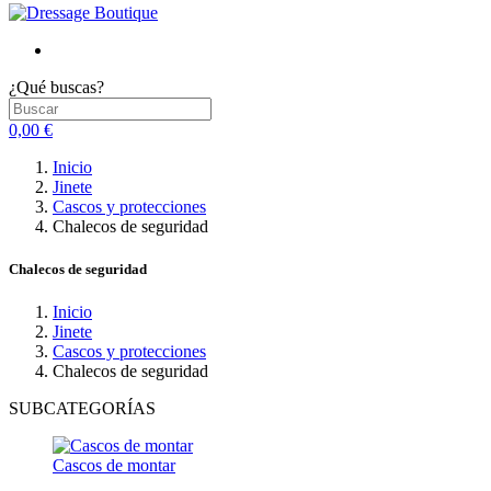
¿Qué buscas?
0,00 €
Inicio
Jinete
Cascos y protecciones
Chalecos de seguridad
Chalecos de seguridad
Inicio
Jinete
Cascos y protecciones
Chalecos de seguridad
SUBCATEGORÍAS
Cascos de montar