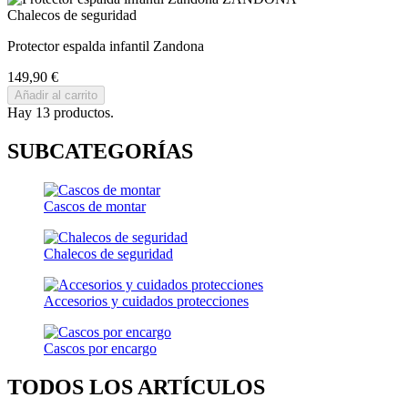
Chalecos de seguridad
Protector espalda infantil Zandona
149,90 €
Añadir al carrito
Hay 13 productos.
SUBCATEGORÍAS
Cascos de montar
Chalecos de seguridad
Accesorios y cuidados protecciones
Cascos por encargo
TODOS LOS ARTÍCULOS