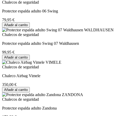
Chalecos de seguridad
Protector espalda adulto 06 Swing
79,95 €
Añadir al carrito
Chalecos de seguridad
Protector espalda adulto Swing 07 Waldhausen
99,95 €
Añadir al carrito
Chalecos de seguridad
Chaleco Airbag Vimele
350,00 €
Añadir al carrito
Chalecos de seguridad
Protector espalda adulto Zandona