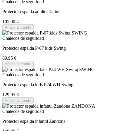
Chalecos de seguridad
Protector espalda adulto Tattini
105,00 €
Añadir al carrito
Chalecos de seguridad
Protector espalda P-07 kids Swing
89,95 €
Añadir al carrito
Chalecos de seguridad
Protector espalda kids P24 WH Swing
129,95 €
Añadir al carrito
Chalecos de seguridad
Protector espalda infantil Zandona