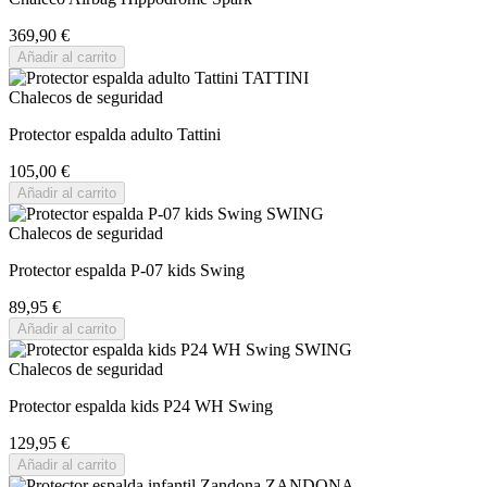
369,90 €
Añadir al carrito
Chalecos de seguridad
Protector espalda adulto Tattini
105,00 €
Añadir al carrito
Chalecos de seguridad
Protector espalda P-07 kids Swing
89,95 €
Añadir al carrito
Chalecos de seguridad
Protector espalda kids P24 WH Swing
129,95 €
Añadir al carrito