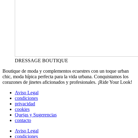
DRESSAGE BOUTIQUE
Boutique de moda y complementos ecuestres con un toque urban
chic, moda hípica perfecta para la vida urbana. Conquistamos los
corazones de jinetes aficionados y profesionales. ¡Ride Your Look!
Aviso Legal
condiciones
privacidad
cookies
Quejas y Sugerencias
contacto
Aviso Legal
condiciones