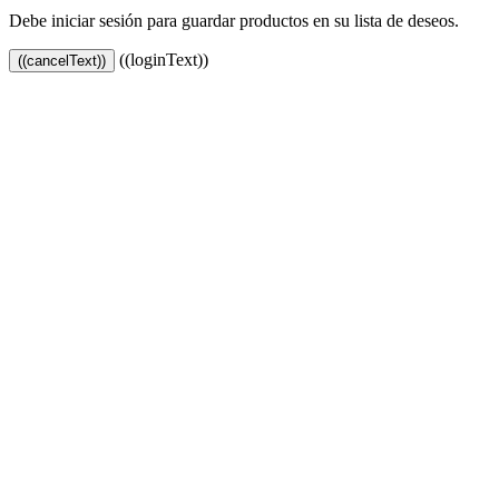
Debe iniciar sesión para guardar productos en su lista de deseos.
((loginText))
((cancelText))