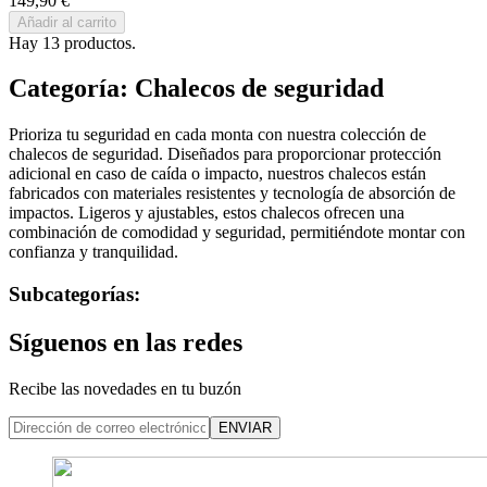
149,90 €
Añadir al carrito
Hay 13 productos.
Categoría: Chalecos de seguridad
Prioriza tu seguridad en cada monta con nuestra colección de
chalecos de seguridad. Diseñados para proporcionar protección
adicional en caso de caída o impacto, nuestros chalecos están
fabricados con materiales resistentes y tecnología de absorción de
impactos. Ligeros y ajustables, estos chalecos ofrecen una
combinación de comodidad y seguridad, permitiéndote montar con
confianza y tranquilidad.
Subcategorías:
Síguenos en las redes
Recibe las novedades en tu buzón
ENVIAR