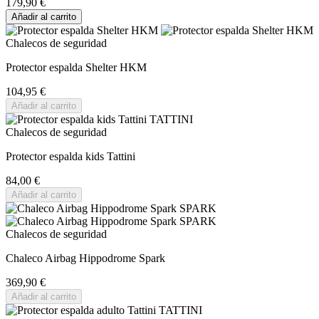
179,90 €
Añadir al carrito
Chalecos de seguridad
Protector espalda Shelter HKM
104,95 €
Añadir al carrito
Chalecos de seguridad
Protector espalda kids Tattini
84,00 €
Añadir al carrito
Chalecos de seguridad
Chaleco Airbag Hippodrome Spark
369,90 €
Añadir al carrito