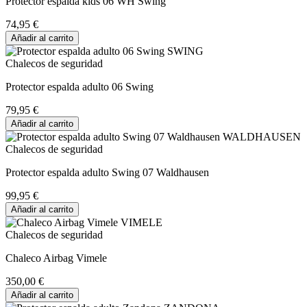
Protector espalda kids 06 WH Swing
74,95 €
Añadir al carrito
Chalecos de seguridad
Protector espalda adulto 06 Swing
79,95 €
Añadir al carrito
Chalecos de seguridad
Protector espalda adulto Swing 07 Waldhausen
99,95 €
Añadir al carrito
Chalecos de seguridad
Chaleco Airbag Vimele
350,00 €
Añadir al carrito