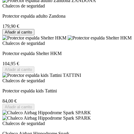
Chalecos de seguridad
Protector espalda adulto Zandona
179,90 €
Añadir al carrito
Chalecos de seguridad
Protector espalda Shelter HKM
104,95 €
Añadir al carrito
Chalecos de seguridad
Protector espalda kids Tattini
84,00 €
Añadir al carrito
Chalecos de seguridad
Chaleco Airbag Hippodrome Spark