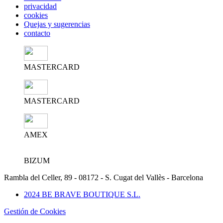
privacidad
cookies
Quejas y sugerencias
contacto
MASTERCARD
MASTERCARD
AMEX
BIZUM
Rambla del Celler, 89 - 08172 - S. Cugat del Vallès - Barcelona
2024 BE BRAVE BOUTIQUE S.L.
Gestión de Cookies