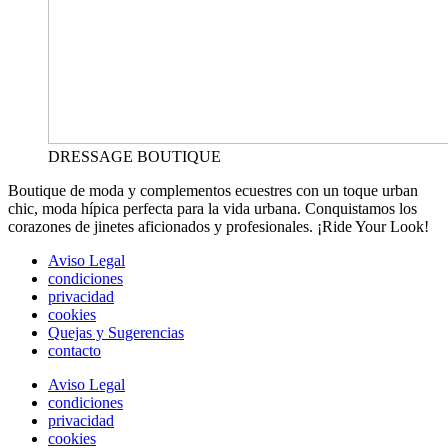
DRESSAGE BOUTIQUE
Boutique de moda y complementos ecuestres con un toque urban
chic, moda hípica perfecta para la vida urbana. Conquistamos los
corazones de jinetes aficionados y profesionales. ¡Ride Your Look!
Aviso Legal
condiciones
privacidad
cookies
Quejas y Sugerencias
contacto
Aviso Legal
condiciones
privacidad
cookies