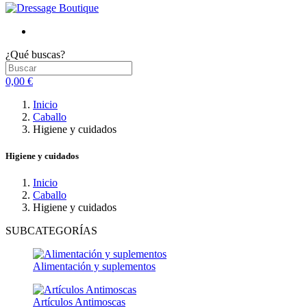
¿Qué buscas?
0,00 €
Inicio
Caballo
Higiene y cuidados
Higiene y cuidados
Inicio
Caballo
Higiene y cuidados
SUBCATEGORÍAS
Alimentación y suplementos
Artículos Antimoscas