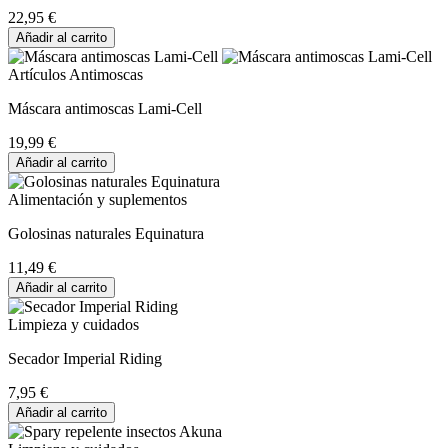
22,95 €
Añadir al carrito
Artículos Antimoscas
Máscara antimoscas Lami-Cell
19,99 €
Añadir al carrito
Alimentación y suplementos
Golosinas naturales Equinatura
11,49 €
Añadir al carrito
Limpieza y cuidados
Secador Imperial Riding
7,95 €
Añadir al carrito