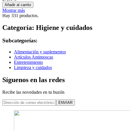
Añadir al carrito
Mostrar más
Hay 331 productos.
Categoría: Higiene y cuidados
Subcategorías:
Alimentación y suplementos
Artículos Antimoscas
Entretenimiento
Limpieza y cuidados
Síguenos en las redes
Recibe las novedades en tu buzón
ENVIAR