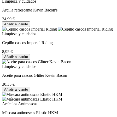
Limpieza y cuidados
Arcilla refrescante Kavin Bacon's
24,99 €
Añadir al carrito
Limpieza y cuidados
Cepillo cascos Imperial Riding
8,95 €
Añadir al carrito
Limpieza y cuidados
Aceite para cascos Glitter Kevin Bacon
30,35 €
Añadir al carrito
Artículos Antimoscas
Máscara antimoscas Elastic HKM