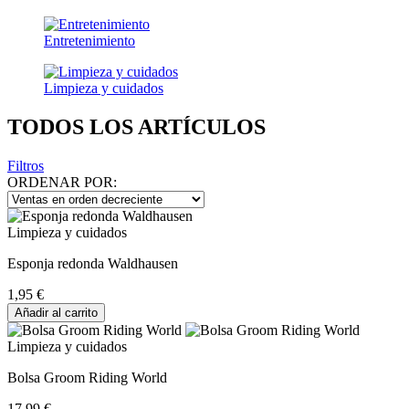
Entretenimiento
Limpieza y cuidados
TODOS LOS ARTÍCULOS
Filtros
ORDENAR POR:
Limpieza y cuidados
Esponja redonda Waldhausen
1,95 €
Añadir al carrito
Limpieza y cuidados
Bolsa Groom Riding World
17,99 €