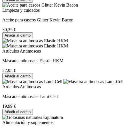
Limpieza y cuidados
Aceite para cascos Glitter Kevin Bacon
30,35 €
Añadir al carrito
Artículos Antimoscas
Máscara antimoscas Elastic HKM
22,95 €
Añadir al carrito
Artículos Antimoscas
Máscara antimoscas Lami-Cell
19,99 €
Añadir al carrito
Alimentación y suplementos