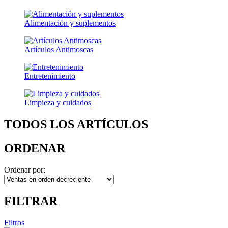
Alimentación y suplementos
Artículos Antimoscas
Entretenimiento
Limpieza y cuidados
TODOS LOS ARTÍCULOS
ORDENAR
Ordenar por:
FILTRAR
Filtros