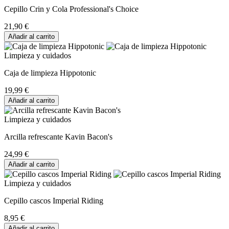
Cepillo Crin y Cola Professional's Choice
21,90 €
Añadir al carrito
Limpieza y cuidados
Caja de limpieza Hippotonic
19,99 €
Añadir al carrito
Limpieza y cuidados
Arcilla refrescante Kavin Bacon's
24,99 €
Añadir al carrito
Limpieza y cuidados
Cepillo cascos Imperial Riding
8,95 €
Añadir al carrito