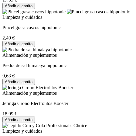
Añadir al carrito
Limpieza y cuidados
Pincel grasa cascos hippotonic
2,40 €
Añadir al carrito
Alimentación y suplementos
Piedra de sal himalaya hippotonic
9,63 €
Añadir al carrito
Alimentación y suplementos
Jeringa Crono Electrolitos Booster
18,99 €
Añadir al carrito
Limpieza y cuidados