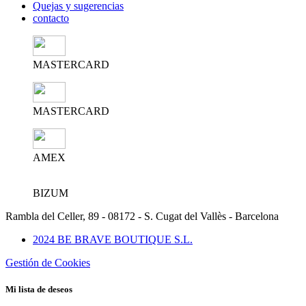
Quejas y sugerencias
contacto
MASTERCARD
MASTERCARD
AMEX
BIZUM
Rambla del Celler, 89 - 08172 - S. Cugat del Vallès - Barcelona
2024 BE BRAVE BOUTIQUE S.L.
Gestión de Cookies
Mi lista de deseos