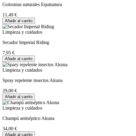
Golosinas naturales Equinatura
11,49 €
Añadir al carrito
Limpieza y cuidados
Secador Imperial Riding
7,95 €
Añadir al carrito
Limpieza y cuidados
Spray repelente insectos Akuna
29,00 €
Añadir al carrito
Limpieza y cuidados
Champú antiséptico Akuna
34,00 €
Añadir al carrito