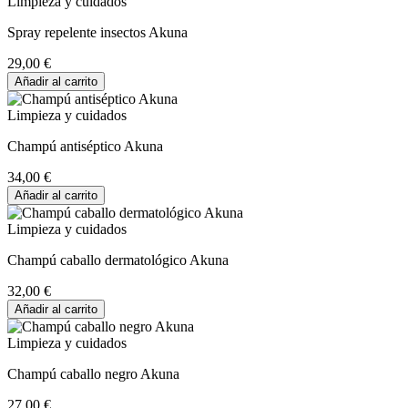
Limpieza y cuidados
Spray repelente insectos Akuna
29,00 €
Añadir al carrito
Limpieza y cuidados
Champú antiséptico Akuna
34,00 €
Añadir al carrito
Limpieza y cuidados
Champú caballo dermatológico Akuna
32,00 €
Añadir al carrito
Limpieza y cuidados
Champú caballo negro Akuna
27,00 €