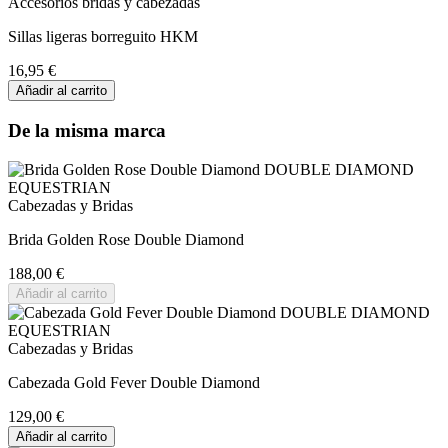
Accesorios bridas y cabezadas
Sillas ligeras borreguito HKM
16,95 €
Añadir al carrito
De la misma marca
Cabezadas y Bridas
Brida Golden Rose Double Diamond
188,00 €
Añadir al carrito
Cabezadas y Bridas
Cabezada Gold Fever Double Diamond
129,00 €
Añadir al carrito