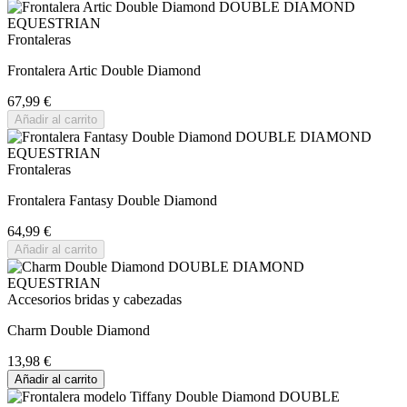
Frontaleras
Frontalera Artic Double Diamond
67,99 €
Añadir al carrito
Frontaleras
Frontalera Fantasy Double Diamond
64,99 €
Añadir al carrito
Accesorios bridas y cabezadas
Charm Double Diamond
13,98 €
Añadir al carrito