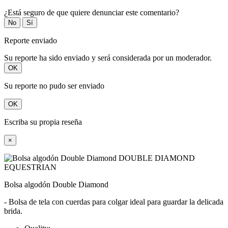
¿Está seguro de que quiere denunciar este comentario?
No
Sí
Reporte enviado
Su reporte ha sido enviado y será considerada por un moderador.
OK
Su reporte no pudo ser enviado
OK
Escriba su propia reseña
×
Bolsa algodón Double Diamond
- Bolsa de tela con cuerdas para colgar ideal para guardar la delicada
brida.