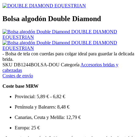
Bolsa algodón Double Diamond
- Bolsa de tela con cuerdas para colgar ideal para guardar la delicada
brida.
SKU
DB1244BOLSA-DOU
Categoría
Accesorios bridas y
cabezadas
Costes de envío
Coste base MRW
Provincial: 5,89 € - 6,82 €
Península y Baleares: 8,48 €
Canarias, Ceuta y Melilla: 12,79 €
Europa: 25 €