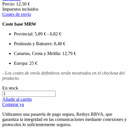
Precio:
12,50 €
Impuestos incluidos
Costes de envío
Coste base MRW
Provincial: 5,89 € - 6,82 €
Península y Baleares: 8,48 €
Canarias, Ceuta y Melilla: 12,79 €
Europa: 25 €
- Los costes de envío definitivos serán mostrados en el checkout del
producto.
En stock
Añadir al carrito
Comprar ya
Utilizamos una pasarela de pago segura, Redsys BBVA, que
garantiza la integridad en las comunicaciones mediante conexiones y
protocolos lo suficientemente seguros.