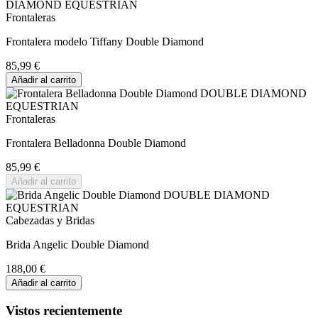
Frontaleras
Frontalera modelo Tiffany Double Diamond
85,99 €
Añadir al carrito
Frontaleras
Frontalera Belladonna Double Diamond
85,99 €
Añadir al carrito
Cabezadas y Bridas
Brida Angelic Double Diamond
188,00 €
Añadir al carrito
Vistos recientemente