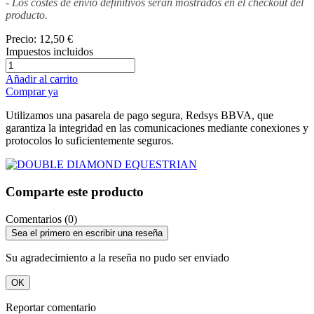
- Los costes de envío definitivos serán mostrados en el checkout del
producto.
Precio:
12,50 €
Impuestos incluidos
Añadir al carrito
Comprar ya
Utilizamos una pasarela de pago segura, Redsys BBVA, que
garantiza la integridad en las comunicaciones mediante conexiones y
protocolos lo suficientemente seguros.
Comparte este producto
Comentarios (0)
Sea el primero en escribir una reseña
Su agradecimiento a la reseña no pudo ser enviado
OK
Reportar comentario