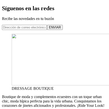
Síguenos en las redes
Recibe las novedades en tu buzón
ENVIAR
DRESSAGE BOUTIQUE
Boutique de moda y complementos ecuestres con un toque urban
chic, moda hípica perfecta para la vida urbana. Conquistamos los
corazones de jinetes aficionados y profesionales. ¡Ride Your Look!