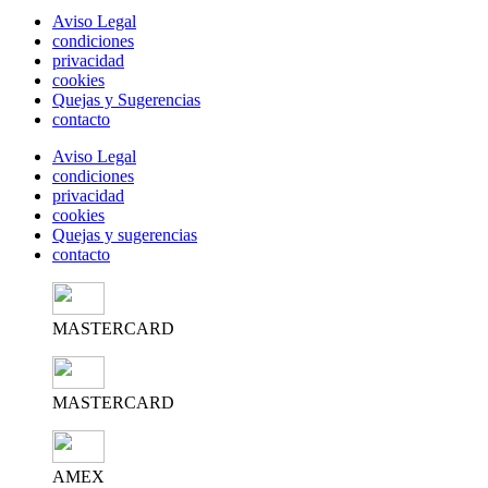
Aviso Legal
condiciones
privacidad
cookies
Quejas y Sugerencias
contacto
Aviso Legal
condiciones
privacidad
cookies
Quejas y sugerencias
contacto
MASTERCARD
MASTERCARD
AMEX