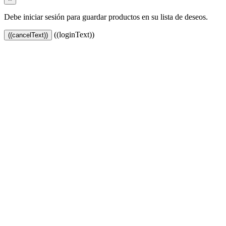
Debe iniciar sesión para guardar productos en su lista de deseos.
((loginText))
((cancelText))