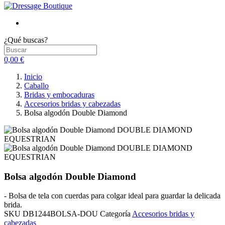
¿Qué buscas?
0,00 €
Inicio
Caballo
Bridas y embocaduras
Accesorios bridas y cabezadas
Bolsa algodón Double Diamond
Bolsa algodón Double Diamond
- Bolsa de tela con cuerdas para colgar ideal para guardar la delicada
brida.
SKU
DB1244BOLSA-DOU
Categoría
Accesorios bridas y
cabezadas