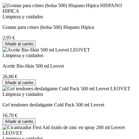
Limpieza y cuidados
Gomas para crines (bolsa 500) Hispano Hipica
2,95 €
Añadir al carrito
Limpieza y cuidados
Aceite Bio-Skin 500 ml Leovet
26,00 €
Añadir al carrito
Limpieza y cuidados
Gel tendones desfatigante Cold Pack 500 ml Leovet
16,70 €
Añadir al carrito
Limpieza y cuidados