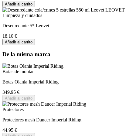
Añadir al carrito
Limpieza y cuidados
Desenredante 5* Leovet
18,10 €
Añadir al carrito
De la misma marca
Botas de montar
Botas Olania Imperial Riding
349,95 €
Añadir al carrito
Protectores
Protectores mesh Dancer Imperial Riding
44,95 €