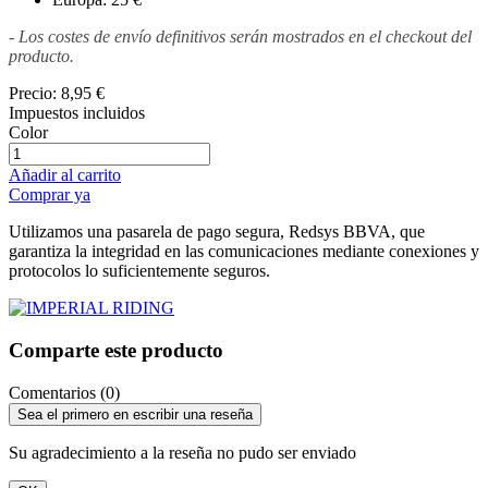
- Los costes de envío definitivos serán mostrados en el checkout del
producto.
Precio:
8,95 €
Impuestos incluidos
Color
Añadir al carrito
Comprar ya
Utilizamos una pasarela de pago segura, Redsys BBVA, que
garantiza la integridad en las comunicaciones mediante conexiones y
protocolos lo suficientemente seguros.
Comparte este producto
Comentarios (0)
Sea el primero en escribir una reseña
Su agradecimiento a la reseña no pudo ser enviado