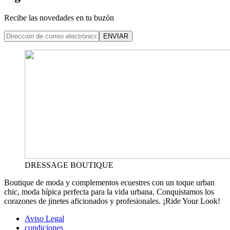
Recibe las novedades en tu buzón
ENVIAR
DRESSAGE BOUTIQUE
Boutique de moda y complementos ecuestres con un toque urban
chic, moda hípica perfecta para la vida urbana. Conquistamos los
corazones de jinetes aficionados y profesionales. ¡Ride Your Look!
Aviso Legal
condiciones