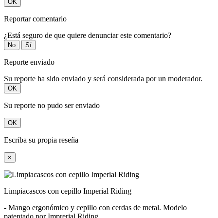
OK
Reportar comentario
¿Está seguro de que quiere denunciar este comentario?
No
Sí
Reporte enviado
Su reporte ha sido enviado y será considerada por un moderador.
OK
Su reporte no pudo ser enviado
OK
Escriba su propia reseña
×
Limpiacascos con cepillo Imperial Riding
- Mango ergonómico y cepillo con cerdas de metal. Modelo
patentado por Imprerial Riding,