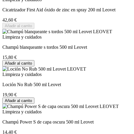
Cicatrizador First Aid óxido de zinc en spray 200 ml Leovet
42,60 €
Añadir al carrito
Limpieza y cuidados
Champú blanqueante s tordos 500 ml Leovet
15,80 €
Añadir al carrito
Limpieza y cuidados
Loción No Rub 500 ml Leovet
19,90 €
Añadir al carrito
Limpieza y cuidados
Champú Power S de capa oscura 500 ml Leovet
14,40 €