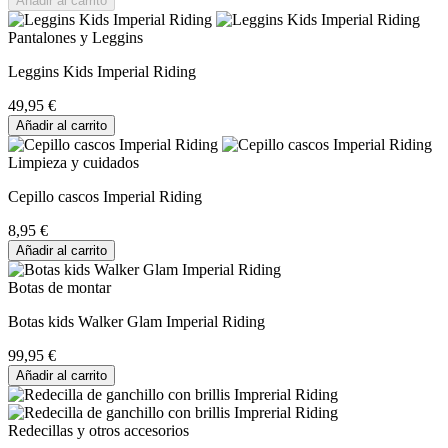
Añadir al carrito
Pantalones y Leggins
Leggins Kids Imperial Riding
49,95 €
Añadir al carrito
Limpieza y cuidados
Cepillo cascos Imperial Riding
8,95 €
Añadir al carrito
Botas de montar
Botas kids Walker Glam Imperial Riding
99,95 €
Añadir al carrito
Redecillas y otros accesorios