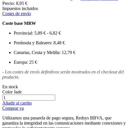
Precio:
8,95 €
Impuestos incluidos
Costes de envío
Coste base MRW
Provincial: 5,89 € - 6,82 €
Península y Baleares: 8,48 €
Canarias, Ceuta y Melilla: 12,79 €
Europa: 25 €
- Los costes de envío definitivos serán mostrados en el checkout del
producto.
En stock
Color
Jade
Añadir al carrito
Comprar ya
Utilizamos una pasarela de pago segura, Redsys BBVA, que
garantiza la integridad en las comunicaciones mediante conexiones y