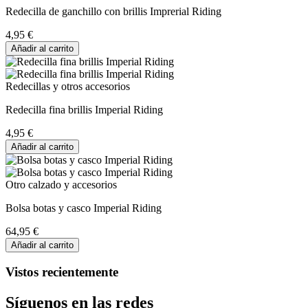
Redecilla de ganchillo con brillis Imprerial Riding
4,95 €
Añadir al carrito
Redecillas y otros accesorios
Redecilla fina brillis Imperial Riding
4,95 €
Añadir al carrito
Otro calzado y accesorios
Bolsa botas y casco Imperial Riding
64,95 €
Añadir al carrito
Vistos recientemente
Síguenos en las redes