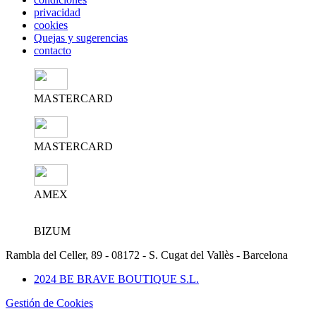
privacidad
cookies
Quejas y sugerencias
contacto
MASTERCARD
MASTERCARD
AMEX
BIZUM
Rambla del Celler, 89 - 08172 - S. Cugat del Vallès - Barcelona
2024 BE BRAVE BOUTIQUE S.L.
Gestión de Cookies