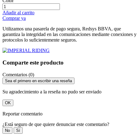
Color
Añadir al carrito
Comprar ya
Utilizamos una pasarela de pago segura, Redsys BBVA, que
garantiza la integridad en las comunicaciones mediante conexiones y
protocolos lo suficientemente seguros.
Comparte este producto
Comentarios (0)
Sea el primero en escribir una reseña
Su agradecimiento a la reseña no pudo ser enviado
OK
Reportar comentario
¿Está seguro de que quiere denunciar este comentario?
No
Sí