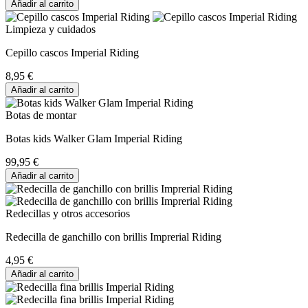
Añadir al carrito
Limpieza y cuidados
Cepillo cascos Imperial Riding
8,95 €
Añadir al carrito
Botas de montar
Botas kids Walker Glam Imperial Riding
99,95 €
Añadir al carrito
Redecillas y otros accesorios
Redecilla de ganchillo con brillis Imprerial Riding
4,95 €
Añadir al carrito