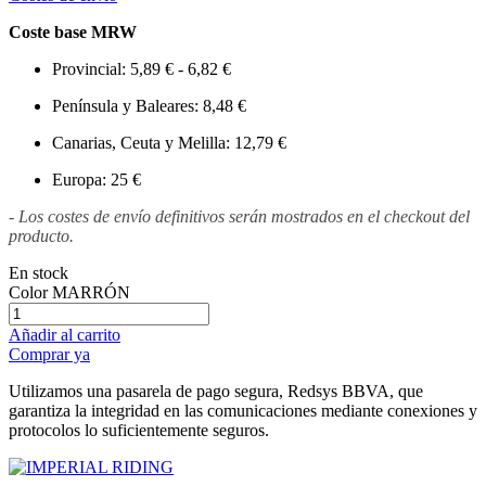
Coste base MRW
Provincial: 5,89 € - 6,82 €
Península y Baleares: 8,48 €
Canarias, Ceuta y Melilla: 12,79 €
Europa: 25 €
- Los costes de envío definitivos serán mostrados en el checkout del
producto.
En stock
Color
MARRÓN
Añadir al carrito
Comprar ya
Utilizamos una pasarela de pago segura, Redsys BBVA, que
garantiza la integridad en las comunicaciones mediante conexiones y
protocolos lo suficientemente seguros.