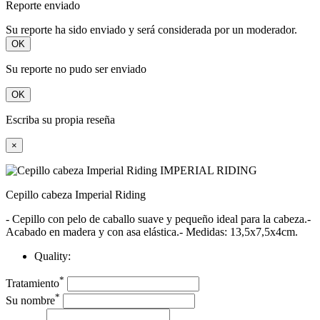
Reporte enviado
Su reporte ha sido enviado y será considerada por un moderador.
OK
Su reporte no pudo ser enviado
OK
Escriba su propia reseña
×
Cepillo cabeza Imperial Riding
- Cepillo con pelo de caballo suave y pequeño ideal para la cabeza.-
Acabado en madera y con asa elástica.- Medidas: 13,5x7,5x4cm.
Quality:
*
Tratamiento
*
Su nombre