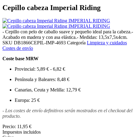
Cepillo cabeza Imperial Riding
- Cepillo con pelo de caballo suave y pequeño ideal para la cabeza.-
Acabado en madera y con asa elástica.- Medidas: 13,5x7,5x4cm.
SKU
DB1866CEPIL-IMP-4693
Categoría
Limpieza y cuidados
Costes de envío
Coste base MRW
Provincial: 5,89 € - 6,82 €
Península y Baleares: 8,48 €
Canarias, Ceuta y Melilla: 12,79 €
Europa: 25 €
- Los costes de envío definitivos serán mostrados en el checkout del
producto.
Precio:
11,95 €
Impuestos incluidos