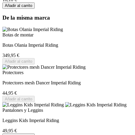
Añadir al carrito
De la misma marca
Botas de montar
Botas Olania Imperial Riding
349,95 €
Añadir al carrito
Protectores
Protectores mesh Dancer Imperial Riding
44,95 €
Añadir al carrito
Pantalones y Leggins
Leggins Kids Imperial Riding
49,95 €