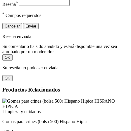
*
Reseña
*
Campos requeridos
Cancelar
Enviar
Reseña enviada
Su comentario ha sido añadido y estará disponible una vez sea
aprobado por un moderador.
OK
Su reseña no pudo ser enviada
OK
Productos Relacionados
Limpieza y cuidados
Gomas para crines (bolsa 500) Hispano Hipica