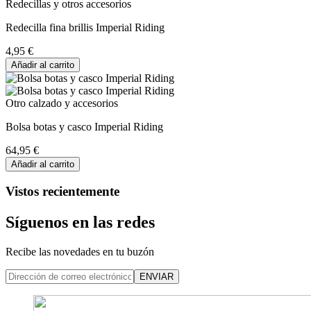
Redecillas y otros accesorios
Redecilla fina brillis Imperial Riding
4,95 €
Añadir al carrito
Otro calzado y accesorios
Bolsa botas y casco Imperial Riding
64,95 €
Añadir al carrito
Vistos recientemente
Síguenos en las redes
Recibe las novedades en tu buzón
ENVIAR