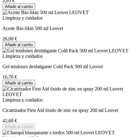
2,95 €
Añadir al carrito
Limpieza y cuidados
Aceite Bio-Skin 500 ml Leovet
26,00 €
Añadir al carrito
Limpieza y cuidados
Gel tendones desfatigante Cold Pack 500 ml Leovet
16,70 €
Añadir al carrito
Limpieza y cuidados
Cicatrizador First Aid óxido de zinc en spray 200 ml Leovet
42,60 €
Añadir al carrito