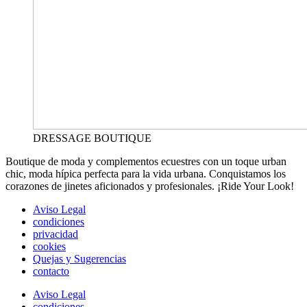
DRESSAGE BOUTIQUE
Boutique de moda y complementos ecuestres con un toque urban
chic, moda hípica perfecta para la vida urbana. Conquistamos los
corazones de jinetes aficionados y profesionales. ¡Ride Your Look!
Aviso Legal
condiciones
privacidad
cookies
Quejas y Sugerencias
contacto
Aviso Legal
condiciones