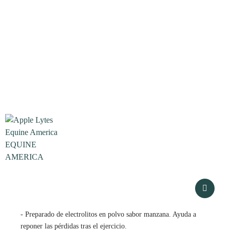
- Preparado de electrolitos en polvo sabor manzana. Ayuda a
reponer las pérdidas tras el ejercicio.