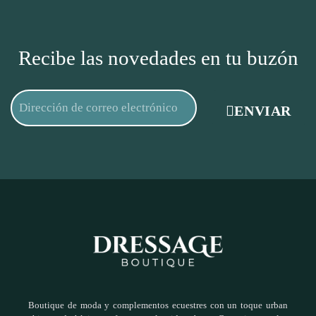
Recibe las novedades en tu buzón
ENVIAR
Boutique de moda y complementos ecuestres con un toque urban