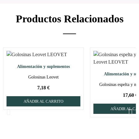
Productos Relacionados
Alimentación y suplementos
Alimentación y su
Golosinas Leovet
Golosinas espelta y ma
7,18 €
17,60 €
AÑADIR AL CARRITO
AÑADIR AL CA