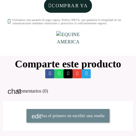
COMPRAR YA
Utilizamos una pasarela de pago segura, Redsys BBVA, que garantiza la integridad en las
comunicaciones mediante conexiones y protocolos lo suficientemente seguros.
Comparte este producto
Comentarios (0)
Sea el primero en escribir una reseña