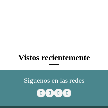
Vistos recientemente
Síguenos en las redes