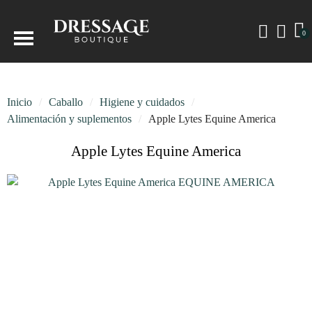
Inicio
Caballo
Higiene y cuidados
Alimentación y suplementos
Apple Lytes Equine America
Apple Lytes Equine America