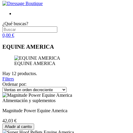
¿Qué buscas?
0,00 €
EQUINE AMERICA
EQUINE AMERICA
Hay 12 productos.
Filters
Ordenar por:
Alimentación y suplementos
Magnitude Power Equine America
42,03 €
Añadir al carrito