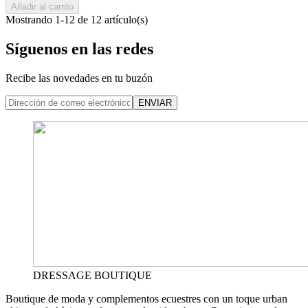
Añadir al carrito
Mostrando 1-12 de 12 artículo(s)
Síguenos en las redes
Recibe las novedades en tu buzón
ENVIAR
DRESSAGE BOUTIQUE
Boutique de moda y complementos ecuestres con un toque urban