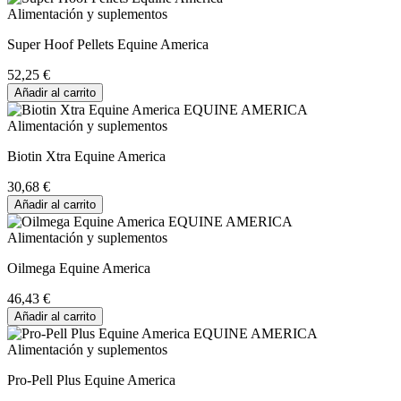
Alimentación y suplementos
Super Hoof Pellets Equine America
52,25 €
Añadir al carrito
Alimentación y suplementos
Biotin Xtra Equine America
30,68 €
Añadir al carrito
Alimentación y suplementos
Oilmega Equine America
46,43 €
Añadir al carrito
Alimentación y suplementos
Pro-Pell Plus Equine America