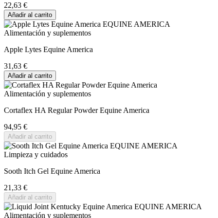
22,63 €
Añadir al carrito
Alimentación y suplementos
Apple Lytes Equine America
31,63 €
Añadir al carrito
Alimentación y suplementos
Cortaflex HA Regular Powder Equine America
94,95 €
Añadir al carrito
Limpieza y cuidados
Sooth Itch Gel Equine America
21,33 €
Añadir al carrito
Alimentación y suplementos