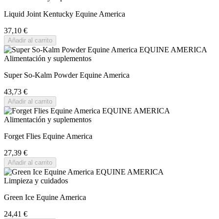
Liquid Joint Kentucky Equine America
37,10 €
Añadir al carrito
Alimentación y suplementos
Super So-Kalm Powder Equine America
43,73 €
Añadir al carrito
Alimentación y suplementos
Forget Flies Equine America
27,39 €
Añadir al carrito
Limpieza y cuidados
Green Ice Equine America
24,41 €