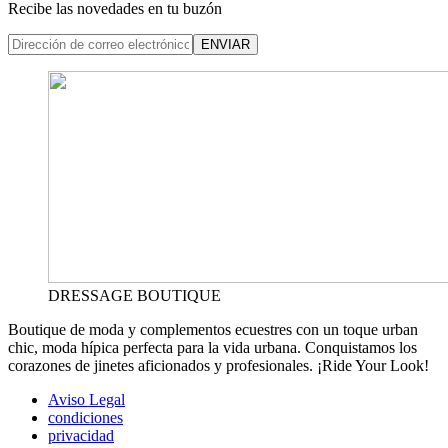
Recibe las novedades en tu buzón
ENVIAR
DRESSAGE BOUTIQUE
Boutique de moda y complementos ecuestres con un toque urban
chic, moda hípica perfecta para la vida urbana. Conquistamos los
corazones de jinetes aficionados y profesionales. ¡Ride Your Look!
Aviso Legal
condiciones
privacidad