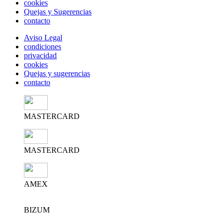
cookies
Quejas y Sugerencias
contacto
Aviso Legal
condiciones
privacidad
cookies
Quejas y sugerencias
contacto
MASTERCARD
MASTERCARD
AMEX
BIZUM