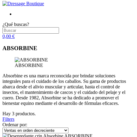
¿Qué buscas?
0,00 €
ABSORBINE
ABSORBINE
Absorbine es una marca reconocida por brindar soluciones
integrales para el cuidado de los caballos. Su gama de productos
abarca desde el alivio muscular y articular, hasta el control de
insectos, el mantenimiento de cascos y el cuidado del pelaje y el
cuero. Desde 1982, Absorbine se ha dedicado a promover el
bienestar equino mediante el desarrollo de fórmulas eficaces.
Hay 3 productos.
Filters
Ordenar por: