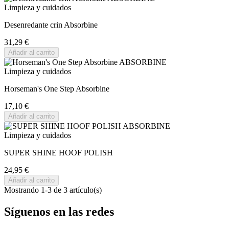
Limpieza y cuidados
Desenredante crin Absorbine
31,29 €
Añadir al carrito
Limpieza y cuidados
Horseman's One Step Absorbine
17,10 €
Añadir al carrito
Limpieza y cuidados
SUPER SHINE HOOF POLISH
24,95 €
Añadir al carrito
Mostrando 1-3 de 3 artículo(s)
Síguenos en las redes