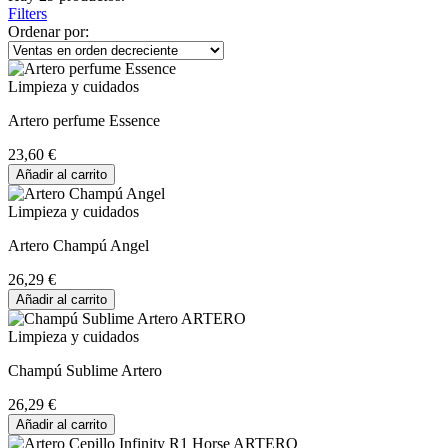
Filters
Ordenar por:
Limpieza y cuidados
Artero perfume Essence
23,60 €
Añadir al carrito
Limpieza y cuidados
Artero Champú Angel
26,29 €
Añadir al carrito
Limpieza y cuidados
Champú Sublime Artero
26,29 €
Añadir al carrito