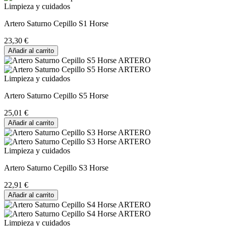
Limpieza y cuidados
Artero Saturno Cepillo S1 Horse
23,30 €
Añadir al carrito
Limpieza y cuidados
Artero Saturno Cepillo S5 Horse
25,01 €
Añadir al carrito
Limpieza y cuidados
Artero Saturno Cepillo S3 Horse
22,91 €
Añadir al carrito
Limpieza y cuidados