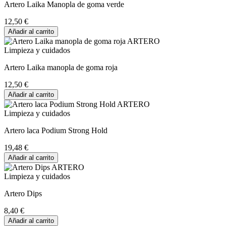
Artero Laika Manopla de goma verde
12,50 €
Añadir al carrito
Limpieza y cuidados
Artero Laika manopla de goma roja
12,50 €
Añadir al carrito
Limpieza y cuidados
Artero laca Podium Strong Hold
19,48 €
Añadir al carrito
Limpieza y cuidados
Artero Dips
8,40 €
Añadir al carrito