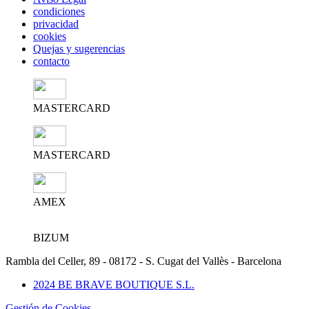
condiciones
privacidad
cookies
Quejas y sugerencias
contacto
MASTERCARD
MASTERCARD
AMEX
BIZUM
Rambla del Celler, 89 - 08172 - S. Cugat del Vallès - Barcelona
2024 BE BRAVE BOUTIQUE S.L.
Gestión de Cookies