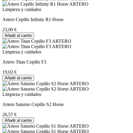
Limpieza y cuidados
Artero Cepillo Infinity R1 Horse
23,00 €
Añadir al carrito
Limpieza y cuidados
Artero Titan Cepillo F3
19,02 €
Añadir al carrito
Limpieza y cuidados
Artero Saturno Cepillo S2 Horse
26,57 €
Añadir al carrito