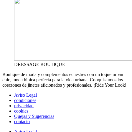
DRESSAGE BOUTIQUE
Boutique de moda y complementos ecuestres con un toque urban
chic, moda hípica perfecta para la vida urbana. Conquistamos los
corazones de jinetes aficionados y profesionales. ¡Ride Your Look!
Aviso Legal
condiciones
privacidad
cookies
Quejas y Sugerencias
contacto
Aviso Legal