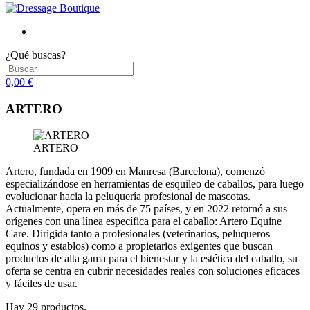
¿Qué buscas?
0,00 €
ARTERO
ARTERO
Artero, fundada en 1909 en Manresa (Barcelona), comenzó
especializándose en herramientas de esquileo de caballos, para luego
evolucionar hacia la peluquería profesional de mascotas.
Actualmente, opera en más de 75 países, y en 2022 retornó a sus
orígenes con una línea específica para el caballo: Artero Equine
Care. Dirigida tanto a profesionales (veterinarios, peluqueros
equinos y establos) como a propietarios exigentes que buscan
productos de alta gama para el bienestar y la estética del caballo, su
oferta se centra en cubrir necesidades reales con soluciones eficaces
y fáciles de usar.
Hay 29 productos.