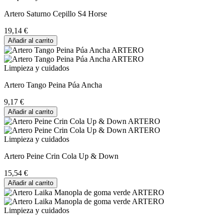
Artero Saturno Cepillo S4 Horse
19,14 €
Añadir al carrito
Limpieza y cuidados
Artero Tango Peina Púa Ancha
9,17 €
Añadir al carrito
Limpieza y cuidados
Artero Peine Crin Cola Up & Down
15,54 €
Añadir al carrito
Limpieza y cuidados