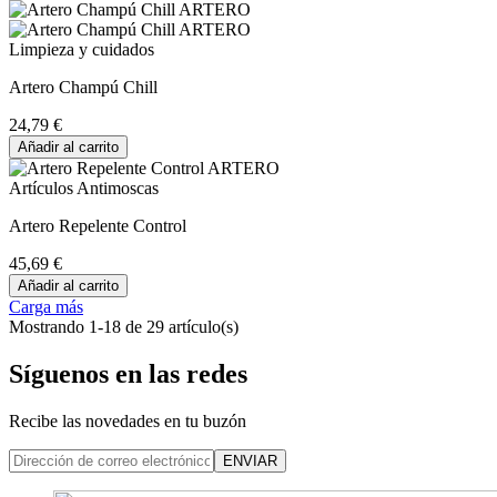
Limpieza y cuidados
Artero Champú Chill
24,79 €
Añadir al carrito
Artículos Antimoscas
Artero Repelente Control
45,69 €
Añadir al carrito
Carga más
Mostrando 1-18 de 29 artículo(s)
Síguenos en las redes
Recibe las novedades en tu buzón
ENVIAR