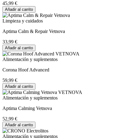
45,99 €
Añadir al carrito
Limpieza y cuidados
Aptima Calm & Repair Vetnova
33,99 €
Añadir al carrito
Alimentación y suplementos
Corona Hoof Advanced
59,99 €
Añadir al carrito
Alimentación y suplementos
Aptima Calming Vetnova
52,99 €
Añadir al carrito
Alimentación y suplementos