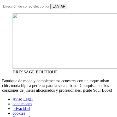
ENVIAR
DRESSAGE BOUTIQUE
Boutique de moda y complementos ecuestres con un toque urban
chic, moda hípica perfecta para la vida urbana. Conquistamos los
corazones de jinetes aficionados y profesionales. ¡Ride Your Look!
Aviso Legal
condiciones
privacidad
cookies