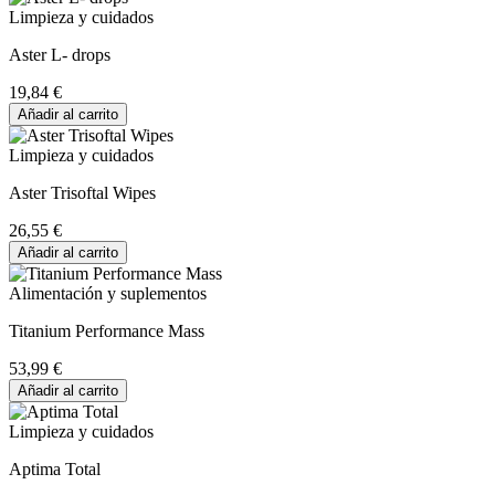
Limpieza y cuidados
Aster L- drops
19,84 €
Añadir al carrito
Limpieza y cuidados
Aster Trisoftal Wipes
26,55 €
Añadir al carrito
Alimentación y suplementos
Titanium Performance Mass
53,99 €
Añadir al carrito
Limpieza y cuidados
Aptima Total