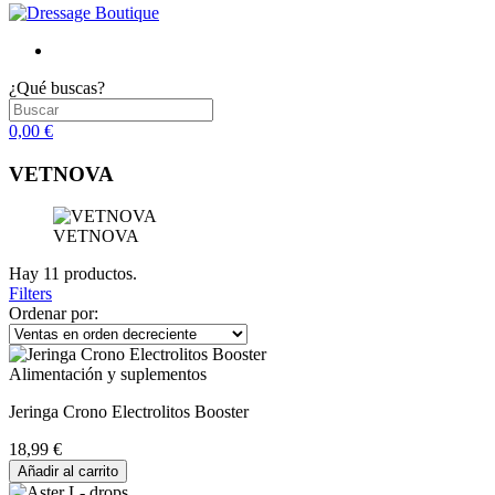
¿Qué buscas?
0,00 €
VETNOVA
VETNOVA
Hay 11 productos.
Filters
Ordenar por:
Alimentación y suplementos
Jeringa Crono Electrolitos Booster
18,99 €
Añadir al carrito