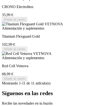
CRONO Electrolitos
35,99 €
Añadir al carrito
Alimentación y suplementos
Titanium Flexguard Gold
102,99 €
Añadir al carrito
Alimentación y suplementos
Red Cell Vetnova
68,99 €
Añadir al carrito
Mostrando 1-11 de 11 artículo(s)
Síguenos en las redes
Recibe las novedades en tu buzón