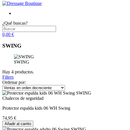
¿Qué buscas?
0,00 €
SWING
SWING
Hay 4 productos.
Filters
Ordenar por:
Chalecos de seguridad
Protector espalda kids 06 WH Swing
74,95 €
Añadir al carrito