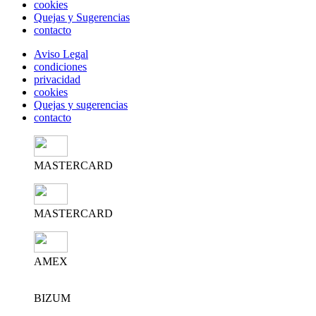
cookies
Quejas y Sugerencias
contacto
Aviso Legal
condiciones
privacidad
cookies
Quejas y sugerencias
contacto
MASTERCARD
MASTERCARD
AMEX
BIZUM