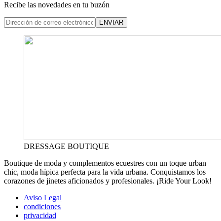
Recibe las novedades en tu buzón
ENVIAR
DRESSAGE BOUTIQUE
Boutique de moda y complementos ecuestres con un toque urban
chic, moda hípica perfecta para la vida urbana. Conquistamos los
corazones de jinetes aficionados y profesionales. ¡Ride Your Look!
Aviso Legal
condiciones
privacidad