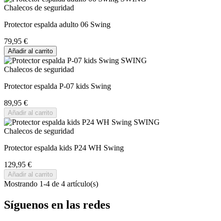
Chalecos de seguridad
Protector espalda adulto 06 Swing
79,95 €
Añadir al carrito
Chalecos de seguridad
Protector espalda P-07 kids Swing
89,95 €
Añadir al carrito
Chalecos de seguridad
Protector espalda kids P24 WH Swing
129,95 €
Añadir al carrito
Mostrando 1-4 de 4 artículo(s)
Síguenos en las redes