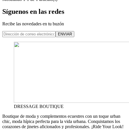
Síguenos en las redes
Recibe las novedades en tu buzón
ENVIAR
DRESSAGE BOUTIQUE
Boutique de moda y complementos ecuestres con un toque urban
chic, moda hípica perfecta para la vida urbana. Conquistamos los
corazones de jinetes aficionados y profesionales. ¡Ride Your Look!