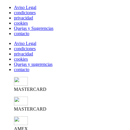
Aviso Legal
condiciones
privacidad
cookies
Quejas y Sugerencias
contacto
Aviso Legal
condiciones
privacidad
cookies
Quejas y sugerencias
contacto
MASTERCARD
MASTERCARD
AMEX