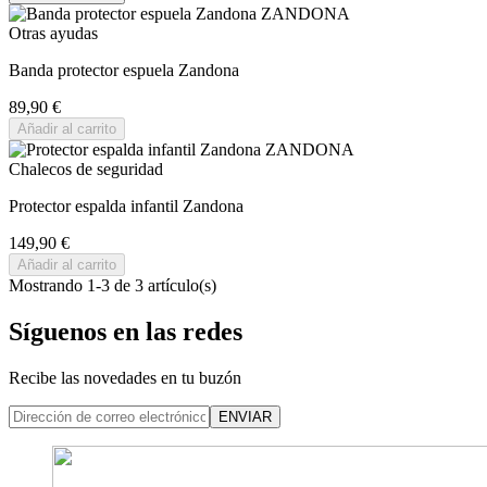
Otras ayudas
Banda protector espuela Zandona
89,90 €
Añadir al carrito
Chalecos de seguridad
Protector espalda infantil Zandona
149,90 €
Añadir al carrito
Mostrando 1-3 de 3 artículo(s)
Síguenos en las redes
Recibe las novedades en tu buzón
ENVIAR