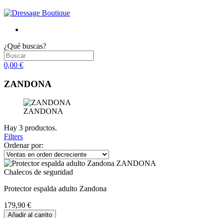
¿Qué buscas?
0,00 €
ZANDONA
ZANDONA
Hay 3 productos.
Filters
Ordenar por:
Chalecos de seguridad
Protector espalda adulto Zandona
179,90 €
Añadir al carrito