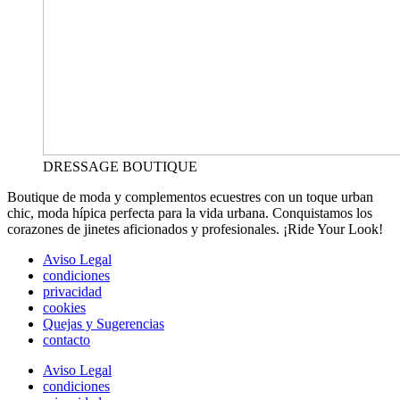
DRESSAGE BOUTIQUE
Boutique de moda y complementos ecuestres con un toque urban
chic, moda hípica perfecta para la vida urbana. Conquistamos los
corazones de jinetes aficionados y profesionales. ¡Ride Your Look!
Aviso Legal
condiciones
privacidad
cookies
Quejas y Sugerencias
contacto
Aviso Legal
condiciones