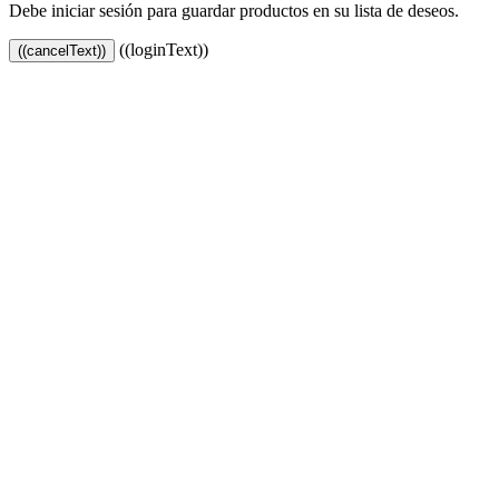
Debe iniciar sesión para guardar productos en su lista de deseos.
((loginText))
((cancelText))