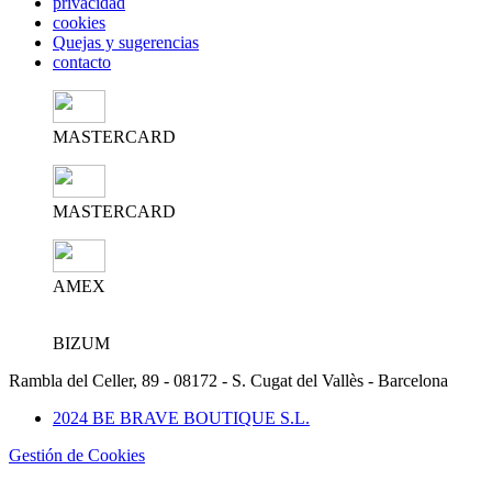
privacidad
cookies
Quejas y sugerencias
contacto
MASTERCARD
MASTERCARD
AMEX
BIZUM
Rambla del Celler, 89 - 08172 - S. Cugat del Vallès - Barcelona
2024 BE BRAVE BOUTIQUE S.L.
Gestión de Cookies