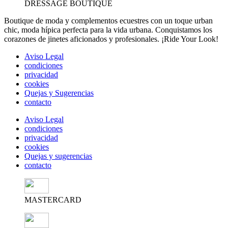
DRESSAGE BOUTIQUE
Boutique de moda y complementos ecuestres con un toque urban
chic, moda hípica perfecta para la vida urbana. Conquistamos los
corazones de jinetes aficionados y profesionales. ¡Ride Your Look!
Aviso Legal
condiciones
privacidad
cookies
Quejas y Sugerencias
contacto
Aviso Legal
condiciones
privacidad
cookies
Quejas y sugerencias
contacto
MASTERCARD