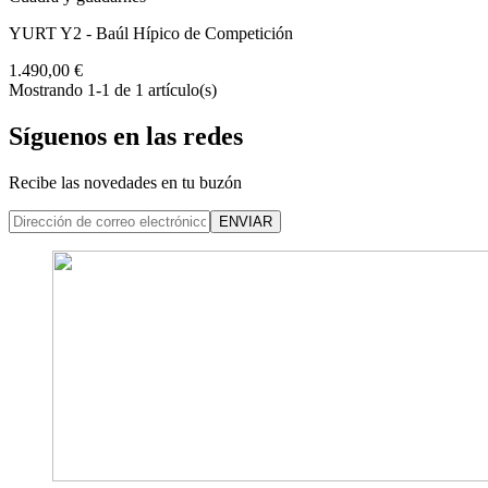
YURT Y2 - Baúl Hípico de Competición
1.490,00 €
Mostrando 1-1 de 1 artículo(s)
Síguenos en las redes
Recibe las novedades en tu buzón
ENVIAR