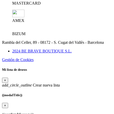
MASTERCARD
AMEX
BIZUM
Rambla del Celler, 89 - 08172 - S. Cugat del Vallès - Barcelona
2024 BE BRAVE BOUTIQUE S.L.
Gestión de Cookies
Mi lista de deseos
×
add_circle_outline
Crear nueva lista
((modalTitle))
×