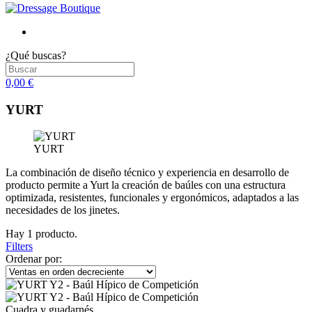
¿Qué buscas?
0,00 €
YURT
YURT
La combinación de diseño técnico y experiencia en desarrollo de
producto permite a Yurt la creación de baúles con una estructura
optimizada, resistentes, funcionales y ergonómicos, adaptados a las
necesidades de los jinetes.
Hay 1 producto.
Filters
Ordenar por:
Cuadra y guadarnés