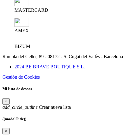
MASTERCARD
AMEX
BIZUM
Rambla del Celler, 89 - 08172 - S. Cugat del Vallès - Barcelona
2024 BE BRAVE BOUTIQUE S.L.
Gestión de Cookies
Mi lista de deseos
×
add_circle_outline
Crear nueva lista
((modalTitle))
×