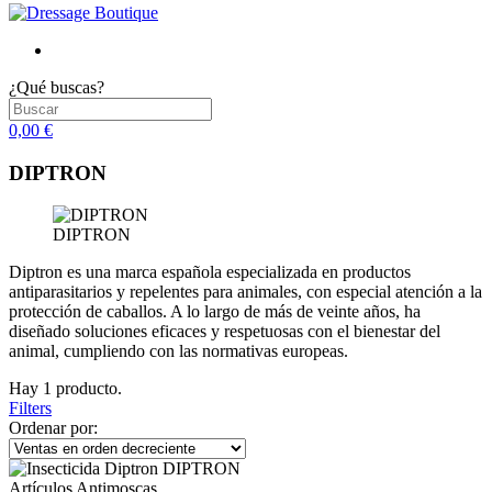
¿Qué buscas?
0,00 €
DIPTRON
DIPTRON
Diptron es una marca española especializada en productos
antiparasitarios y repelentes para animales, con especial atención a la
protección de caballos. A lo largo de más de veinte años, ha
diseñado soluciones eficaces y respetuosas con el bienestar del
animal, cumpliendo con las normativas europeas.
Hay 1 producto.
Filters
Ordenar por:
Artículos Antimoscas