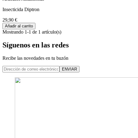
Insecticida Diptron
29,90 €
Añadir al carrito
Mostrando 1-1 de 1 artículo(s)
Síguenos en las redes
Recibe las novedades en tu buzón
ENVIAR