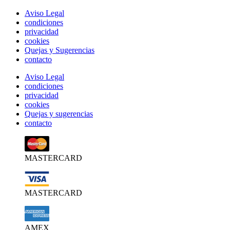
Aviso Legal
condiciones
privacidad
cookies
Quejas y Sugerencias
contacto
Aviso Legal
condiciones
privacidad
cookies
Quejas y sugerencias
contacto
MASTERCARD
MASTERCARD
AMEX