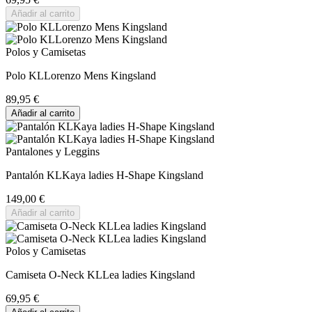
Añadir al carrito
Polos y Camisetas
Polo KLLorenzo Mens Kingsland
89,95 €
Añadir al carrito
Pantalones y Leggins
Pantalón KLKaya ladies H-Shape Kingsland
149,00 €
Añadir al carrito
Polos y Camisetas
Camiseta O-Neck KLLea ladies Kingsland
69,95 €