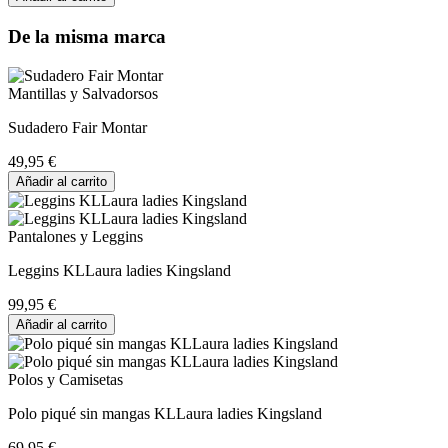
De la misma marca
Mantillas y Salvadorsos
Sudadero Fair Montar
49,95 €
Añadir al carrito
Pantalones y Leggins
Leggins KLLaura ladies Kingsland
99,95 €
Añadir al carrito
Polos y Camisetas
Polo piqué sin mangas KLLaura ladies Kingsland
69,95 €