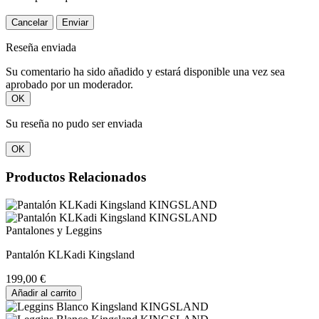
Cancelar
Enviar
Reseña enviada
Su comentario ha sido añadido y estará disponible una vez sea
aprobado por un moderador.
OK
Su reseña no pudo ser enviada
OK
Productos Relacionados
Pantalones y Leggins
Pantalón KLKadi Kingsland
199,00 €
Añadir al carrito