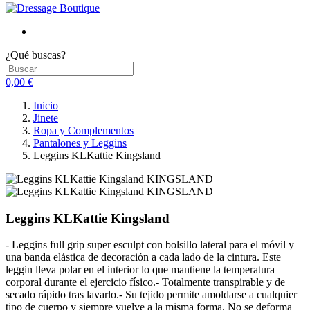
¿Qué buscas?
0,00 €
Inicio
Jinete
Ropa y Complementos
Pantalones y Leggins
Leggins KLKattie Kingsland
Leggins KLKattie Kingsland
- Leggins full grip super esculpt con bolsillo lateral para el móvil y
una banda elástica de decoración a cada lado de la cintura. Este
leggin lleva polar en el interior lo que mantiene la temperatura
corporal durante el ejercicio físico.- Totalmente transpirable y de
secado rápido tras lavarlo.- Su tejido permite amoldarse a cualquier
tipo de cuerpo y siempre vuelve a la misma forma. No se deforma