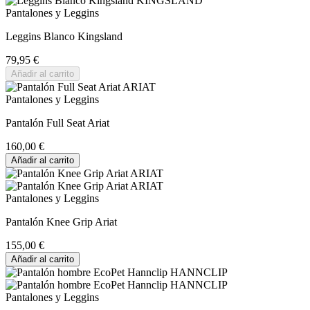
Pantalones y Leggins
Leggins Blanco Kingsland
79,95 €
Añadir al carrito
Pantalones y Leggins
Pantalón Full Seat Ariat
160,00 €
Añadir al carrito
Pantalones y Leggins
Pantalón Knee Grip Ariat
155,00 €
Añadir al carrito
Pantalones y Leggins