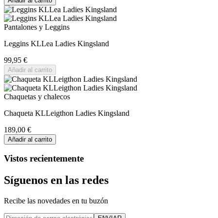
Añadir al carrito
Pantalones y Leggins
Leggins KLLea Ladies Kingsland
99,95 €
Añadir al carrito
Chaquetas y chalecos
Chaqueta KLLeigthon Ladies Kingsland
189,00 €
Añadir al carrito
Vistos recientemente
Síguenos en las redes
Recibe las novedades en tu buzón