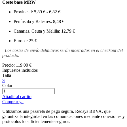
Coste base MRW
Provincial: 5,89 € - 6,82 €
Península y Baleares: 8,48 €
Canarias, Ceuta y Melilla: 12,79 €
Europa: 25 €
- Los costes de envío definitivos serán mostrados en el checkout del
producto.
Precio:
119,00 €
Impuestos incluidos
Talla
S
Color
Añadir al carrito
Comprar ya
Utilizamos una pasarela de pago segura, Redsys BBVA, que
garantiza la integridad en las comunicaciones mediante conexiones y
protocolos lo suficientemente seguros.