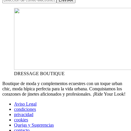
ENVIAR
DRESSAGE BOUTIQUE
Boutique de moda y complementos ecuestres con un toque urban
chic, moda hípica perfecta para la vida urbana. Conquistamos los
corazones de jinetes aficionados y profesionales. ¡Ride Your Look!
Aviso Legal
condiciones
privacidad
cookies
Quejas y Sugerencias
contacto