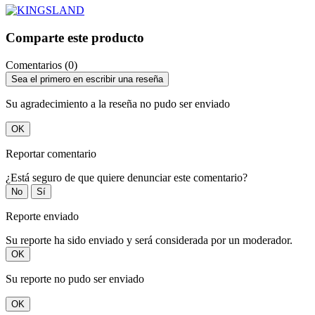
Comparte este producto
Comentarios (0)
Sea el primero en escribir una reseña
Su agradecimiento a la reseña no pudo ser enviado
OK
Reportar comentario
¿Está seguro de que quiere denunciar este comentario?
No
Sí
Reporte enviado
Su reporte ha sido enviado y será considerada por un moderador.
OK
Su reporte no pudo ser enviado
OK