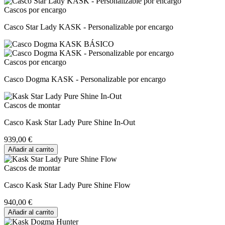
Cascos por encargo
Casco Star Lady KASK - Personalizable por encargo
Cascos por encargo
Casco Dogma KASK - Personalizable por encargo
Cascos de montar
Casco Kask Star Lady Pure Shine In-Out
939,00 €
Añadir al carrito
Cascos de montar
Casco Kask Star Lady Pure Shine Flow
940,00 €
Añadir al carrito