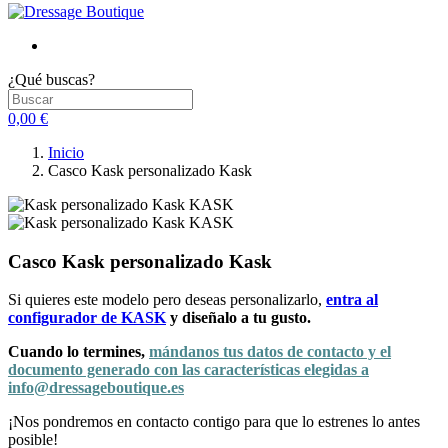
¿Qué buscas?
0,00 €
Inicio
Casco Kask personalizado Kask
Casco Kask personalizado Kask
Si quieres este modelo pero deseas personalizarlo,
entra al
configurador de KASK
y diseñalo a tu gusto.
Cuando lo termines,
mándanos tus datos de contacto y el
documento generado con las características elegidas a
info@dressageboutique.es
¡Nos pondremos en contacto contigo para que lo estrenes lo antes
posible!