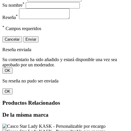
*
Su nombre
*
Reseña
*
Campos requeridos
Cancelar
Enviar
Reseña enviada
Su comentario ha sido añadido y estará disponible una vez sea
aprobado por un moderador.
OK
Su reseña no pudo ser enviada
OK
Productos Relacionados
De la misma marca