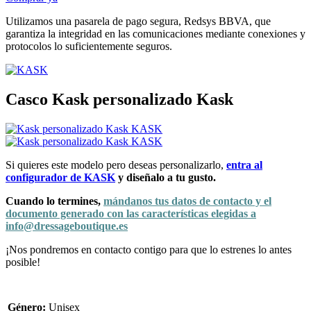
Utilizamos una pasarela de pago segura, Redsys BBVA, que
garantiza la integridad en las comunicaciones mediante conexiones y
protocolos lo suficientemente seguros.
Casco Kask personalizado Kask
Si quieres este modelo pero deseas personalizarlo,
entra al
configurador de KASK
y diseñalo a tu gusto.
Cuando lo termines,
mándanos tus datos de contacto y el
documento generado con las características elegidas a
info@dressageboutique.es
¡Nos pondremos en contacto contigo para que lo estrenes lo antes
posible!
Género:
Unisex