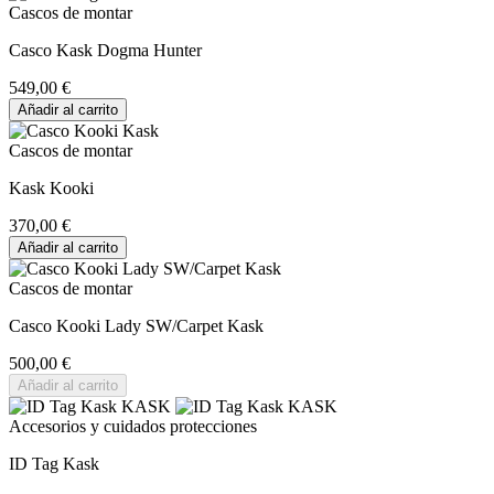
Cascos de montar
Casco Kask Dogma Hunter
549,00 €
Añadir al carrito
Cascos de montar
Kask Kooki
370,00 €
Añadir al carrito
Cascos de montar
Casco Kooki Lady SW/Carpet Kask
500,00 €
Añadir al carrito
Accesorios y cuidados protecciones
ID Tag Kask