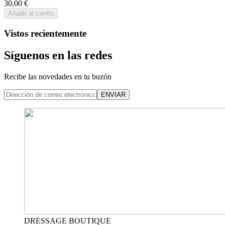
30,00 €
Añadir al carrito
Vistos recientemente
Síguenos en las redes
Recibe las novedades en tu buzón
ENVIAR
DRESSAGE BOUTIQUE