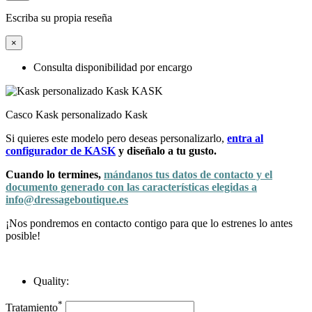
Escriba su propia reseña
×
Consulta disponibilidad por encargo
Casco Kask personalizado Kask
Si quieres este modelo pero deseas personalizarlo,
entra al
configurador de KASK
y diseñalo a tu gusto.
Cuando lo termines,
mándanos tus datos de contacto y el
documento generado con las características elegidas a
info@dressageboutique.es
¡Nos pondremos en contacto contigo para que lo estrenes lo antes
posible!
Quality:
*
Tratamiento