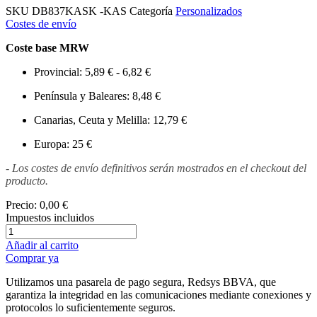
SKU
DB837KASK -KAS
Categoría
Personalizados
Costes de envío
Coste base MRW
Provincial: 5,89 € - 6,82 €
Península y Baleares: 8,48 €
Canarias, Ceuta y Melilla: 12,79 €
Europa: 25 €
- Los costes de envío definitivos serán mostrados en el checkout del
producto.
Precio:
0,00 €
Impuestos incluidos
Añadir al carrito
Comprar ya
Utilizamos una pasarela de pago segura, Redsys BBVA, que
garantiza la integridad en las comunicaciones mediante conexiones y
protocolos lo suficientemente seguros.