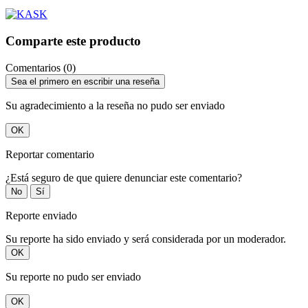
Comparte este producto
Comentarios (0)
Sea el primero en escribir una reseña
Su agradecimiento a la reseña no pudo ser enviado
OK
Reportar comentario
¿Está seguro de que quiere denunciar este comentario?
No
Sí
Reporte enviado
Su reporte ha sido enviado y será considerada por un moderador.
OK
Su reporte no pudo ser enviado
OK