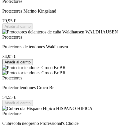
Protectores
Protectores Marino Kingsland
79,95 €
Añadir al carrito
Protectores
Protectores de tendones Waldhausen
34,95 €
Añadir al carrito
Protectores
Protector tendones Croco Br
54,55 €
Añadir al carrito
Protectores
Cubrecola neopreno Professional's Choice