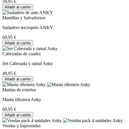
59,95 €
Añadir al carrito
Mantillas y Salvadorsos
Sudadero terciopelo ANKY
69,95 €
Añadir al carrito
Cabezadas de cuadra
Set Cabezada y ramal Anky
49,95 €
Añadir al carrito
Mantas de exterior
Manta riñonera Anky
69,95 €
Añadir al carrito
Vendas y bajovendas