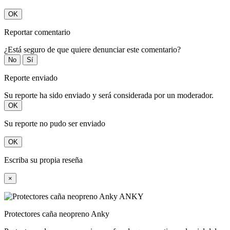
OK
Reportar comentario
¿Está seguro de que quiere denunciar este comentario?
No
Sí
Reporte enviado
Su reporte ha sido enviado y será considerada por un moderador.
OK
Su reporte no pudo ser enviado
OK
Escriba su propia reseña
×
Protectores caña neopreno Anky