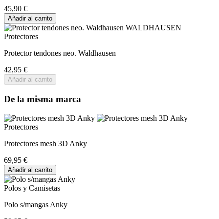
45,90 €
Añadir al carrito
Protectores
Protector tendones neo. Waldhausen
42,95 €
Añadir al carrito
De la misma marca
Protectores
Protectores mesh 3D Anky
69,95 €
Añadir al carrito
Polos y Camisetas
Polo s/mangas Anky