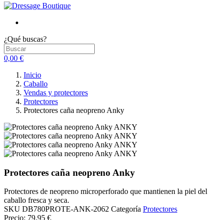
¿Qué buscas?
0,00 €
Inicio
Caballo
Vendas y protectores
Protectores
Protectores caña neopreno Anky
Protectores caña neopreno Anky
Protectores de neopreno microperforado que mantienen la piel del
caballo fresca y seca.
SKU
DB780PROTE-ANK-2062
Categoría
Protectores
Precio:
79,95 €