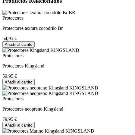
Productos Relacionados
Protectores
Protectores textura cocodrilo Br
54,95 €
Añadir al carrito
Protectores
Protectores Kingsland
59,95 €
Añadir al carrito
Protectores
Protectores neopreno Kingsland
79,95 €
Añadir al carrito