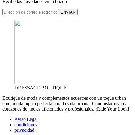
Recibe las novedades en tu buzón
ENVIAR
DRESSAGE BOUTIQUE
Boutique de moda y complementos ecuestres con un toque urban
chic, moda hípica perfecta para la vida urbana. Conquistamos los
corazones de jinetes aficionados y profesionales. ¡Ride Your Look!
Aviso Legal
condiciones
privacidad