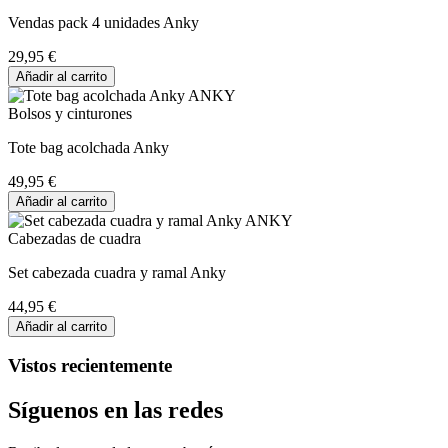
Vendas pack 4 unidades Anky
29,95 €
Añadir al carrito
Bolsos y cinturones
Tote bag acolchada Anky
49,95 €
Añadir al carrito
Cabezadas de cuadra
Set cabezada cuadra y ramal Anky
44,95 €
Añadir al carrito
Vistos recientemente
Síguenos en las redes