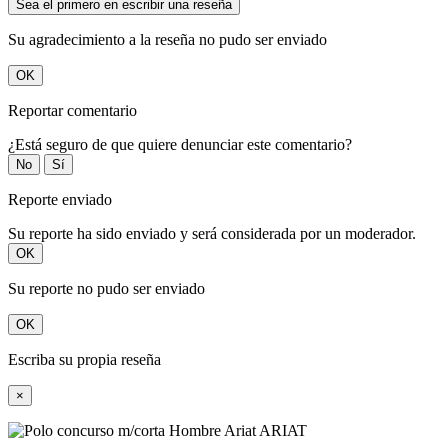
Sea el primero en escribir una reseña
Su agradecimiento a la reseña no pudo ser enviado
OK
Reportar comentario
¿Está seguro de que quiere denunciar este comentario?
No
Sí
Reporte enviado
Su reporte ha sido enviado y será considerada por un moderador.
OK
Su reporte no pudo ser enviado
OK
Escriba su propia reseña
×