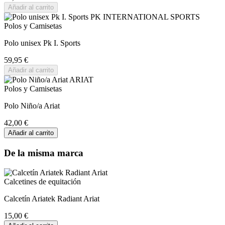
Añadir al carrito
Polos y Camisetas
Polo unisex Pk I. Sports
59,95 €
Añadir al carrito
Polos y Camisetas
Polo Niño/a Ariat
42,00 €
Añadir al carrito
De la misma marca
Calcetines de equitación
Calcetín Ariatek Radiant Ariat
15,00 €