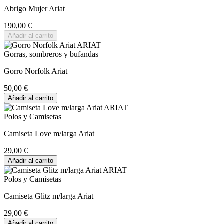
Abrigo Mujer Ariat
190,00 €
Añadir al carrito
Gorras, sombreros y bufandas
Gorro Norfolk Ariat
50,00 €
Añadir al carrito
Polos y Camisetas
Camiseta Love m/larga Ariat
29,00 €
Añadir al carrito
Polos y Camisetas
Camiseta Glitz m/larga Ariat
29,00 €
Añadir al carrito