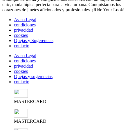
chic, moda hípica perfecta para la vida urbana. Conquistamos los
corazones de jinetes aficionados y profesionales. ¡Ride Your Look!
Aviso Legal
condiciones
privacidad
cookies
Quejas y Sugerencias
contacto
Aviso Legal
condiciones
privacidad
cookies
Quejas y sugerencias
contacto
MASTERCARD
MASTERCARD