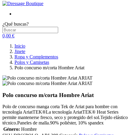
¿Qué buscas?
0,00 €
Inicio
Jinete
Ropa y Complementos
Polos y Camisetas
Polo concurso m/corta Hombre Ariat
Polo concurso m/corta Hombre Ariat
Polo de concurso manga corta Tek de Ariat para hombre con
tecnología AriatTEK®La tecnología AriatTEK® Heat Series
permite mantenerse fresco, seco y protegido del sol.Tejido elástico
técnico.Paneles de malla.90% poliéster, 10% spandex
Género:
Hombre