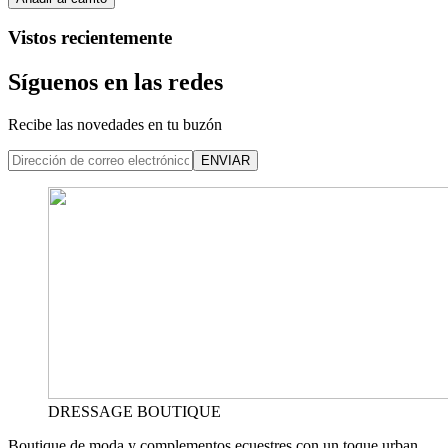
Vistos recientemente
Síguenos en las redes
Recibe las novedades en tu buzón
ENVIAR
DRESSAGE BOUTIQUE
Boutique de moda y complementos ecuestres con un toque urban