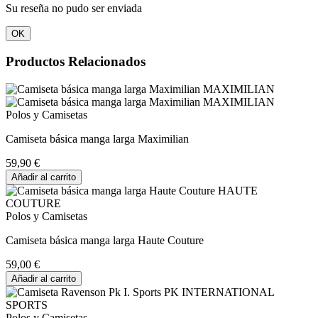
Su reseña no pudo ser enviada
OK
Productos Relacionados
Polos y Camisetas
Camiseta básica manga larga Maximilian
59,90 €
Añadir al carrito
Polos y Camisetas
Camiseta básica manga larga Haute Couture
59,00 €
Añadir al carrito
Polos y Camisetas