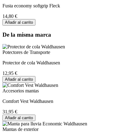
Fusta economy softgrip Fleck
14,80 €
Añadir al carrito
De la misma marca
Potectores de Transporte
Protector de cola Waldhausen
12,95 €
Añadir al carrito
Accesorios mantas
Comfort Vest Waldhausen
31,95 €
Añadir al carrito
Mantas de exterior