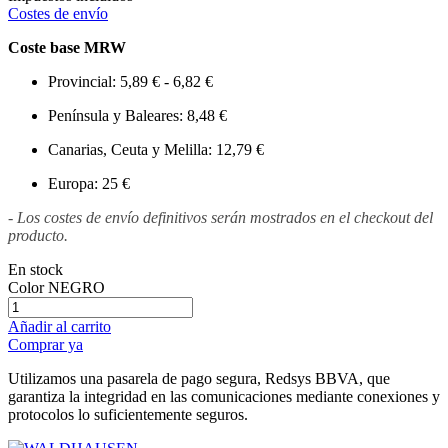
Costes de envío
Coste base MRW
Provincial: 5,89 € - 6,82 €
Península y Baleares: 8,48 €
Canarias, Ceuta y Melilla: 12,79 €
Europa: 25 €
- Los costes de envío definitivos serán mostrados en el checkout del
producto.
En stock
Color
NEGRO
Añadir al carrito
Comprar ya
Utilizamos una pasarela de pago segura, Redsys BBVA, que
garantiza la integridad en las comunicaciones mediante conexiones y
protocolos lo suficientemente seguros.