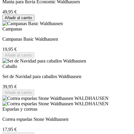
Manta para lluvia Economic Waldhausen
49,95 €
Añadir al carrito
Campanas
Campanas Basic Waldhausen
19,95 €
Añadir al carrito
Caballo
Set de Navidad para caballos Waldhausen
39,95 €
Añadir al carrito
Espuelas y correas
Correa espuelas Stone Waldhausen
17,95 €