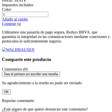
Precio:
39,95 €
Impuestos incluidos
Color
Añadir al carrito
Comprar ya
Utilizamos una pasarela de pago segura, Redsys BBVA, que
garantiza la integridad en las comunicaciones mediante conexiones y
protocolos lo suficientemente seguros.
Comparte este producto
Comentarios (0)
Sea el primero en escribir una reseña
Su agradecimiento a la reseña no pudo ser enviado
OK
Reportar comentario
¿Está seguro de que quiere denunciar este comentario?