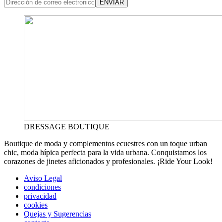
ENVIAR
DRESSAGE BOUTIQUE
Boutique de moda y complementos ecuestres con un toque urban
chic, moda hípica perfecta para la vida urbana. Conquistamos los
corazones de jinetes aficionados y profesionales. ¡Ride Your Look!
Aviso Legal
condiciones
privacidad
cookies
Quejas y Sugerencias