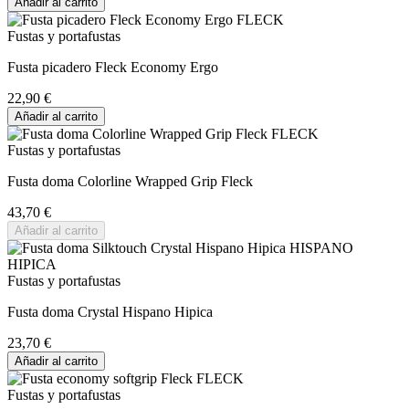
Añadir al carrito
Fustas y portafustas
Fusta picadero Fleck Economy Ergo
22,90 €
Añadir al carrito
Fustas y portafustas
Fusta doma Colorline Wrapped Grip Fleck
43,70 €
Añadir al carrito
Fustas y portafustas
Fusta doma Crystal Hispano Hipica
23,70 €
Añadir al carrito
Fustas y portafustas