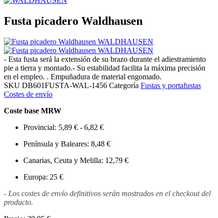
Fusta picadero Waldhausen
- Esta fusta será la extensión de su brazo durante el adiestramiento
pie a tierra y montado.- Su estabilidad facilita la máxima precisión
en el empleo. . Empuñadura de material engomado.
SKU
DB601FUSTA-WAL-1456
Categoría
Fustas y portafustas
Costes de envío
Coste base MRW
Provincial: 5,89 € - 6,82 €
Península y Baleares: 8,48 €
Canarias, Ceuta y Melilla: 12,79 €
Europa: 25 €
- Los costes de envío definitivos serán mostrados en el checkout del
producto.