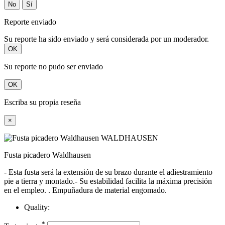
No
Sí
Reporte enviado
Su reporte ha sido enviado y será considerada por un moderador.
OK
Su reporte no pudo ser enviado
OK
Escriba su propia reseña
×
Fusta picadero Waldhausen
- Esta fusta será la extensión de su brazo durante el adiestramiento
pie a tierra y montado.- Su estabilidad facilita la máxima precisión
en el empleo. . Empuñadura de material engomado.
Quality:
*