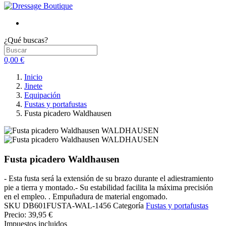
¿Qué buscas?
0,00 €
Inicio
Jinete
Equipación
Fustas y portafustas
Fusta picadero Waldhausen
Fusta picadero Waldhausen
- Esta fusta será la extensión de su brazo durante el adiestramiento
pie a tierra y montado.- Su estabilidad facilita la máxima precisión
en el empleo. . Empuñadura de material engomado.
SKU
DB601FUSTA-WAL-1456
Categoría
Fustas y portafustas
Precio:
39,95 €
Impuestos incluidos