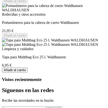
Añadir al carrito
Redecillas y otros accesorios
Portanúmeros para la cabeza de cuero Waldhausen
21,95 €
Añadir al carrito
Limpieza y cuidados
Tapa para Multibag Eco 25 l. Waldhausen
6,95 €
Añadir al carrito
Vistos recientemente
Síguenos en las redes
Recibe las novedades en tu buzón