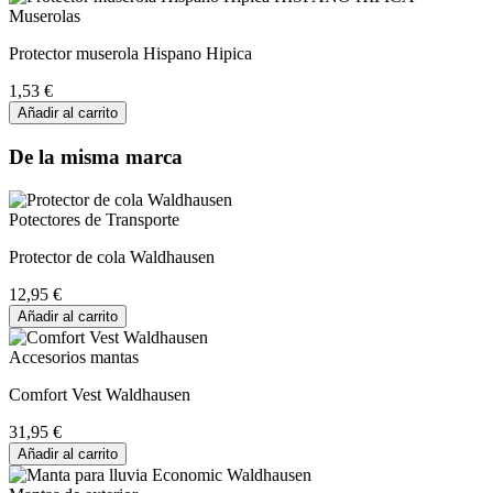
Muserolas
Protector muserola Hispano Hipica
1,53 €
Añadir al carrito
De la misma marca
Potectores de Transporte
Protector de cola Waldhausen
12,95 €
Añadir al carrito
Accesorios mantas
Comfort Vest Waldhausen
31,95 €
Añadir al carrito