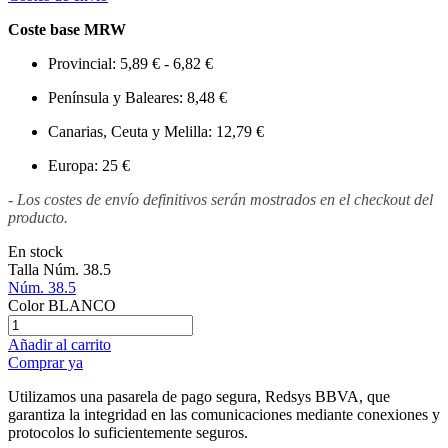
Coste base MRW
Provincial: 5,89 € - 6,82 €
Península y Baleares: 8,48 €
Canarias, Ceuta y Melilla: 12,79 €
Europa: 25 €
- Los costes de envío definitivos serán mostrados en el checkout del
producto.
En stock
Talla
Núm. 38.5
Núm. 38.5
Color
BLANCO
Añadir al carrito
Comprar ya
Utilizamos una pasarela de pago segura, Redsys BBVA, que
garantiza la integridad en las comunicaciones mediante conexiones y
protocolos lo suficientemente seguros.