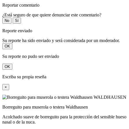
Reportar comentario
¿Está seguro de que quiere denunciar este comentario?
No
Sí
Reporte enviado
Su reporte ha sido enviado y será considerada por un moderador.
OK
Su reporte no pudo ser enviado
OK
Escriba su propia reseña
×
Borreguito para muserola o testera Waldhausen
Acolchado suave de borreguito para la protección del sensible hueso
nasal o de la nuca.