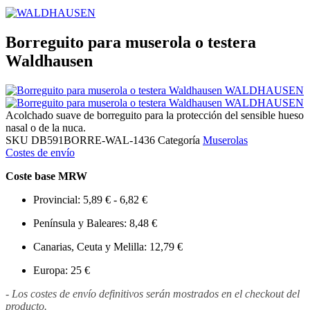
Borreguito para muserola o testera
Waldhausen
Acolchado suave de borreguito para la protección del sensible hueso
nasal o de la nuca.
SKU
DB591BORRE-WAL-1436
Categoría
Muserolas
Costes de envío
Coste base MRW
Provincial: 5,89 € - 6,82 €
Península y Baleares: 8,48 €
Canarias, Ceuta y Melilla: 12,79 €
Europa: 25 €
- Los costes de envío definitivos serán mostrados en el checkout del
producto.