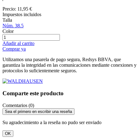
Precio:
11,95 €
Impuestos incluidos
Talla
Núm. 38.5
Color
Añadir al carrito
Comprar ya
Utilizamos una pasarela de pago segura, Redsys BBVA, que
garantiza la integridad en las comunicaciones mediante conexiones y
protocolos lo suficientemente seguros.
Comparte este producto
Comentarios (0)
Sea el primero en escribir una reseña
Su agradecimiento a la reseña no pudo ser enviado
OK