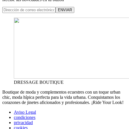
ENVIAR
DRESSAGE BOUTIQUE
Boutique de moda y complementos ecuestres con un toque urban
chic, moda hípica perfecta para la vida urbana. Conquistamos los
corazones de jinetes aficionados y profesionales. ¡Ride Your Look!
Aviso Legal
condiciones
privacidad
cookies