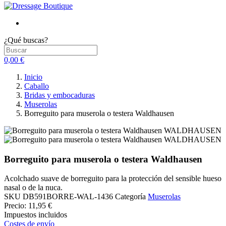
¿Qué buscas?
0,00 €
Inicio
Caballo
Bridas y embocaduras
Muserolas
Borreguito para muserola o testera Waldhausen
Borreguito para muserola o testera Waldhausen
Acolchado suave de borreguito para la protección del sensible hueso
nasal o de la nuca.
SKU
DB591BORRE-WAL-1436
Categoría
Muserolas
Precio:
11,95 €
Impuestos incluidos
Costes de envío