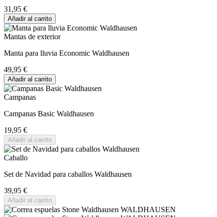
31,95 €
Añadir al carrito
Mantas de exterior
Manta para lluvia Economic Waldhausen
49,95 €
Añadir al carrito
Campanas
Campanas Basic Waldhausen
19,95 €
Añadir al carrito
Caballo
Set de Navidad para caballos Waldhausen
39,95 €
Añadir al carrito