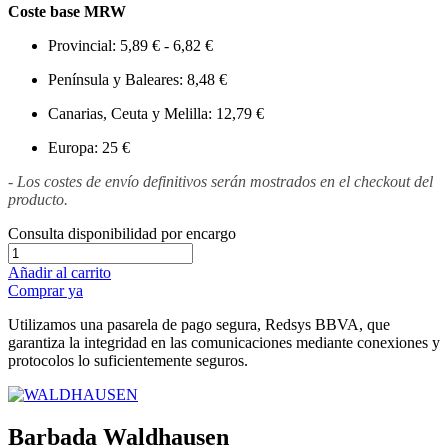
Coste base MRW
Provincial: 5,89 € - 6,82 €
Península y Baleares: 8,48 €
Canarias, Ceuta y Melilla: 12,79 €
Europa: 25 €
- Los costes de envío definitivos serán mostrados en el checkout del
producto.
Consulta disponibilidad por encargo
Añadir al carrito
Comprar ya
Utilizamos una pasarela de pago segura, Redsys BBVA, que
garantiza la integridad en las comunicaciones mediante conexiones y
protocolos lo suficientemente seguros.
Barbada Waldhausen