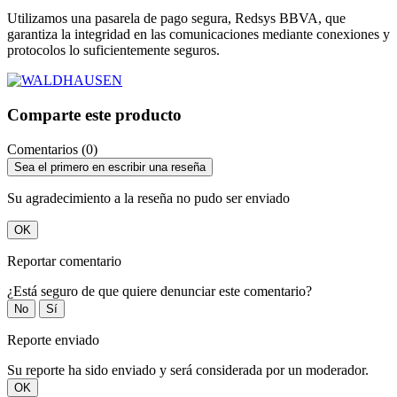
Utilizamos una pasarela de pago segura, Redsys BBVA, que
garantiza la integridad en las comunicaciones mediante conexiones y
protocolos lo suficientemente seguros.
Comparte este producto
Comentarios (0)
Sea el primero en escribir una reseña
Su agradecimiento a la reseña no pudo ser enviado
OK
Reportar comentario
¿Está seguro de que quiere denunciar este comentario?
No
Sí
Reporte enviado
Su reporte ha sido enviado y será considerada por un moderador.
OK