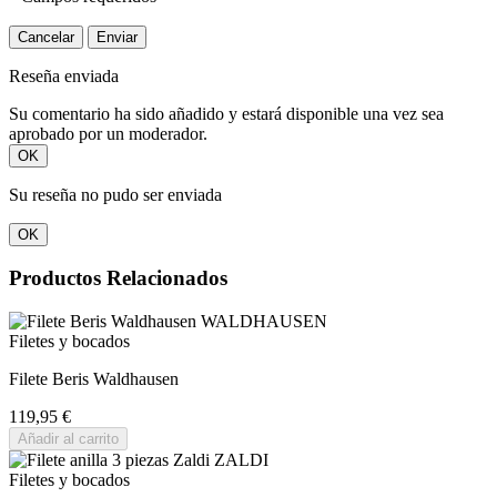
Cancelar
Enviar
Reseña enviada
Su comentario ha sido añadido y estará disponible una vez sea
aprobado por un moderador.
OK
Su reseña no pudo ser enviada
OK
Productos Relacionados
Filetes y bocados
Filete Beris Waldhausen
119,95 €
Añadir al carrito
Filetes y bocados