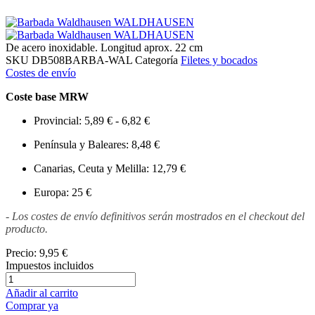
De acero inoxidable. Longitud aprox. 22 cm
SKU
DB508BARBA-WAL
Categoría
Filetes y bocados
Costes de envío
Coste base MRW
Provincial: 5,89 € - 6,82 €
Península y Baleares: 8,48 €
Canarias, Ceuta y Melilla: 12,79 €
Europa: 25 €
- Los costes de envío definitivos serán mostrados en el checkout del
producto.
Precio:
9,95 €
Impuestos incluidos
Añadir al carrito
Comprar ya