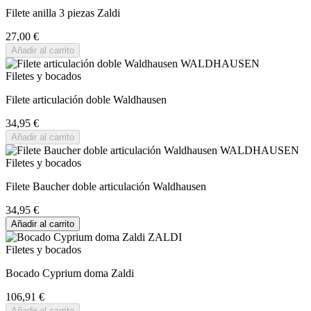
Filete anilla 3 piezas Zaldi
27,00 €
Añadir al carrito
Filetes y bocados
Filete articulación doble Waldhausen
34,95 €
Añadir al carrito
Filetes y bocados
Filete Baucher doble articulación Waldhausen
34,95 €
Añadir al carrito
Filetes y bocados
Bocado Cyprium doma Zaldi
106,91 €
Añadir al carrito