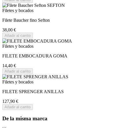
Filetes y bocados
Filete Baucher fino Sefton
38,00 €
Añadir al carrito
Filetes y bocados
FILETE EMBOCADURA GOMA
14,40 €
Añadir al carrito
Filetes y bocados
FILETE SPRENGER ANILLAS
127,90 €
Añadir al carrito
De la misma marca