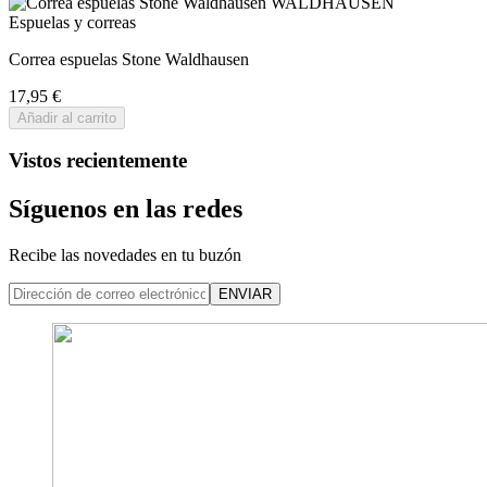
Espuelas y correas
Correa espuelas Stone Waldhausen
17,95 €
Añadir al carrito
Vistos recientemente
Síguenos en las redes
Recibe las novedades en tu buzón
ENVIAR