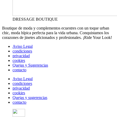
DRESSAGE BOUTIQUE
Boutique de moda y complementos ecuestres con un toque urban
chic, moda hípica perfecta para la vida urbana. Conquistamos los
corazones de jinetes aficionados y profesionales. ¡Ride Your Look!
Aviso Legal
condiciones
privacidad
cookies
Quejas y Sugerencias
contacto
Aviso Legal
condiciones
privacidad
cookies
Quejas y sugerencias
contacto