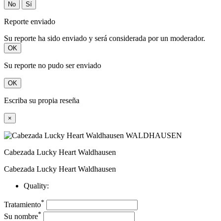
No
Sí
Reporte enviado
Su reporte ha sido enviado y será considerada por un moderador.
OK
Su reporte no pudo ser enviado
OK
Escriba su propia reseña
×
Cabezada Lucky Heart Waldhausen
Cabezada Lucky Heart Waldhausen
Quality:
*
Tratamiento
*
Su nombre