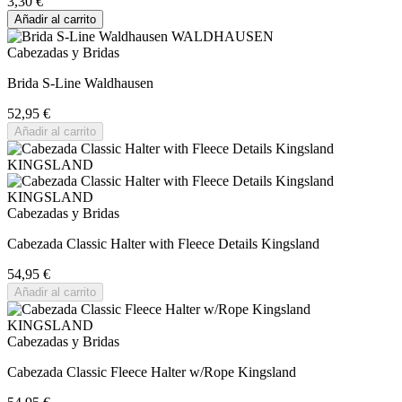
3,30 €
Añadir al carrito
Cabezadas y Bridas
Brida S-Line Waldhausen
52,95 €
Añadir al carrito
Cabezadas y Bridas
Cabezada Classic Halter with Fleece Details Kingsland
54,95 €
Añadir al carrito
Cabezadas y Bridas
Cabezada Classic Fleece Halter w/Rope Kingsland