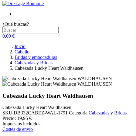
¿Qué buscas?
0,00 €
Inicio
Caballo
Bridas y embocaduras
Cabezadas y Bridas
Cabezada Lucky Heart Waldhausen
Cabezada Lucky Heart Waldhausen
Cabezada Lucky Heart Waldhausen
SKU
DB332CABEZ-WAL-1791
Categoría
Cabezadas y Bridas
Precio:
19,95 €
Impuestos incluidos
Costes de envío