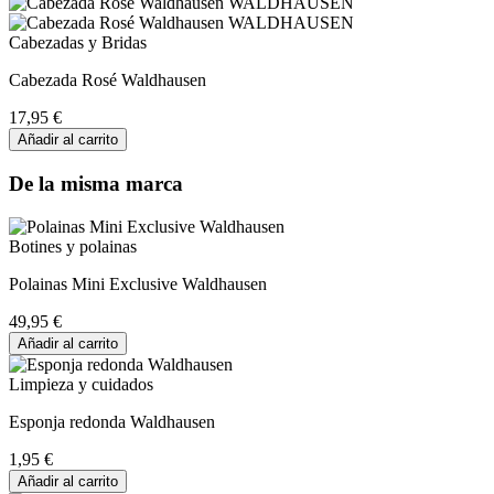
Cabezadas y Bridas
Cabezada Rosé Waldhausen
17,95 €
Añadir al carrito
De la misma marca
Botines y polainas
Polainas Mini Exclusive Waldhausen
49,95 €
Añadir al carrito
Limpieza y cuidados
Esponja redonda Waldhausen
1,95 €
Añadir al carrito