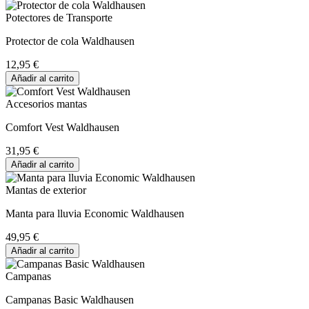
Potectores de Transporte
Protector de cola Waldhausen
12,95 €
Añadir al carrito
Accesorios mantas
Comfort Vest Waldhausen
31,95 €
Añadir al carrito
Mantas de exterior
Manta para lluvia Economic Waldhausen
49,95 €
Añadir al carrito
Campanas
Campanas Basic Waldhausen