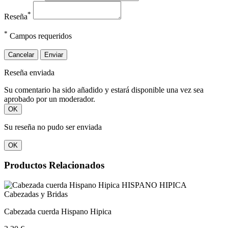
*
Reseña
*
Campos requeridos
Cancelar
Enviar
Reseña enviada
Su comentario ha sido añadido y estará disponible una vez sea
aprobado por un moderador.
OK
Su reseña no pudo ser enviada
OK
Productos Relacionados
Cabezadas y Bridas
Cabezada cuerda Hispano Hipica