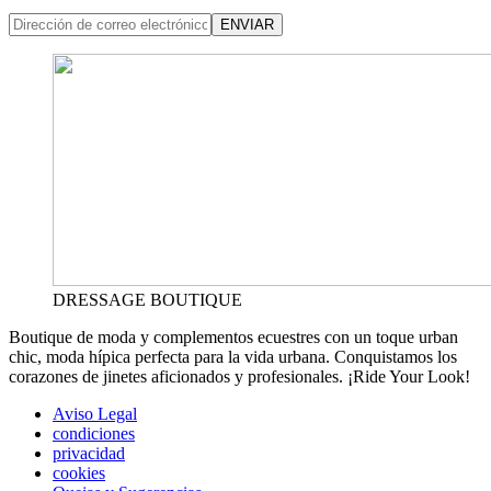
ENVIAR
DRESSAGE BOUTIQUE
Boutique de moda y complementos ecuestres con un toque urban
chic, moda hípica perfecta para la vida urbana. Conquistamos los
corazones de jinetes aficionados y profesionales. ¡Ride Your Look!
Aviso Legal
condiciones
privacidad
cookies