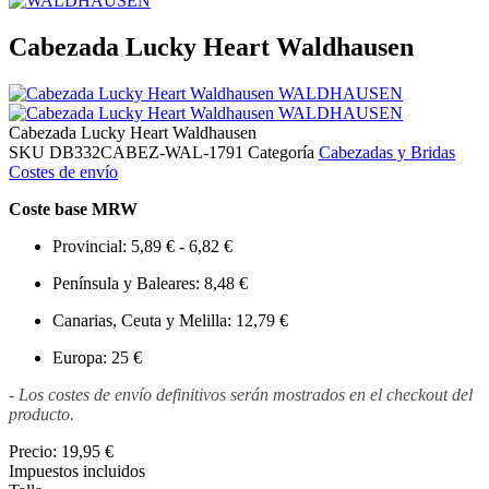
Cabezada Lucky Heart Waldhausen
Cabezada Lucky Heart Waldhausen
SKU
DB332CABEZ-WAL-1791
Categoría
Cabezadas y Bridas
Costes de envío
Coste base MRW
Provincial: 5,89 € - 6,82 €
Península y Baleares: 8,48 €
Canarias, Ceuta y Melilla: 12,79 €
Europa: 25 €
- Los costes de envío definitivos serán mostrados en el checkout del
producto.
Precio:
19,95 €
Impuestos incluidos