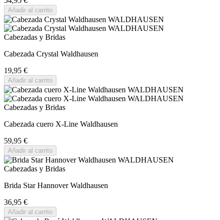
54,95 €
Añadir al carrito
Cabezadas y Bridas
Cabezada Crystal Waldhausen
19,95 €
Añadir al carrito
Cabezadas y Bridas
Cabezada cuero X-Line Waldhausen
59,95 €
Añadir al carrito
Cabezadas y Bridas
Brida Star Hannover Waldhausen
36,95 €
Añadir al carrito