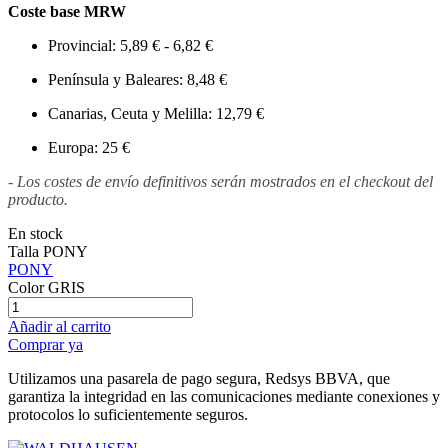
Coste base MRW
Provincial: 5,89 € - 6,82 €
Península y Baleares: 8,48 €
Canarias, Ceuta y Melilla: 12,79 €
Europa: 25 €
- Los costes de envío definitivos serán mostrados en el checkout del
producto.
En stock
Talla
PONY
PONY
Color
GRIS
Añadir al carrito
Comprar ya
Utilizamos una pasarela de pago segura, Redsys BBVA, que
garantiza la integridad en las comunicaciones mediante conexiones y
protocolos lo suficientemente seguros.