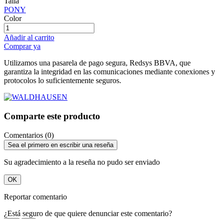
Talla
PONY
Color
Añadir al carrito
Comprar ya
Utilizamos una pasarela de pago segura, Redsys BBVA, que
garantiza la integridad en las comunicaciones mediante conexiones y
protocolos lo suficientemente seguros.
Comparte este producto
Comentarios (0)
Sea el primero en escribir una reseña
Su agradecimiento a la reseña no pudo ser enviado
OK
Reportar comentario
¿Está seguro de que quiere denunciar este comentario?