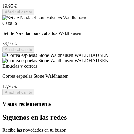
19,95 €
Añadir al carrito
Caballo
Set de Navidad para caballos Waldhausen
39,95 €
Añadir al carrito
Espuelas y correas
Correa espuelas Stone Waldhausen
17,95 €
Añadir al carrito
Vistos recientemente
Síguenos en las redes
Recibe las novedades en tu buzón