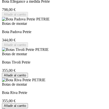
Bota Ellegance a medida Petrie
798,00 €
Añadir al carrito
Botas de montar
Bota Padova Petrie
344,00 €
Añadir al carrito
Botas de montar
Botas Tivoli Petrie
355,00 €
Añadir al carrito
Botas de montar
Bota Riva Petrie
355,00 €
Añadir al carrito