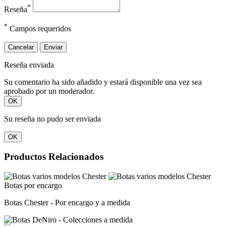
*
Reseña
*
Campos requeridos
Cancelar
Enviar
Reseña enviada
Su comentario ha sido añadido y estará disponible una vez sea
aprobado por un moderador.
OK
Su reseña no pudo ser enviada
OK
Productos Relacionados
Botas por encargo
Botas Chester - Por encargo y a medida