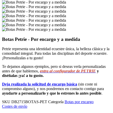
Botas Petrie - Por encargo y a medida
Petrie representa una identidad ecuestre única, la belleza clásica y la
comodidad integral. Para todas las disciplinas del deporte ecuestre.
¡Personalizalas a tu gusto!
Te dejamos algunos ejemplos, pero si deseas verla personalizadas
antes de que hablemos,
entra al configurador de PETRIE
y
diséñalas ¡ya! a tu gusto.
Deja realizada la solicitud de encargo básica
(sin coste ni
compromiso alguno), y nos pondremos en contacto contigo para
ayudarte a personalizarlo y que lo estrenes lo antes posible
.
SKU
DB2715BOTAS-PET
Categoría
Botas por encargo
Costes de envío