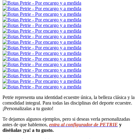
Petrie representa una identidad ecuestre única, la belleza clásica y la
comodidad integral. Para todas las disciplinas del deporte ecuestre.
¡Personalizalas a tu gusto!
Te dejamos algunos ejemplos, pero si deseas verla personalizadas
antes de que hablemos,
entra al configurador de PETRIE
y
diséñalas ¡ya! a tu gusto.