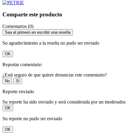
Comparte este producto
Comentarios (0)
Sea el primero en escribir una reseña
Su agradecimiento a la reseña no pudo ser enviado
OK
Reportar comentario
¿Está seguro de que quiere denunciar este comentario?
No
Sí
Reporte enviado
Su reporte ha sido enviado y será considerada por un moderador.
OK
Su reporte no pudo ser enviado
OK