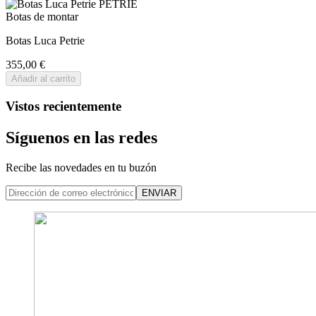
Botas de montar
Botas Luca Petrie
355,00 €
Añadir al carrito
Vistos recientemente
Síguenos en las redes
Recibe las novedades en tu buzón
ENVIAR