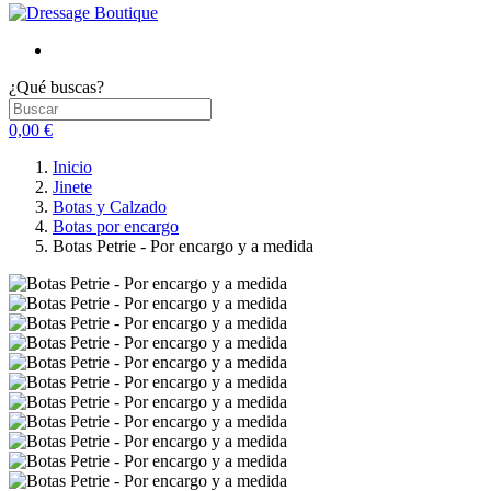
¿Qué buscas?
0,00 €
Inicio
Jinete
Botas y Calzado
Botas por encargo
Botas Petrie - Por encargo y a medida