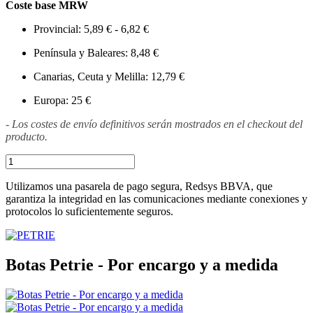
Coste base MRW
Provincial: 5,89 € - 6,82 €
Península y Baleares: 8,48 €
Canarias, Ceuta y Melilla: 12,79 €
Europa: 25 €
- Los costes de envío definitivos serán mostrados en el checkout del
producto.
Utilizamos una pasarela de pago segura, Redsys BBVA, que
garantiza la integridad en las comunicaciones mediante conexiones y
protocolos lo suficientemente seguros.
Botas Petrie - Por encargo y a medida