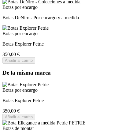
Botas por encargo
Botas DeNiro - Por encargo y a medida
Botas por encargo
Botas Explorer Petrie
350,00 €
Añadir al carrito
De la misma marca
Botas por encargo
Botas Explorer Petrie
350,00 €
Añadir al carrito
Botas de montar