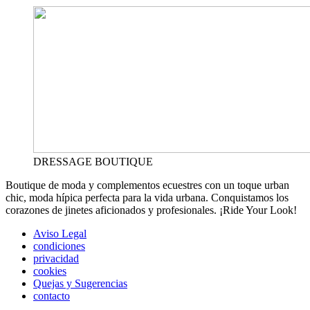
DRESSAGE BOUTIQUE
Boutique de moda y complementos ecuestres con un toque urban
chic, moda hípica perfecta para la vida urbana. Conquistamos los
corazones de jinetes aficionados y profesionales. ¡Ride Your Look!
Aviso Legal
condiciones
privacidad
cookies
Quejas y Sugerencias
contacto