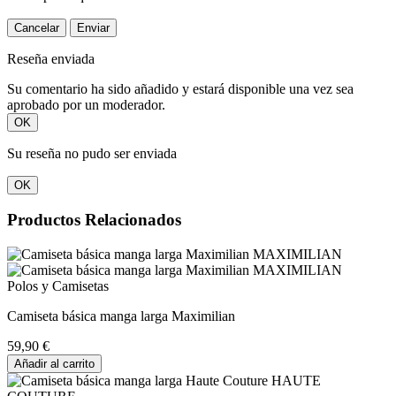
Cancelar
Enviar
Reseña enviada
Su comentario ha sido añadido y estará disponible una vez sea
aprobado por un moderador.
OK
Su reseña no pudo ser enviada
OK
Productos Relacionados
Polos y Camisetas
Camiseta básica manga larga Maximilian
59,90 €
Añadir al carrito