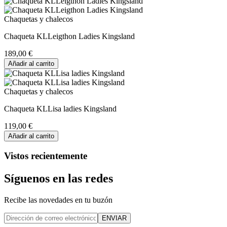
Chaquetas y chalecos
Chaqueta KLLeigthon Ladies Kingsland
189,00 €
Añadir al carrito
Chaquetas y chalecos
Chaqueta KLLisa ladies Kingsland
119,00 €
Añadir al carrito
Vistos recientemente
Síguenos en las redes
Recibe las novedades en tu buzón
ENVIAR