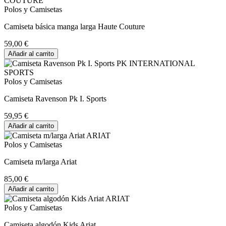
Polos y Camisetas
Camiseta básica manga larga Haute Couture
59,00 €
Añadir al carrito
Polos y Camisetas
Camiseta Ravenson Pk I. Sports
59,95 €
Añadir al carrito
Polos y Camisetas
Camiseta m/larga Ariat
85,00 €
Añadir al carrito
Polos y Camisetas
Camiseta algodón Kids Ariat