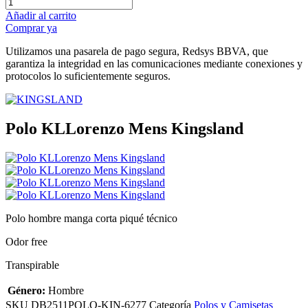
Añadir al carrito
Comprar ya
Utilizamos una pasarela de pago segura, Redsys BBVA, que
garantiza la integridad en las comunicaciones mediante conexiones y
protocolos lo suficientemente seguros.
Polo KLLorenzo Mens Kingsland
Polo hombre manga corta piqué técnico
Odor free
Transpirable
Género:
Hombre
SKU
DB2511POLO-KIN-6277
Categoría
Polos y Camisetas