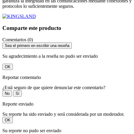
garantiza la integridad en las comunicaciones mediante conexiones y
protocolos lo suficientemente seguros.
Comparte este producto
Comentarios (0)
Sea el primero en escribir una reseña
Su agradecimiento a la reseña no pudo ser enviado
OK
Reportar comentario
¿Está seguro de que quiere denunciar este comentario?
No
Sí
Reporte enviado
Su reporte ha sido enviado y será considerada por un moderador.
OK
Su reporte no pudo ser enviado