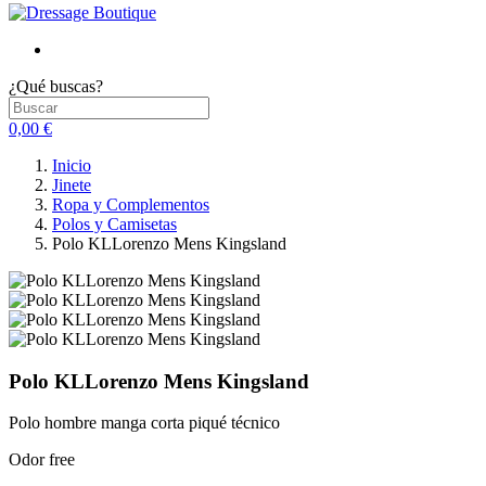
¿Qué buscas?
0,00 €
Inicio
Jinete
Ropa y Complementos
Polos y Camisetas
Polo KLLorenzo Mens Kingsland
Polo KLLorenzo Mens Kingsland
Polo hombre manga corta piqué técnico
Odor free