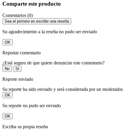
Comparte este producto
Comentarios (0)
Sea el primero en escribir una reseña
Su agradecimiento a la reseña no pudo ser enviado
OK
Reportar comentario
¿Está seguro de que quiere denunciar este comentario?
No
Sí
Reporte enviado
Su reporte ha sido enviado y será considerada por un moderador.
OK
Su reporte no pudo ser enviado
OK
Escriba su propia reseña