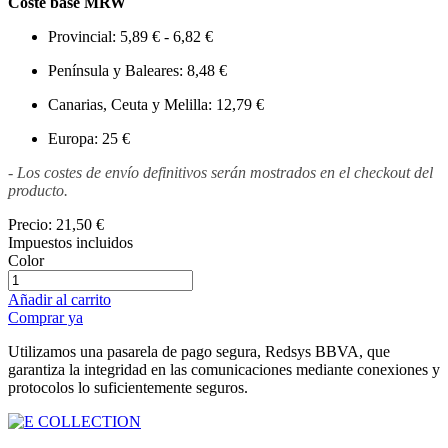
Coste base MRW
Provincial: 5,89 € - 6,82 €
Península y Baleares: 8,48 €
Canarias, Ceuta y Melilla: 12,79 €
Europa: 25 €
- Los costes de envío definitivos serán mostrados en el checkout del
producto.
Precio:
21,50 €
Impuestos incluidos
Color
Añadir al carrito
Comprar ya
Utilizamos una pasarela de pago segura, Redsys BBVA, que
garantiza la integridad en las comunicaciones mediante conexiones y
protocolos lo suficientemente seguros.