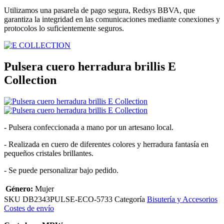
Utilizamos una pasarela de pago segura, Redsys BBVA, que
garantiza la integridad en las comunicaciones mediante conexiones y
protocolos lo suficientemente seguros.
Pulsera cuero herradura brillis E
Collection
- Pulsera confeccionada a mano por un artesano local.
- Realizada en cuero de diferentes colores y herradura fantasía en
pequeños cristales brillantes.
- Se puede personalizar bajo pedido.
Género:
Mujer
SKU
DB2343PULSE-ECO-5733
Categoría
Bisutería y Accesorios
Costes de envío