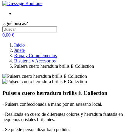
¿Qué buscas?
0,00 €
Inicio
Jinete
Ropa y Complementos
Bisutería y Accesorios
Pulsera cuero herradura brillis E Collection
Pulsera cuero herradura brillis E Collection
- Pulsera confeccionada a mano por un artesano local.
- Realizada en cuero de diferentes colores y herradura fantasía en
pequeños cristales brillantes.
- Se puede personalizar bajo pedido.