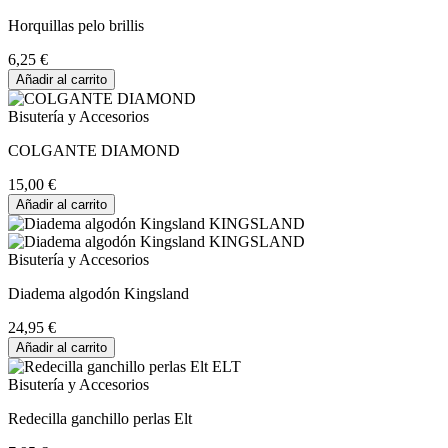
Horquillas pelo brillis
6,25 €
Añadir al carrito
Bisutería y Accesorios
COLGANTE DIAMOND
15,00 €
Añadir al carrito
Bisutería y Accesorios
Diadema algodón Kingsland
24,95 €
Añadir al carrito
Bisutería y Accesorios
Redecilla ganchillo perlas Elt