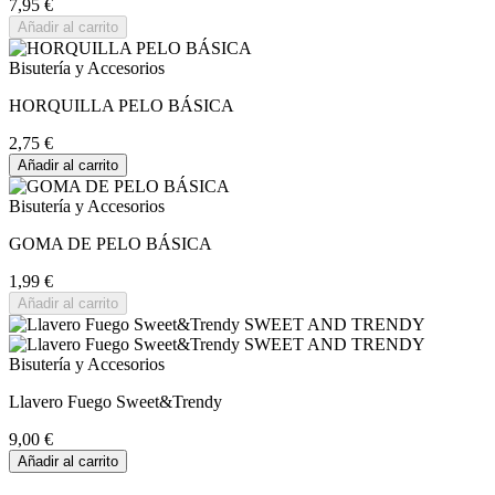
7,95 €
Añadir al carrito
Bisutería y Accesorios
HORQUILLA PELO BÁSICA
2,75 €
Añadir al carrito
Bisutería y Accesorios
GOMA DE PELO BÁSICA
1,99 €
Añadir al carrito
Bisutería y Accesorios
Llavero Fuego Sweet&Trendy
9,00 €
Añadir al carrito