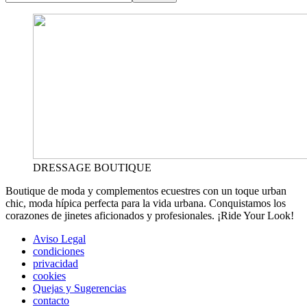
DRESSAGE BOUTIQUE
Boutique de moda y complementos ecuestres con un toque urban
chic, moda hípica perfecta para la vida urbana. Conquistamos los
corazones de jinetes aficionados y profesionales. ¡Ride Your Look!
Aviso Legal
condiciones
privacidad
cookies
Quejas y Sugerencias
contacto