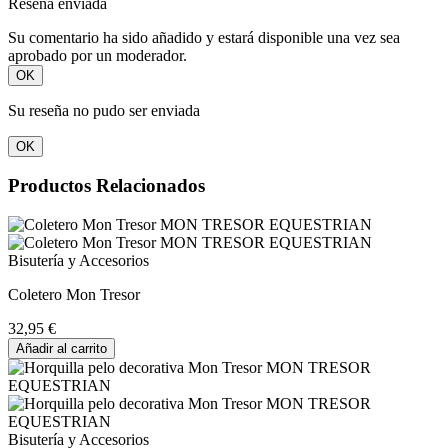
Reseña enviada
Su comentario ha sido añadido y estará disponible una vez sea
aprobado por un moderador.
OK
Su reseña no pudo ser enviada
OK
Productos Relacionados
Bisutería y Accesorios
Coletero Mon Tresor
32,95 €
Añadir al carrito
Bisutería y Accesorios