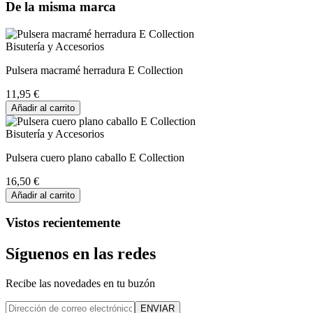
De la misma marca
Bisutería y Accesorios
Pulsera macramé herradura E Collection
11,95 €
Añadir al carrito
Bisutería y Accesorios
Pulsera cuero plano caballo E Collection
16,50 €
Añadir al carrito
Vistos recientemente
Síguenos en las redes
Recibe las novedades en tu buzón
ENVIAR