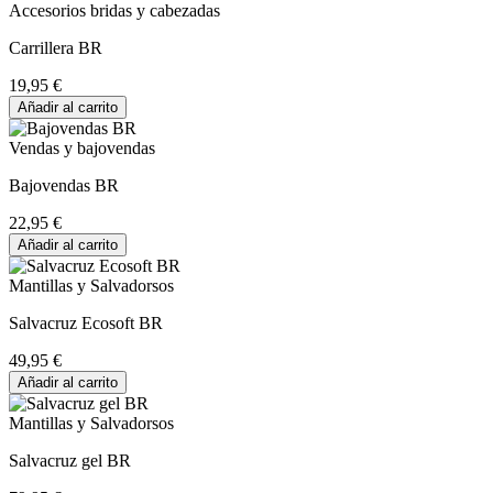
Accesorios bridas y cabezadas
Carrillera BR
19,95 €
Añadir al carrito
Vendas y bajovendas
Bajovendas BR
22,95 €
Añadir al carrito
Mantillas y Salvadorsos
Salvacruz Ecosoft BR
49,95 €
Añadir al carrito
Mantillas y Salvadorsos
Salvacruz gel BR