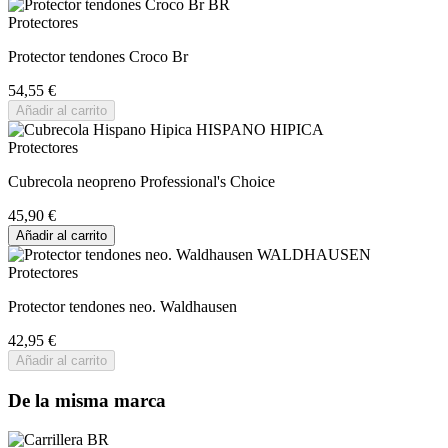
Protectores
Protector tendones Croco Br
54,55 €
Añadir al carrito
Protectores
Cubrecola neopreno Professional's Choice
45,90 €
Añadir al carrito
Protectores
Protector tendones neo. Waldhausen
42,95 €
Añadir al carrito
De la misma marca