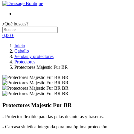
¿Qué buscas?
0,00 €
Inicio
Caballo
Vendas y protectores
Protectores
Protectores Majestic Fur BR
Protectores Majestic Fur BR
- Protector flexible para las patas delanteras y traseras.
- Carcasa sintética integrada para una óptima protección.