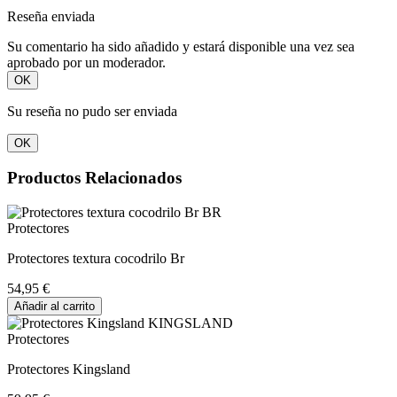
Reseña enviada
Su comentario ha sido añadido y estará disponible una vez sea
aprobado por un moderador.
OK
Su reseña no pudo ser enviada
OK
Productos Relacionados
Protectores
Protectores textura cocodrilo Br
54,95 €
Añadir al carrito
Protectores
Protectores Kingsland