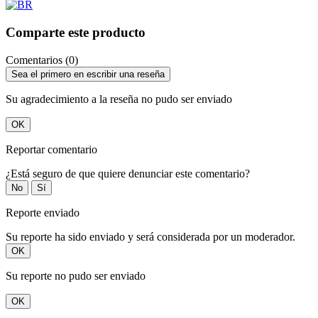
Comparte este producto
Comentarios (0)
Sea el primero en escribir una reseña
Su agradecimiento a la reseña no pudo ser enviado
OK
Reportar comentario
¿Está seguro de que quiere denunciar este comentario?
No
Sí
Reporte enviado
Su reporte ha sido enviado y será considerada por un moderador.
OK
Su reporte no pudo ser enviado
OK