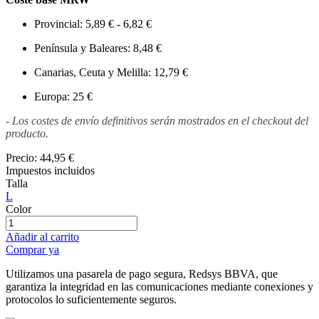
Provincial: 5,89 € - 6,82 €
Península y Baleares: 8,48 €
Canarias, Ceuta y Melilla: 12,79 €
Europa: 25 €
- Los costes de envío definitivos serán mostrados en el checkout del
producto.
Precio:
44,95 €
Impuestos incluidos
Talla
L
Color
Añadir al carrito
Comprar ya
Utilizamos una pasarela de pago segura, Redsys BBVA, que
garantiza la integridad en las comunicaciones mediante conexiones y
protocolos lo suficientemente seguros.