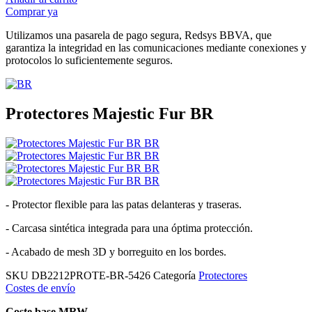
Comprar ya
Utilizamos una pasarela de pago segura, Redsys BBVA, que
garantiza la integridad en las comunicaciones mediante conexiones y
protocolos lo suficientemente seguros.
Protectores Majestic Fur BR
- Protector flexible para las patas delanteras y traseras.
- Carcasa sintética integrada para una óptima protección.
- Acabado de mesh 3D y borreguito en los bordes.
SKU
DB2212PROTE-BR-5426
Categoría
Protectores
Costes de envío
Coste base MRW