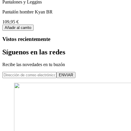
Pantalones y Leggins
Pantalón hombre Kyan BR
109,95 €
Añadir al carrito
Vistos recientemente
Síguenos en las redes
Recibe las novedades en tu buzón
ENVIAR