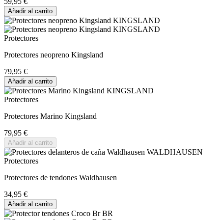
59,95 €
Añadir al carrito
Protectores
Protectores neopreno Kingsland
79,95 €
Añadir al carrito
Protectores
Protectores Marino Kingsland
79,95 €
Añadir al carrito
Protectores
Protectores de tendones Waldhausen
34,95 €
Añadir al carrito