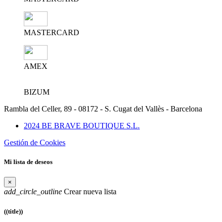
MASTERCARD
AMEX
BIZUM
Rambla del Celler, 89 - 08172 - S. Cugat del Vallès - Barcelona
2024 BE BRAVE BOUTIQUE S.L.
Gestión de Cookies
Mi lista de deseos
×
add_circle_outline
Crear nueva lista
((title))