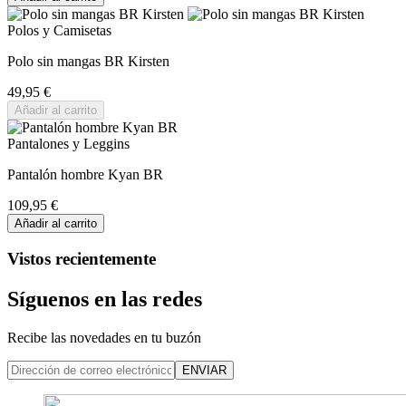
Polos y Camisetas
Polo sin mangas BR Kirsten
49,95 €
Añadir al carrito
Pantalones y Leggins
Pantalón hombre Kyan BR
109,95 €
Añadir al carrito
Vistos recientemente
Síguenos en las redes
Recibe las novedades en tu buzón
ENVIAR