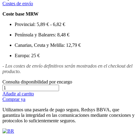
Costes de envío
Coste base MRW
Provincial: 5,89 € - 6,82 €
Península y Baleares: 8,48 €
Canarias, Ceuta y Melilla: 12,79 €
Europa: 25 €
- Los costes de envío definitivos serán mostrados en el checkout del
producto.
Consulta disponibilidad por encargo
Añadir al carrito
Comprar ya
Utilizamos una pasarela de pago segura, Redsys BBVA, que
garantiza la integridad en las comunicaciones mediante conexiones y
protocolos lo suficientemente seguros.