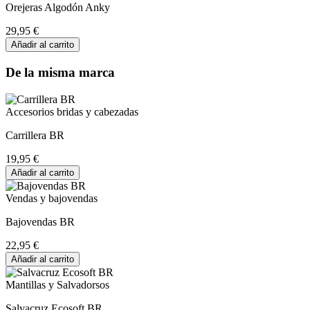
Orejeras Algodón Anky
29,95 €
Añadir al carrito
De la misma marca
Accesorios bridas y cabezadas
Carrillera BR
19,95 €
Añadir al carrito
Vendas y bajovendas
Bajovendas BR
22,95 €
Añadir al carrito
Mantillas y Salvadorsos
Salvacruz Ecosoft BR