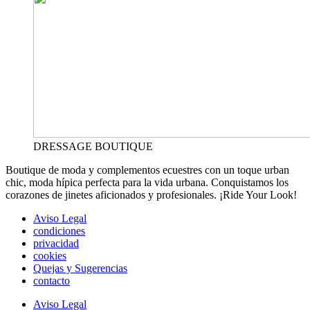
DRESSAGE BOUTIQUE
Boutique de moda y complementos ecuestres con un toque urban
chic, moda hípica perfecta para la vida urbana. Conquistamos los
corazones de jinetes aficionados y profesionales. ¡Ride Your Look!
Aviso Legal
condiciones
privacidad
cookies
Quejas y Sugerencias
contacto
Aviso Legal