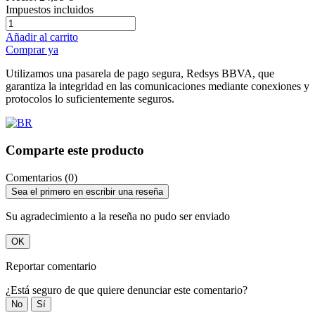
Impuestos incluidos
Añadir al carrito
Comprar ya
Utilizamos una pasarela de pago segura, Redsys BBVA, que
garantiza la integridad en las comunicaciones mediante conexiones y
protocolos lo suficientemente seguros.
Comparte este producto
Comentarios (0)
Sea el primero en escribir una reseña
Su agradecimiento a la reseña no pudo ser enviado
OK
Reportar comentario
¿Está seguro de que quiere denunciar este comentario?
No
Sí