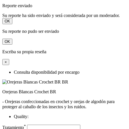
Reporte enviado
Su reporte ha sido enviado y será considerada por un moderador.
OK
Su reporte no pudo ser enviado
OK
Escriba su propia reseña
×
Consulta disponibilidad por encargo
Orejeras Blancas Crochet BR
- Orejeras confeccionadas en crochet y orejas de algodón para
proteger al caballo de los insectos y los ruidos.
Quality:
*
Tratamiento