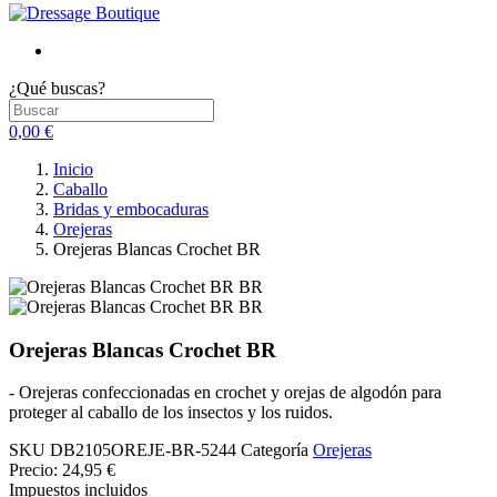
¿Qué buscas?
0,00 €
Inicio
Caballo
Bridas y embocaduras
Orejeras
Orejeras Blancas Crochet BR
Orejeras Blancas Crochet BR
- Orejeras confeccionadas en crochet y orejas de algodón para
proteger al caballo de los insectos y los ruidos.
SKU
DB2105OREJE-BR-5244
Categoría
Orejeras
Precio:
24,95 €
Impuestos incluidos