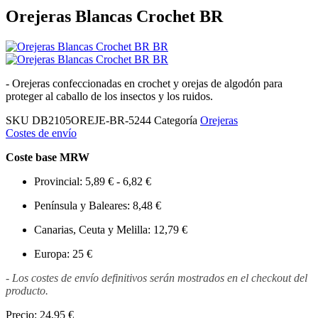
Orejeras Blancas Crochet BR
- Orejeras confeccionadas en crochet y orejas de algodón para
proteger al caballo de los insectos y los ruidos.
SKU
DB2105OREJE-BR-5244
Categoría
Orejeras
Costes de envío
Coste base MRW
Provincial: 5,89 € - 6,82 €
Península y Baleares: 8,48 €
Canarias, Ceuta y Melilla: 12,79 €
Europa: 25 €
- Los costes de envío definitivos serán mostrados en el checkout del
producto.
Precio:
24,95 €