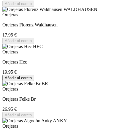
Añadir al carrito
Orejeras
Orejeras Florenz Waldhausen
17,95 €
Añadir al carrito
Orejeras
Orejeras Hec
19,95 €
Añadir al carrito
Orejeras
Orejeras Felke Br
26,95 €
Añadir al carrito
Orejeras