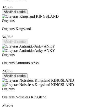
32,50 €
Añadir al carrito
Orejeras
Orejeras Kingsland
54,95 €
Añadir al carrito
Orejeras
Orejeras Antiruido Anky
29,95 €
Añadir al carrito
Orejeras
Orejeras Noiseless Kingsland
54,95 €