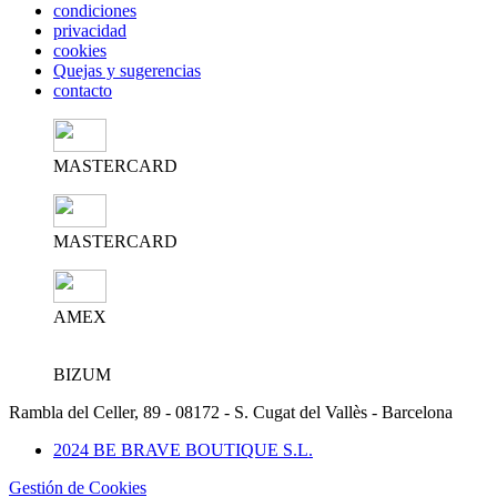
condiciones
privacidad
cookies
Quejas y sugerencias
contacto
MASTERCARD
MASTERCARD
AMEX
BIZUM
Rambla del Celler, 89 - 08172 - S. Cugat del Vallès - Barcelona
2024 BE BRAVE BOUTIQUE S.L.
Gestión de Cookies