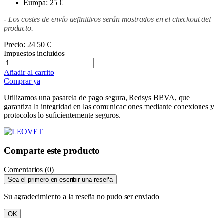
Europa: 25 €
- Los costes de envío definitivos serán mostrados en el checkout del
producto.
Precio:
24,50 €
Impuestos incluidos
Añadir al carrito
Comprar ya
Utilizamos una pasarela de pago segura, Redsys BBVA, que
garantiza la integridad en las comunicaciones mediante conexiones y
protocolos lo suficientemente seguros.
Comparte este producto
Comentarios (0)
Sea el primero en escribir una reseña
Su agradecimiento a la reseña no pudo ser enviado
OK