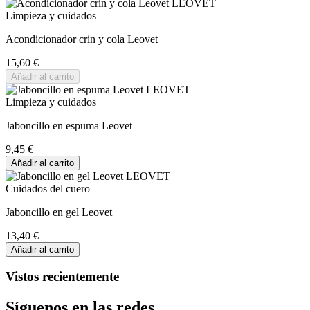
Limpieza y cuidados
Acondicionador crin y cola Leovet
15,60 €
Añadir al carrito
Limpieza y cuidados
Jaboncillo en espuma Leovet
9,45 €
Añadir al carrito
Cuidados del cuero
Jaboncillo en gel Leovet
13,40 €
Añadir al carrito
Vistos recientemente
Síguenos en las redes