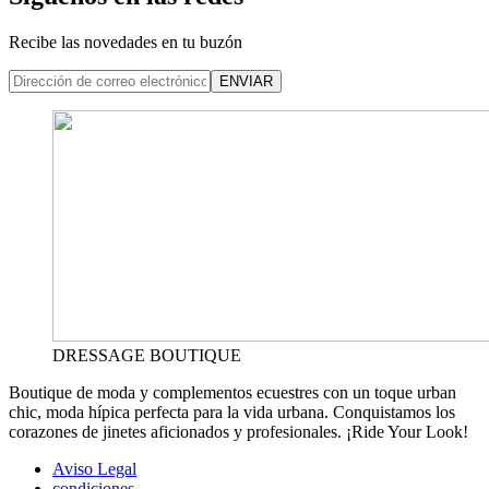
Recibe las novedades en tu buzón
ENVIAR
DRESSAGE BOUTIQUE
Boutique de moda y complementos ecuestres con un toque urban
chic, moda hípica perfecta para la vida urbana. Conquistamos los
corazones de jinetes aficionados y profesionales. ¡Ride Your Look!
Aviso Legal
condiciones