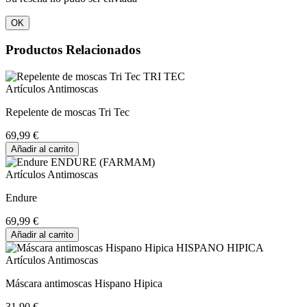
OK
Productos Relacionados
Artículos Antimoscas
Repelente de moscas Tri Tec
69,99 €
Añadir al carrito
Artículos Antimoscas
Endure
69,99 €
Añadir al carrito
Artículos Antimoscas
Máscara antimoscas Hispano Hipica
31,90 €