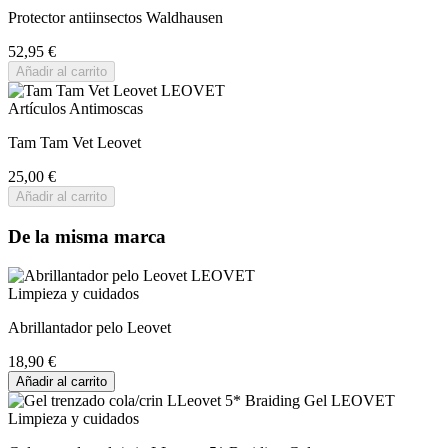
Protector antiinsectos Waldhausen
52,95 €
Añadir al carrito
Artículos Antimoscas
Tam Tam Vet Leovet
25,00 €
Añadir al carrito
De la misma marca
Limpieza y cuidados
Abrillantador pelo Leovet
18,90 €
Añadir al carrito
Limpieza y cuidados