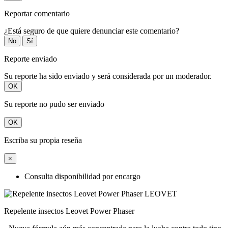
Reportar comentario
¿Está seguro de que quiere denunciar este comentario?
No
Sí
Reporte enviado
Su reporte ha sido enviado y será considerada por un moderador.
OK
Su reporte no pudo ser enviado
OK
Escriba su propia reseña
×
Consulta disponibilidad por encargo
Repelente insectos Leovet Power Phaser