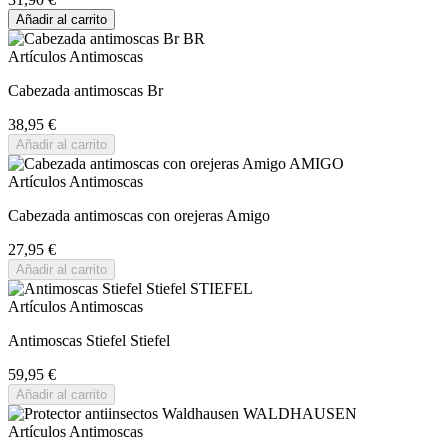
Añadir al carrito
Artículos Antimoscas
Cabezada antimoscas Br
38,95 €
Añadir al carrito
Artículos Antimoscas
Cabezada antimoscas con orejeras Amigo
27,95 €
Añadir al carrito
Artículos Antimoscas
Antimoscas Stiefel Stiefel
59,95 €
Añadir al carrito
Artículos Antimoscas