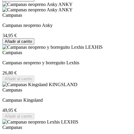
Campanas
Campanas neopreno Anky
34,95 €
Añadir al carrito
Campanas
Campanas neopreno y borreguito Lexhis
26,80 €
Añadir al carrito
Campanas
Campanas Kingsland
49,95 €
Añadir al carrito
Campanas