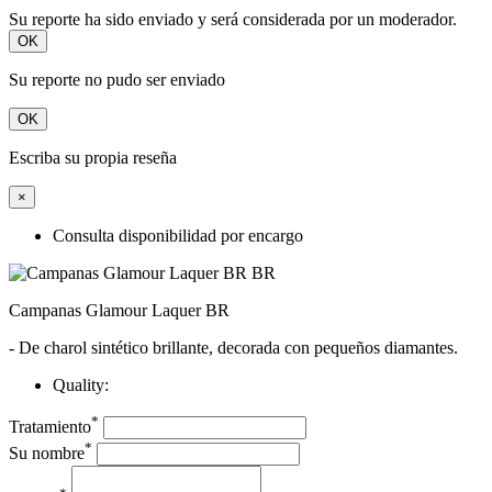
Su reporte ha sido enviado y será considerada por un moderador.
OK
Su reporte no pudo ser enviado
OK
Escriba su propia reseña
×
Consulta disponibilidad por encargo
Campanas Glamour Laquer BR
- De charol sintético brillante, decorada con pequeños diamantes.
Quality:
*
Tratamiento
*
Su nombre