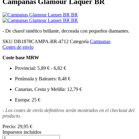
Campanas Glamour Laquer BR
- De charol sintético brillante, decorada con pequeños diamantes.
SKU
DB1878CAMPA-BR-4712
Categoría
Campanas
Costes de envío
Coste base MRW
Provincial: 5,89 € - 6,82 €
Península y Baleares: 8,48 €
Canarias, Ceuta y Melilla: 12,79 €
Europa: 25 €
- Los costes de envío definitivos serán mostrados en el checkout del
producto.
Precio:
29,95 €
Impuestos incluidos