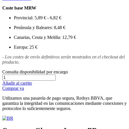
Coste base MRW
Provincial: 5,89 € - 6,82 €
Península y Baleares: 8,48 €
Canarias, Ceuta y Melilla: 12,79 €
Europa: 25 €
- Los costes de envío definitivos serán mostrados en el checkout del
producto.
Consulta disponibilidad por encargo
Añadir al carrito
Comprar ya
Utilizamos una pasarela de pago segura, Redsys BBVA, que
garantiza la integridad en las comunicaciones mediante conexiones y
protocolos lo suficientemente seguros.