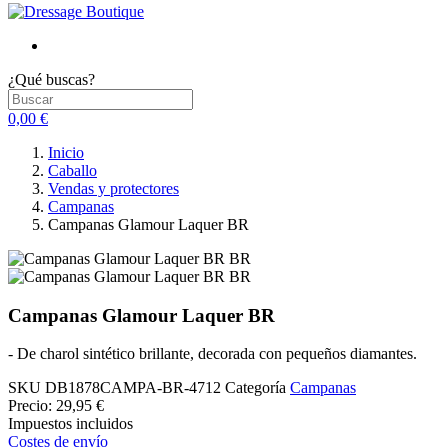
¿Qué buscas?
0,00 €
Inicio
Caballo
Vendas y protectores
Campanas
Campanas Glamour Laquer BR
Campanas Glamour Laquer BR
- De charol sintético brillante, decorada con pequeños diamantes.
SKU
DB1878CAMPA-BR-4712
Categoría
Campanas
Precio:
29,95 €
Impuestos incluidos
Costes de envío