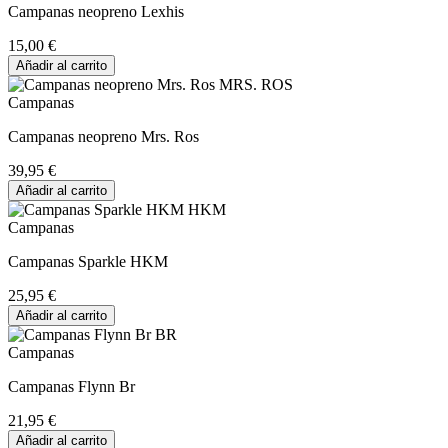
Campanas neopreno Lexhis
15,00 €
Añadir al carrito
Campanas
Campanas neopreno Mrs. Ros
39,95 €
Añadir al carrito
Campanas
Campanas Sparkle HKM
25,95 €
Añadir al carrito
Campanas
Campanas Flynn Br
21,95 €
Añadir al carrito