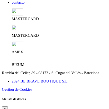
contacto
MASTERCARD
MASTERCARD
AMEX
BIZUM
Rambla del Celler, 89 - 08172 - S. Cugat del Vallès - Barcelona
2024 BE BRAVE BOUTIQUE S.L.
Gestión de Cookies
Mi lista de deseos
×