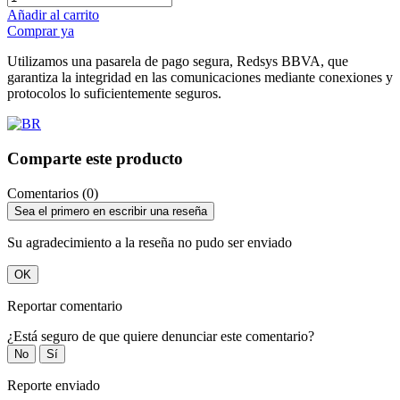
Añadir al carrito
Comprar ya
Utilizamos una pasarela de pago segura, Redsys BBVA, que
garantiza la integridad en las comunicaciones mediante conexiones y
protocolos lo suficientemente seguros.
Comparte este producto
Comentarios (0)
Sea el primero en escribir una reseña
Su agradecimiento a la reseña no pudo ser enviado
OK
Reportar comentario
¿Está seguro de que quiere denunciar este comentario?
No
Sí
Reporte enviado