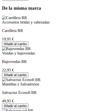
De la misma marca
Accesorios bridas y cabezadas
Carrillera BR
19,95 €
Añadir al carrito
Vendas y bajovendas
Bajovendas BR
22,95 €
Añadir al carrito
Mantillas y Salvadorsos
Salvacruz Ecosoft BR
49,95 €
Añadir al carrito