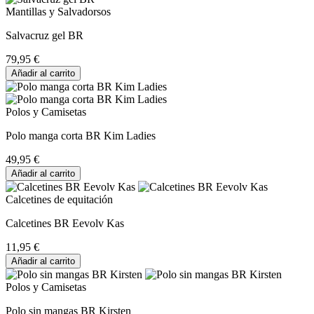
Mantillas y Salvadorsos
Salvacruz gel BR
79,95 €
Añadir al carrito
Polos y Camisetas
Polo manga corta BR Kim Ladies
49,95 €
Añadir al carrito
Calcetines de equitación
Calcetines BR Eevolv Kas
11,95 €
Añadir al carrito
Polos y Camisetas
Polo sin mangas BR Kirsten