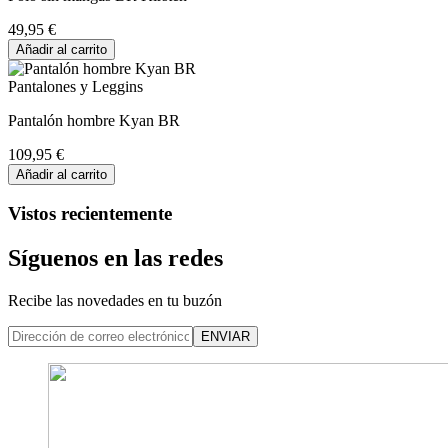
49,95 €
Añadir al carrito
Pantalones y Leggins
Pantalón hombre Kyan BR
109,95 €
Añadir al carrito
Vistos recientemente
Síguenos en las redes
Recibe las novedades en tu buzón
ENVIAR