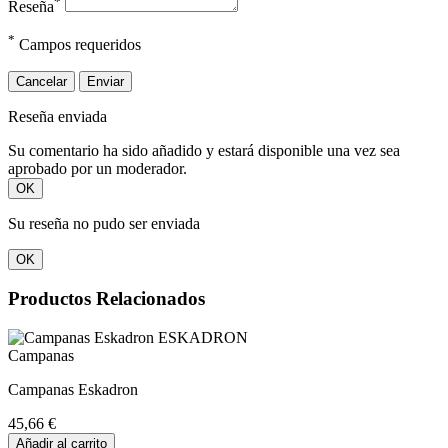
*
Reseña
*
Campos requeridos
Cancelar
Enviar
Reseña enviada
Su comentario ha sido añadido y estará disponible una vez sea
aprobado por un moderador.
OK
Su reseña no pudo ser enviada
OK
Productos Relacionados
Campanas
Campanas Eskadron
45,66 €
Añadir al carrito