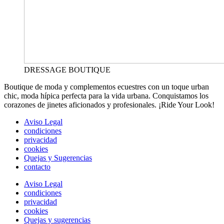
DRESSAGE BOUTIQUE
Boutique de moda y complementos ecuestres con un toque urban
chic, moda hípica perfecta para la vida urbana. Conquistamos los
corazones de jinetes aficionados y profesionales. ¡Ride Your Look!
Aviso Legal
condiciones
privacidad
cookies
Quejas y Sugerencias
contacto
Aviso Legal
condiciones
privacidad
cookies
Quejas y sugerencias