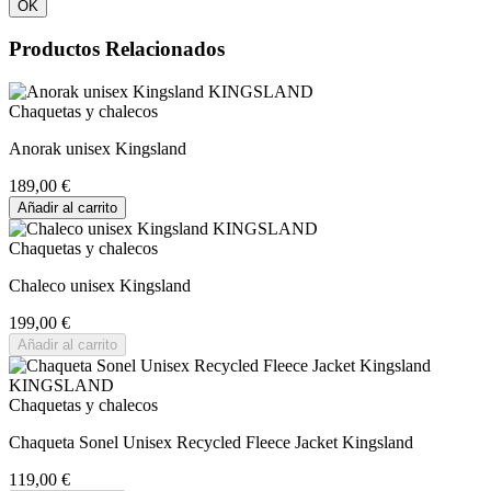
OK
Productos Relacionados
Chaquetas y chalecos
Anorak unisex Kingsland
189,00 €
Añadir al carrito
Chaquetas y chalecos
Chaleco unisex Kingsland
199,00 €
Añadir al carrito
Chaquetas y chalecos
Chaqueta Sonel Unisex Recycled Fleece Jacket Kingsland
119,00 €