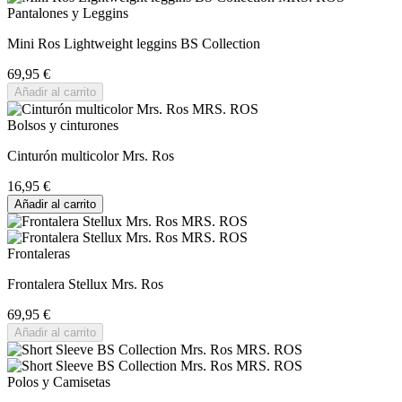
Pantalones y Leggins
Mini Ros Lightweight leggins BS Collection
69,95 €
Añadir al carrito
Bolsos y cinturones
Cinturón multicolor Mrs. Ros
16,95 €
Añadir al carrito
Frontaleras
Frontalera Stellux Mrs. Ros
69,95 €
Añadir al carrito
Polos y Camisetas