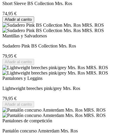
Short Sleeve BS Collection Mrs. Ros
74,95 €
Añadir al carrito
Mantillas y Salvadorsos
Sudadero Pink BS Collection Mrs. Ros
79,95 €
Añadir al carrito
Pantalones y Leggins
Lightweight breeches pink/grey Mrs. Ros
79,95 €
Añadir al carrito
Pantalones de competición
Pantalón concurso Amsterdam Mrs. Ros