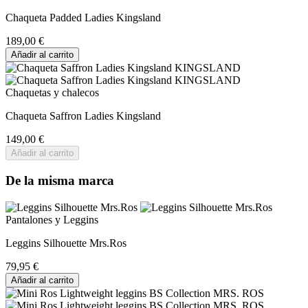
Chaqueta Padded Ladies Kingsland
189,00 €
Añadir al carrito
Chaquetas y chalecos
Chaqueta Saffron Ladies Kingsland
149,00 €
Añadir al carrito
De la misma marca
Pantalones y Leggins
Leggins Silhouette Mrs.Ros
79,95 €
Añadir al carrito