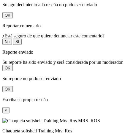
Su agradecimiento a la reseña no pudo ser enviado
OK
Reportar comentario
¿Está seguro de que quiere denunciar este comentario?
No
Sí
Reporte enviado
Su reporte ha sido enviado y será considerada por un moderador.
OK
Su reporte no pudo ser enviado
OK
Escriba su propia reseña
×
Chaqueta softshell Training Mrs. Ros