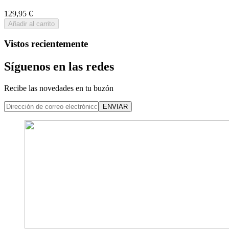
129,95 €
Añadir al carrito
Vistos recientemente
Síguenos en las redes
Recibe las novedades en tu buzón
ENVIAR