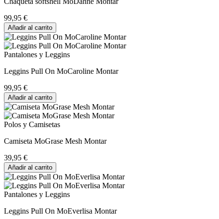
Chaqueta softshell MoDahne Montar
99,95 €
Añadir al carrito
Pantalones y Leggins
Leggins Pull On MoCaroline Montar
99,95 €
Añadir al carrito
Polos y Camisetas
Camiseta MoGrase Mesh Montar
39,95 €
Añadir al carrito
Pantalones y Leggins
Leggins Pull On MoEverlisa Montar