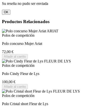
Su reseña no pudo ser enviada
OK
Productos Relacionados
Polos de competición
Polo concurso Mujer Ariat
72,00 €
Añadir al carrito
Polos de competición
Polo Cindy Fleur de Lys
100,00 €
Añadir al carrito
Polos de competición
Polo Cristal short Fleur de Lys