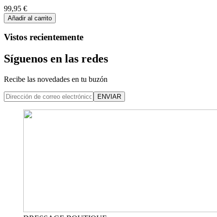
99,95 €
Añadir al carrito
Vistos recientemente
Síguenos en las redes
Recibe las novedades en tu buzón
ENVIAR