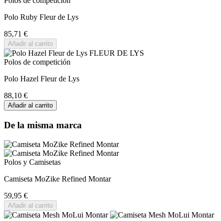
Polos de competición
Polo Ruby Fleur de Lys
85,71 €
Añadir al carrito
Polos de competición
Polo Hazel Fleur de Lys
88,10 €
Añadir al carrito
De la misma marca
Polos y Camisetas
Camiseta MoZike Refined Montar
59,95 €
Añadir al carrito