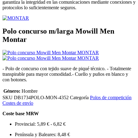
garantiza la integridad en las comunicaciones mediante conexiones y
protocolos lo suficientemente seguros.
Polo concurso m/larga Mowill Men
Montar
- Polo de concurso con tejido suave de piqué técnico. - Totalmente
transpirable para mayor comodidad.- Cuello y puños en blanco y
con botones.
Género:
Hombre
SKU
DB1734POLO-MON-4352
Categoría
Polos de competición
Costes de envío
Coste base MRW
Provincial: 5,89 € - 6,82 €
Península y Baleares: 8,48 €