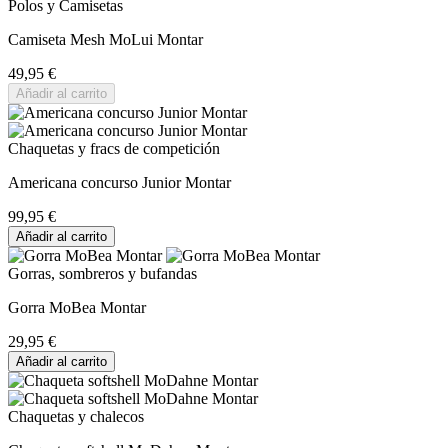
Polos y Camisetas
Camiseta Mesh MoLui Montar
49,95 €
Añadir al carrito
Chaquetas y fracs de competición
Americana concurso Junior Montar
99,95 €
Añadir al carrito
Gorras, sombreros y bufandas
Gorra MoBea Montar
29,95 €
Añadir al carrito
Chaquetas y chalecos