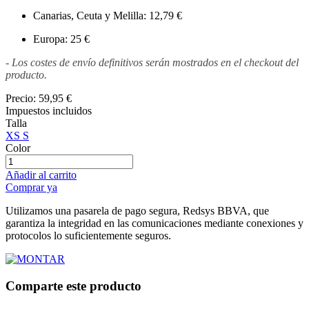
Canarias, Ceuta y Melilla: 12,79 €
Europa: 25 €
- Los costes de envío definitivos serán mostrados en el checkout del
producto.
Precio:
59,95 €
Impuestos incluidos
Talla
XS
S
Color
Añadir al carrito
Comprar ya
Utilizamos una pasarela de pago segura, Redsys BBVA, que
garantiza la integridad en las comunicaciones mediante conexiones y
protocolos lo suficientemente seguros.
Comparte este producto