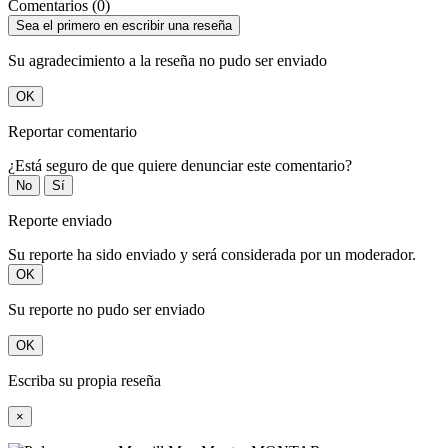
Comentarios (0)
Sea el primero en escribir una reseña
Su agradecimiento a la reseña no pudo ser enviado
OK
Reportar comentario
¿Está seguro de que quiere denunciar este comentario?
No
Sí
Reporte enviado
Su reporte ha sido enviado y será considerada por un moderador.
OK
Su reporte no pudo ser enviado
OK
Escriba su propia reseña
×