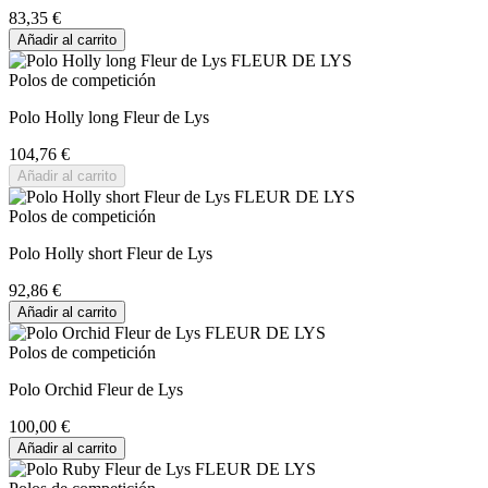
83,35 €
Añadir al carrito
Polos de competición
Polo Holly long Fleur de Lys
104,76 €
Añadir al carrito
Polos de competición
Polo Holly short Fleur de Lys
92,86 €
Añadir al carrito
Polos de competición
Polo Orchid Fleur de Lys
100,00 €
Añadir al carrito