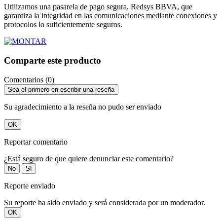
Utilizamos una pasarela de pago segura, Redsys BBVA, que
garantiza la integridad en las comunicaciones mediante conexiones y
protocolos lo suficientemente seguros.
Comparte este producto
Comentarios (0)
Sea el primero en escribir una reseña
Su agradecimiento a la reseña no pudo ser enviado
OK
Reportar comentario
¿Está seguro de que quiere denunciar este comentario?
No
Sí
Reporte enviado
Su reporte ha sido enviado y será considerada por un moderador.
OK