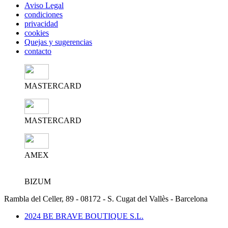
Aviso Legal
condiciones
privacidad
cookies
Quejas y sugerencias
contacto
MASTERCARD
MASTERCARD
AMEX
BIZUM
Rambla del Celler, 89 - 08172 - S. Cugat del Vallès - Barcelona
2024 BE BRAVE BOUTIQUE S.L.