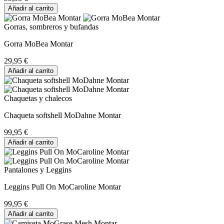
Añadir al carrito
Gorras, sombreros y bufandas
Gorra MoBea Montar
29,95 €
Añadir al carrito
Chaquetas y chalecos
Chaqueta softshell MoDahne Montar
99,95 €
Añadir al carrito
Pantalones y Leggins
Leggins Pull On MoCaroline Montar
99,95 €
Añadir al carrito