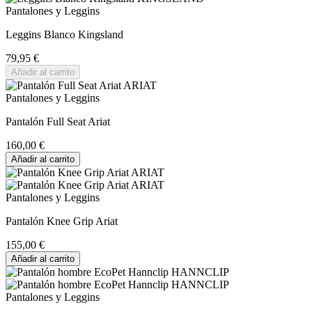
Pantalones y Leggins
Leggins Blanco Kingsland
79,95 €
Añadir al carrito
Pantalones y Leggins
Pantalón Full Seat Ariat
160,00 €
Añadir al carrito
Pantalones y Leggins
Pantalón Knee Grip Ariat
155,00 €
Añadir al carrito
Pantalones y Leggins