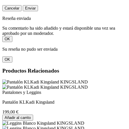
Cancelar
Enviar
Reseña enviada
Su comentario ha sido añadido y estará disponible una vez sea
aprobado por un moderador.
OK
Su reseña no pudo ser enviada
OK
Productos Relacionados
Pantalones y Leggins
Pantalón KLKadi Kingsland
199,00 €
Añadir al carrito