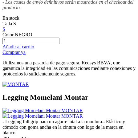
- Los costes de envío definitivos serán mostrados en el checkout del
producto.
En stock
Talla
S
S
Color
NEGRO
Añadir al carrito
Comprar ya
Utilizamos una pasarela de pago segura, Redsys BBVA, que
garantiza la integridad en las comunicaciones mediante conexiones y
protocolos lo suficientemente seguros.
Legging Momelani Montar
- Legging full grip para un agarre total a la montura.- Elástico y
cómodo con goma ancha en la cintura con logo de la marca en
blanco.