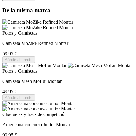
De la misma marca
Polos y Camisetas
Camiseta MoZike Refined Montar
59,95 €
Añadir al carrito
Polos y Camisetas
Camiseta Mesh MoLui Montar
49,95 €
Añadir al carrito
Chaquetas y fracs de competición
Americana concurso Junior Montar
99,95 €