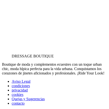
DRESSAGE BOUTIQUE
Boutique de moda y complementos ecuestres con un toque urban
chic, moda hípica perfecta para la vida urbana. Conquistamos los
corazones de jinetes aficionados y profesionales. ¡Ride Your Look!
Aviso Legal
condiciones
privacidad
cookies
Quejas y Sugerencias
contacto