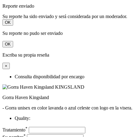
Reporte enviado
Su reporte ha sido enviado y será considerada por un moderador.
OK
Su reporte no pudo ser enviado
OK
Escriba su propia reseña
×
Consulta disponibilidad por encargo
Gorra Haven Kingsland
- Gorra unisex en color lavanda o azul celeste con logo en la visera.
Quality:
*
Tratamiento
*