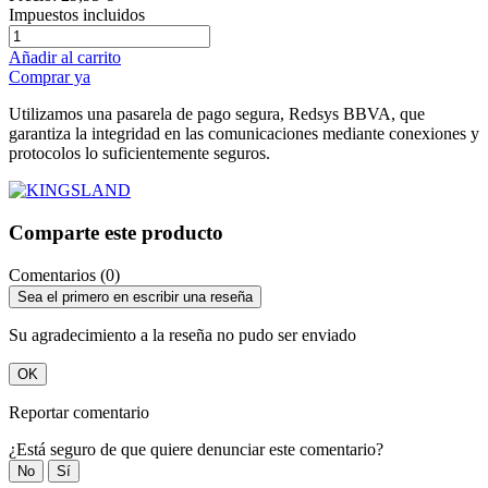
Impuestos incluidos
Añadir al carrito
Comprar ya
Utilizamos una pasarela de pago segura, Redsys BBVA, que
garantiza la integridad en las comunicaciones mediante conexiones y
protocolos lo suficientemente seguros.
Comparte este producto
Comentarios (0)
Sea el primero en escribir una reseña
Su agradecimiento a la reseña no pudo ser enviado
OK
Reportar comentario
¿Está seguro de que quiere denunciar este comentario?
No
Sí