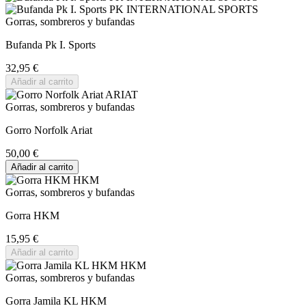
Gorras, sombreros y bufandas
Bufanda Pk I. Sports
32,95 €
Añadir al carrito
Gorras, sombreros y bufandas
Gorro Norfolk Ariat
50,00 €
Añadir al carrito
Gorras, sombreros y bufandas
Gorra HKM
15,95 €
Añadir al carrito
Gorras, sombreros y bufandas
Gorra Jamila KL HKM