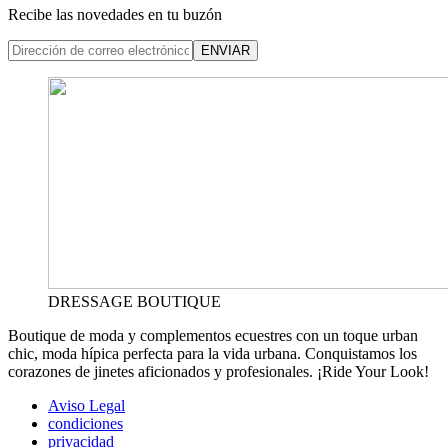
Recibe las novedades en tu buzón
ENVIAR
DRESSAGE BOUTIQUE
Boutique de moda y complementos ecuestres con un toque urban
chic, moda hípica perfecta para la vida urbana. Conquistamos los
corazones de jinetes aficionados y profesionales. ¡Ride Your Look!
Aviso Legal
condiciones
privacidad