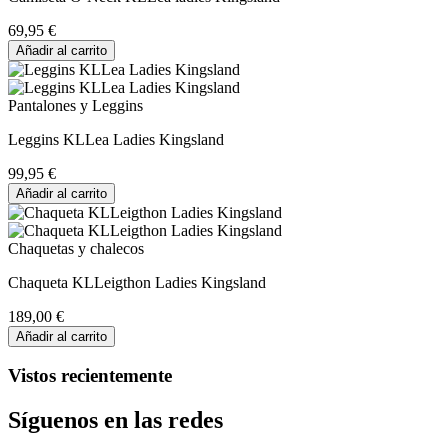
69,95 €
Añadir al carrito
Pantalones y Leggins
Leggins KLLea Ladies Kingsland
99,95 €
Añadir al carrito
Chaquetas y chalecos
Chaqueta KLLeigthon Ladies Kingsland
189,00 €
Añadir al carrito
Vistos recientemente
Síguenos en las redes