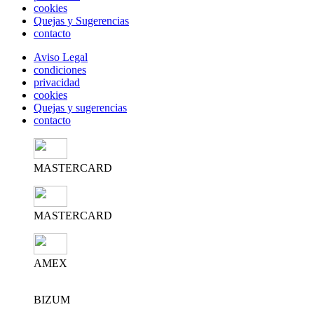
cookies
Quejas y Sugerencias
contacto
Aviso Legal
condiciones
privacidad
cookies
Quejas y sugerencias
contacto
MASTERCARD
MASTERCARD
AMEX
BIZUM