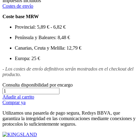
Impuestos incluidos
Costes de envío
Coste base MRW
Provincial: 5,89 € - 6,82 €
Península y Baleares: 8,48 €
Canarias, Ceuta y Melilla: 12,79 €
Europa: 25 €
- Los costes de envío definitivos serán mostrados en el checkout del
producto.
Consulta disponibilidad por encargo
Añadir al carrito
Comprar ya
Utilizamos una pasarela de pago segura, Redsys BBVA, que
garantiza la integridad en las comunicaciones mediante conexiones y
protocolos lo suficientemente seguros.