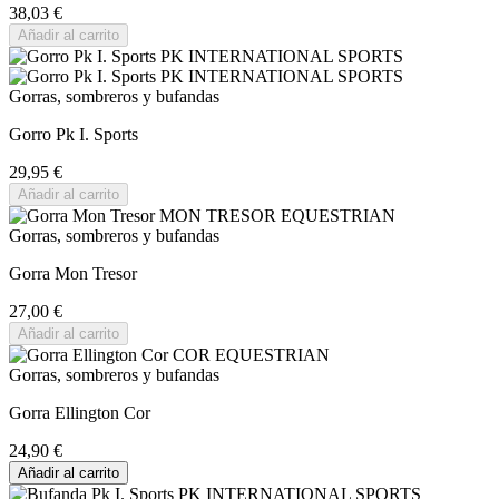
38,03 €
Añadir al carrito
Gorras, sombreros y bufandas
Gorro Pk I. Sports
29,95 €
Añadir al carrito
Gorras, sombreros y bufandas
Gorra Mon Tresor
27,00 €
Añadir al carrito
Gorras, sombreros y bufandas
Gorra Ellington Cor
24,90 €
Añadir al carrito