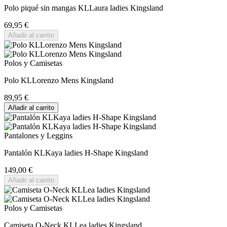
Polo piqué sin mangas KLLaura ladies Kingsland
69,95 €
Añadir al carrito
Polos y Camisetas
Polo KLLorenzo Mens Kingsland
89,95 €
Añadir al carrito
Pantalones y Leggins
Pantalón KLKaya ladies H-Shape Kingsland
149,00 €
Añadir al carrito
Polos y Camisetas
Camiseta O-Neck KLLea ladies Kingsland