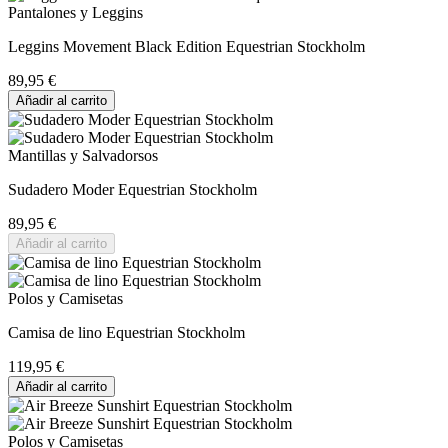
Pantalones y Leggins
Leggins Movement Black Edition Equestrian Stockholm
89,95 €
Añadir al carrito
Mantillas y Salvadorsos
Sudadero Moder Equestrian Stockholm
89,95 €
Añadir al carrito
Polos y Camisetas
Camisa de lino Equestrian Stockholm
119,95 €
Añadir al carrito
Polos y Camisetas