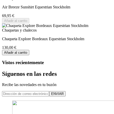
Air Breeze Sunshirt Equestrian Stockholm
69,95 €
Añadir al carrito
Chaquetas y chalecos
Chaqueta Explore Bordeaux Equestrian Stockholm
130,00 €
Añadir al carrito
Vistos recientemente
Síguenos en las redes
Recibe las novedades en tu buzón
ENVIAR