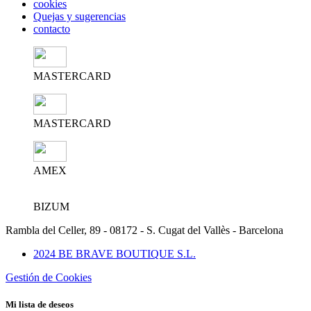
cookies
Quejas y sugerencias
contacto
MASTERCARD
MASTERCARD
AMEX
BIZUM
Rambla del Celler, 89 - 08172 - S. Cugat del Vallès - Barcelona
2024 BE BRAVE BOUTIQUE S.L.
Gestión de Cookies
Mi lista de deseos