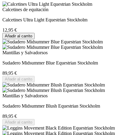
Calcetines de equitación
Calcetines Ultra Light Equestrian Stockholm
12,95 €
Añadir al carrito
Mantillas y Salvadorsos
Sudadero Midsummer Blue Equestrian Stockholm
89,95 €
Añadir al carrito
Mantillas y Salvadorsos
Sudadero Midsummer Blush Equestrian Stockholm
89,95 €
Añadir al carrito