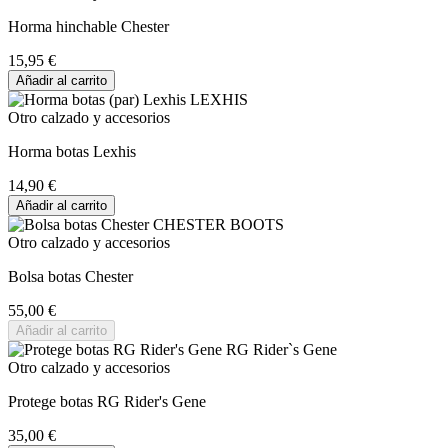
Horma hinchable Chester
15,95 €
Añadir al carrito
Otro calzado y accesorios
Horma botas Lexhis
14,90 €
Añadir al carrito
Otro calzado y accesorios
Bolsa botas Chester
55,00 €
Añadir al carrito
Otro calzado y accesorios
Protege botas RG Rider's Gene
35,00 €