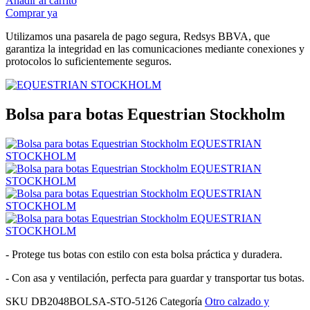
Añadir al carrito
Comprar ya
Utilizamos una pasarela de pago segura, Redsys BBVA, que
garantiza la integridad en las comunicaciones mediante conexiones y
protocolos lo suficientemente seguros.
Bolsa para botas Equestrian Stockholm
- Protege tus botas con estilo con esta bolsa práctica y duradera.
- Con asa y ventilación, perfecta para guardar y transportar tus botas.
SKU
DB2048BOLSA-STO-5126
Categoría
Otro calzado y