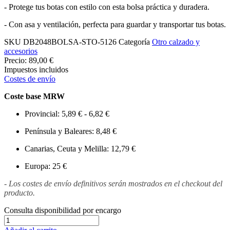
- Protege tus botas con estilo con esta bolsa práctica y duradera.
- Con asa y ventilación, perfecta para guardar y transportar tus botas.
SKU
DB2048BOLSA-STO-5126
Categoría
Otro calzado y
accesorios
Precio:
89,00 €
Impuestos incluidos
Costes de envío
Coste base MRW
Provincial: 5,89 € - 6,82 €
Península y Baleares: 8,48 €
Canarias, Ceuta y Melilla: 12,79 €
Europa: 25 €
- Los costes de envío definitivos serán mostrados en el checkout del
producto.
Consulta disponibilidad por encargo