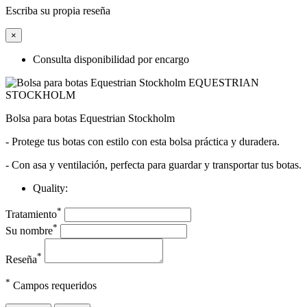
Escriba su propia reseña
×
Consulta disponibilidad por encargo
Bolsa para botas Equestrian Stockholm
- Protege tus botas con estilo con esta bolsa práctica y duradera.
- Con asa y ventilación, perfecta para guardar y transportar tus botas.
Quality:
*
Tratamiento
*
Su nombre
*
Reseña
*
Campos requeridos