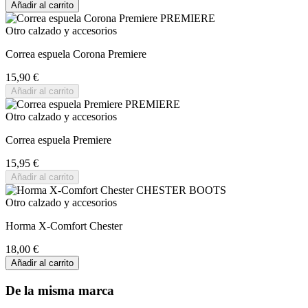
Añadir al carrito
Otro calzado y accesorios
Correa espuela Corona Premiere
15,90 €
Añadir al carrito
Otro calzado y accesorios
Correa espuela Premiere
15,95 €
Añadir al carrito
Otro calzado y accesorios
Horma X-Comfort Chester
18,00 €
Añadir al carrito
De la misma marca