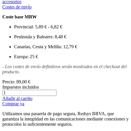
accesorios
Costes de envío
Coste base MRW
Provincial: 5,89 € - 6,82 €
Península y Baleares: 8,48 €
Canarias, Ceuta y Melilla: 12,79 €
Europa: 25 €
- Los costes de envío definitivos serán mostrados en el checkout del
producto.
Precio:
89,00 €
Impuestos incluidos
Añadir al carrito
Comprar ya
Utilizamos una pasarela de pago segura, Redsys BBVA, que
garantiza la integridad en las comunicaciones mediante conexiones y
protocolos lo suficientemente seguros.