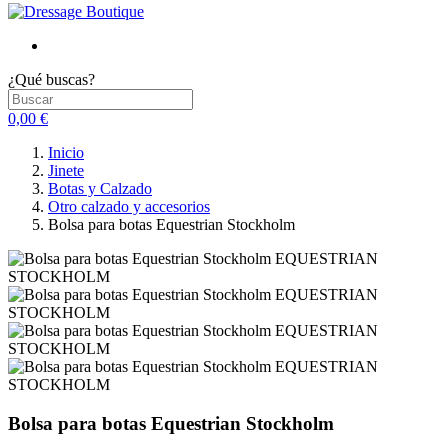
¿Qué buscas?
0,00 €
Inicio
Jinete
Botas y Calzado
Otro calzado y accesorios
Bolsa para botas Equestrian Stockholm
Bolsa para botas Equestrian Stockholm