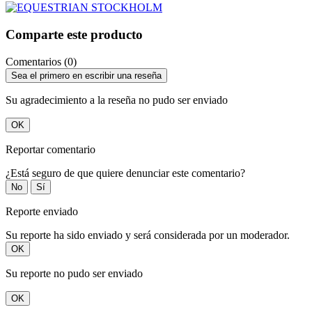
Comparte este producto
Comentarios (0)
Sea el primero en escribir una reseña
Su agradecimiento a la reseña no pudo ser enviado
OK
Reportar comentario
¿Está seguro de que quiere denunciar este comentario?
No
Sí
Reporte enviado
Su reporte ha sido enviado y será considerada por un moderador.
OK
Su reporte no pudo ser enviado
OK