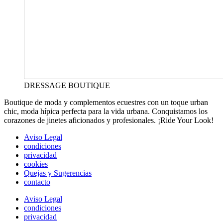
DRESSAGE BOUTIQUE
Boutique de moda y complementos ecuestres con un toque urban
chic, moda hípica perfecta para la vida urbana. Conquistamos los
corazones de jinetes aficionados y profesionales. ¡Ride Your Look!
Aviso Legal
condiciones
privacidad
cookies
Quejas y Sugerencias
contacto
Aviso Legal
condiciones
privacidad