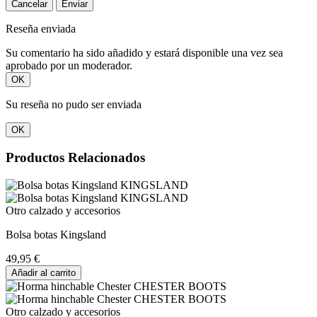
Cancelar
Enviar
Reseña enviada
Su comentario ha sido añadido y estará disponible una vez sea
aprobado por un moderador.
OK
Su reseña no pudo ser enviada
OK
Productos Relacionados
Otro calzado y accesorios
Bolsa botas Kingsland
49,95 €
Añadir al carrito
Otro calzado y accesorios