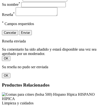
*
Su nombre
*
Reseña
*
Campos requeridos
Cancelar
Enviar
Reseña enviada
Su comentario ha sido añadido y estará disponible una vez sea
aprobado por un moderador.
OK
Su reseña no pudo ser enviada
OK
Productos Relacionados
Limpieza y cuidados