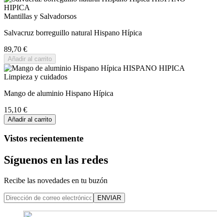
Mantillas y Salvadorsos
Salvacruz borreguillo natural Hispano Hípica
89,70 €
Añadir al carrito
Limpieza y cuidados
Mango de aluminio Hispano Hípica
15,10 €
Añadir al carrito
Vistos recientemente
Síguenos en las redes
Recibe las novedades en tu buzón
ENVIAR