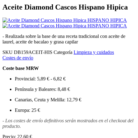
Aceite Diamond Cascos Hispano Hipica
- Realizada sobre la base de una receta tradicional con aceite de
laurel, aceite de bacalao y grasa capilar
SKU
DB159ACEIT-HIS
Categoría
Limpieza y cuidados
Costes de envío
Coste base MRW
Provincial: 5,89 € - 6,82 €
Península y Baleares: 8,48 €
Canarias, Ceuta y Melilla: 12,79 €
Europa: 25 €
- Los costes de envío definitivos serán mostrados en el checkout del
producto.
Precio:
22,60 €