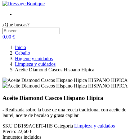
¿Qué buscas?
0,00 €
Inicio
Caballo
Higiene y cuidados
Limpieza y cuidados
Aceite Diamond Cascos Hispano Hipica
Aceite Diamond Cascos Hispano Hipica
- Realizada sobre la base de una receta tradicional con aceite de
laurel, aceite de bacalao y grasa capilar
SKU
DB159ACEIT-HIS
Categoría
Limpieza y cuidados
Precio:
22,60 €
Impuestos incluidos