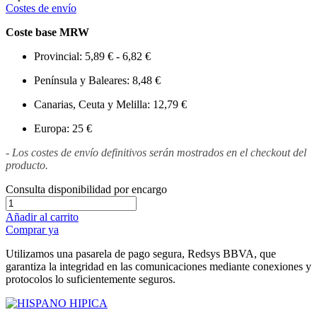
Costes de envío
Coste base MRW
Provincial: 5,89 € - 6,82 €
Península y Baleares: 8,48 €
Canarias, Ceuta y Melilla: 12,79 €
Europa: 25 €
- Los costes de envío definitivos serán mostrados en el checkout del
producto.
Consulta disponibilidad por encargo
Añadir al carrito
Comprar ya
Utilizamos una pasarela de pago segura, Redsys BBVA, que
garantiza la integridad en las comunicaciones mediante conexiones y
protocolos lo suficientemente seguros.