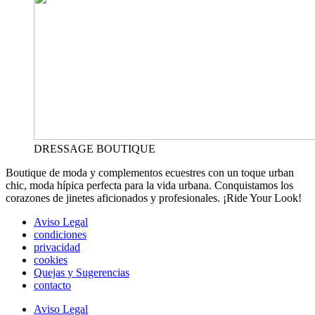
DRESSAGE BOUTIQUE
Boutique de moda y complementos ecuestres con un toque urban
chic, moda hípica perfecta para la vida urbana. Conquistamos los
corazones de jinetes aficionados y profesionales. ¡Ride Your Look!
Aviso Legal
condiciones
privacidad
cookies
Quejas y Sugerencias
contacto
Aviso Legal