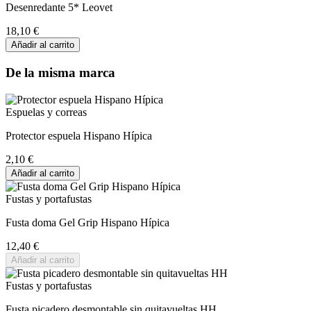
Desenredante 5* Leovet
18,10 €
Añadir al carrito
De la misma marca
Espuelas y correas
Protector espuela Hispano Hípica
2,10 €
Añadir al carrito
Fustas y portafustas
Fusta doma Gel Grip Hispano Hípica
12,40 €
Añadir al carrito
Fustas y portafustas
Fusta picadero desmontable sin quitavueltas HH