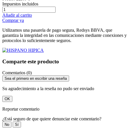
Impuestos incluidos
Añadir al carrito
Comprar ya
Utilizamos una pasarela de pago segura, Redsys BBVA, que
garantiza la integridad en las comunicaciones mediante conexiones y
protocolos lo suficientemente seguros.
Comparte este producto
Comentarios (0)
Sea el primero en escribir una reseña
Su agradecimiento a la reseña no pudo ser enviado
OK
Reportar comentario
¿Está seguro de que quiere denunciar este comentario?
No
Sí