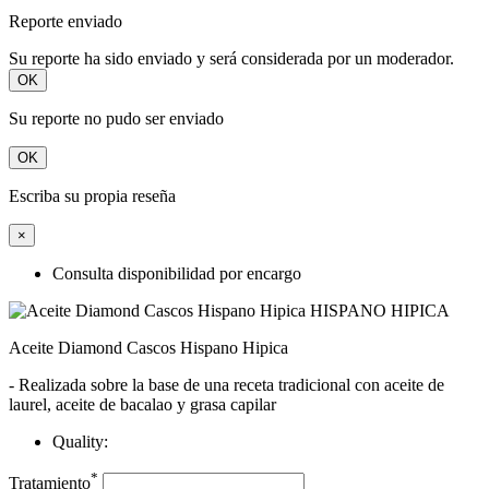
Reporte enviado
Su reporte ha sido enviado y será considerada por un moderador.
OK
Su reporte no pudo ser enviado
OK
Escriba su propia reseña
×
Consulta disponibilidad por encargo
Aceite Diamond Cascos Hispano Hipica
- Realizada sobre la base de una receta tradicional con aceite de
laurel, aceite de bacalao y grasa capilar
Quality:
*
Tratamiento