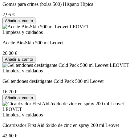
Gomas para crines (bolsa 500) Hispano Hipica
2,95 €
Añadir al carrito
Limpieza y cuidados
Aceite Bio-Skin 500 ml Leovet
26,00 €
Añadir al carrito
Limpieza y cuidados
Gel tendones desfatigante Cold Pack 500 ml Leovet
16,70 €
Añadir al carrito
Limpieza y cuidados
Cicatrizador First Aid óxido de zinc en spray 200 ml Leovet
42,60 €