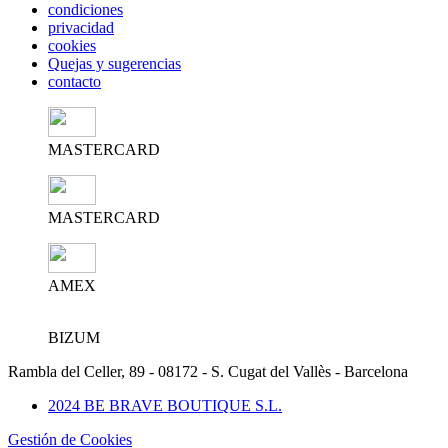
condiciones
privacidad
cookies
Quejas y sugerencias
contacto
MASTERCARD
MASTERCARD
AMEX
BIZUM
Rambla del Celler, 89 - 08172 - S. Cugat del Vallès - Barcelona
2024 BE BRAVE BOUTIQUE S.L.
Gestión de Cookies