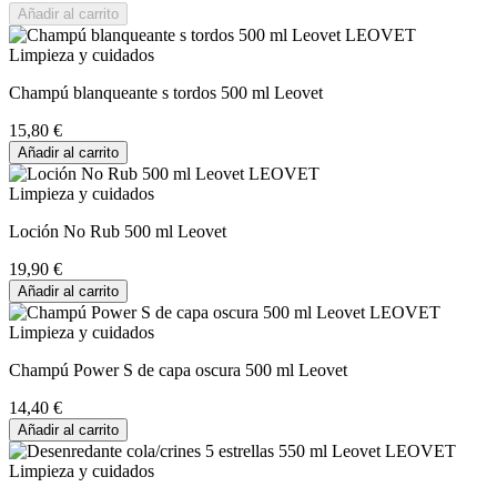
Añadir al carrito
Limpieza y cuidados
Champú blanqueante s tordos 500 ml Leovet
15,80 €
Añadir al carrito
Limpieza y cuidados
Loción No Rub 500 ml Leovet
19,90 €
Añadir al carrito
Limpieza y cuidados
Champú Power S de capa oscura 500 ml Leovet
14,40 €
Añadir al carrito
Limpieza y cuidados